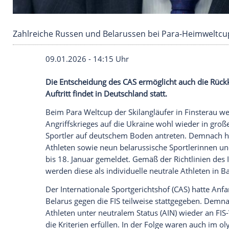
Zahlreiche Russen und Belarussen bei Para-
09.01.2026 - 14:15 Uhr
Die Entscheidung des CAS ermöglicht auch
Auftritt findet in Deutschland statt.
Beim Para Weltcup der Skilangläufer in F