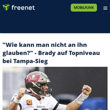
MOBILFUNK
"Wie kann man nicht an ihn
glauben?" - Brady auf Topniveau
bei Tampa-Sieg