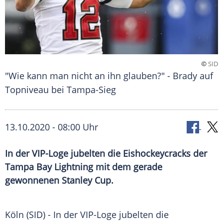
©
SID
"Wie kann man nicht an ihn glauben?" - Brady auf
Topniveau bei Tampa-Sieg
13.10.2020 - 08:00 Uhr
In der VIP-Loge jubelten die Eishockeycracks der
Tampa Bay Lightning mit dem gerade
gewonnenen Stanley Cup.
Köln
(SID) - In der VIP-Loge jubelten die