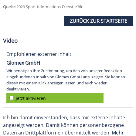
Quelle:
2020 Sport-Informations-Dienst, Köln
ZURÜCK ZUR STARTSEITE
Video
Empfohlener externer Inhalt:
Glomex GmbH
Wir benötigen Ihre Zustimmung, um den von unserer Redaktion
eingebundenen Inhalt von Glomex GmbH anzuzeigen. Sie können
diesen mit einem Klick anzeigen lassen und auch wieder
deaktivieren.
jetzt aktivieren
Ich bin damit einverstanden, dass mir externe Inhalte
angezeigt werden. Damit können personenbezogene
Daten an Drittplattformen übermittelt werden.
Mehr