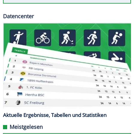
Datencenter
Aktuelle Ergebnisse, Tabellen und Statistiken
Meistgelesen