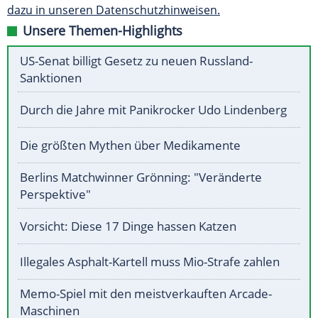
dazu in unseren Datenschutzhinweisen.
Unsere Themen-Highlights
US-Senat billigt Gesetz zu neuen Russland-
Sanktionen
Durch die Jahre mit Panikrocker Udo Lindenberg
Die größten Mythen über Medikamente
Berlins Matchwinner Grönning: "Veränderte
Perspektive"
Vorsicht: Diese 17 Dinge hassen Katzen
Illegales Asphalt-Kartell muss Mio-Strafe zahlen
Memo-Spiel mit den meistverkauften Arcade-
Maschinen