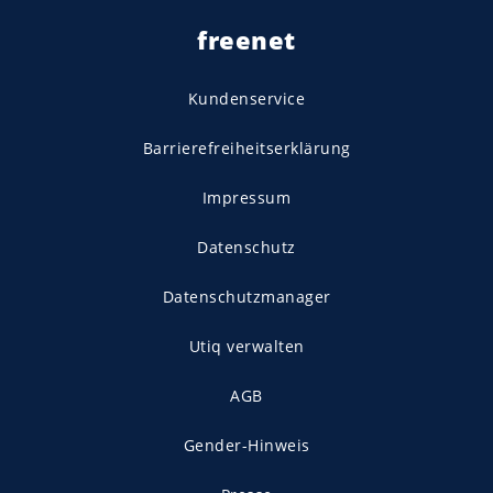
freenet
Kundenservice
Barrierefreiheitserklärung
Impressum
Datenschutz
Datenschutzmanager
Utiq verwalten
AGB
Gender-Hinweis