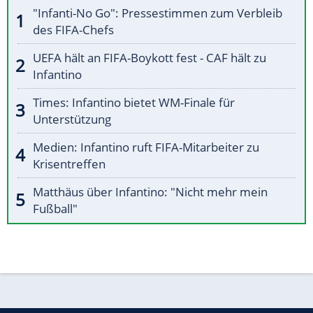
"Infanti-No Go": Pressestimmen zum Verbleib
des FIFA-Chefs
UEFA hält an FIFA-Boykott fest - CAF hält zu
Infantino
Times: Infantino bietet WM-Finale für
Unterstützung
Medien: Infantino ruft FIFA-Mitarbeiter zu
Krisentreffen
Matthäus über Infantino: "Nicht mehr mein
Fußball"