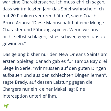
war eine Charaktersache. Ich muss ehrlich sagen,
dass wir im letzten Jahr das Spiel wahrscheinlich
mit 20 Punkten verloren hätten", sagte Coach
Bruce Arians: "Diese Mannschaft hat eine Menge
Charakter und Führungsspieler. Wenn wir uns
nicht selbst schlagen, ist es schwer, gegen uns zu
gewinnen."
Das gelang bisher nur den New Orleans Saints am
ersten Spieltag, danach gab es für
Tampa
Bay drei
Siege in Serie. "Wir müssen auf den guten Dingen
aufbauen und aus den schlechten Dingen lernen",
sagte
Brady
, auf dessen Leistung gegen die
Chargers nur ein kleiner Makel lag: Eine
Interception unterlief ihm.