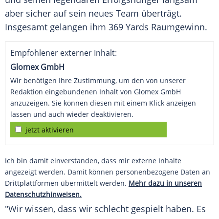
aber sicher auf sein neues Team überträgt.
Insgesamt gelangen ihm 369 Yards Raumgewinn.
Empfohlener externer Inhalt:
Glomex GmbH
Wir benötigen Ihre Zustimmung, um den von unserer
Redaktion eingebundenen Inhalt von Glomex GmbH
anzuzeigen. Sie können diesen mit einem Klick anzeigen
lassen und auch wieder deaktivieren.
jetzt aktivieren
Ich bin damit einverstanden, dass mir externe Inhalte
angezeigt werden. Damit können personenbezogene Daten an
Drittplattformen übermittelt werden.
Mehr dazu in unseren
Datenschutzhinweisen.
"Wir wissen, dass wir schlecht gespielt haben. Es