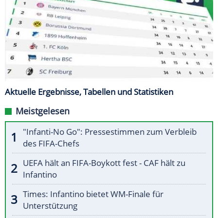
Aktuelle Ergebnisse, Tabellen und Statistiken
Meistgelesen
"Infanti-No Go": Pressestimmen zum Verbleib
des FIFA-Chefs
UEFA hält an FIFA-Boykott fest - CAF hält zu
Infantino
Times: Infantino bietet WM-Finale für
Unterstützung