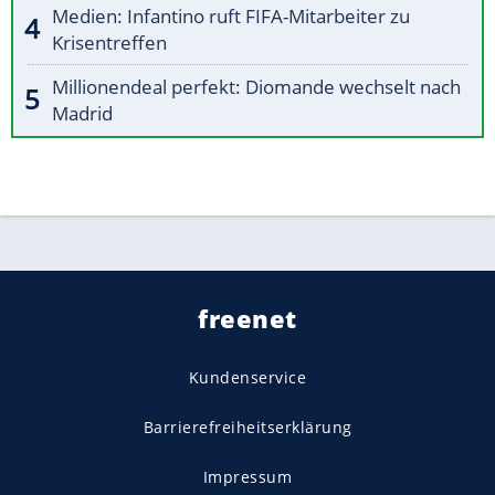
Medien: Infantino ruft FIFA-Mitarbeiter zu
Krisentreffen
Millionendeal perfekt: Diomande wechselt nach
Madrid
freenet
Kundenservice
Barrierefreiheitserklärung
Impressum