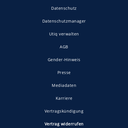
Datenschutz
Datenschutzmanager
Utiq verwalten
AGB
Gender-Hinweis
Presse
Mediadaten
Karriere
Vertragskündigung
Vertrag widerrufen