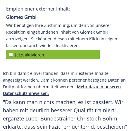
Empfohlener externer Inhalt:
Glomex GmbH
Wir benötigen Ihre Zustimmung, um den von unserer
Redaktion eingebundenen Inhalt von Glomex GmbH
anzuzeigen. Sie können diesen mit einem Klick anzeigen
lassen und auch wieder deaktivieren.
jetzt aktivieren
Ich bin damit einverstanden, dass mir externe Inhalte
angezeigt werden. Damit können personenbezogene Daten an
Drittplattformen übermittelt werden.
Mehr dazu in unseren
Datenschutzhinweisen.
"Da kann man nichts machen, es ist passiert. Wir
haben mit deutlich besserer Qualität trainiert",
ergänzte Lube.
Bundestrainer
Christoph Bohm
erklärte, dass sein Fazit "ernüchternd, bescheiden"