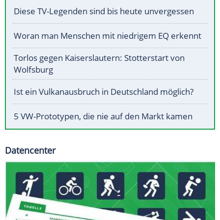
Diese TV-Legenden sind bis heute unvergessen
Woran man Menschen mit niedrigem EQ erkennt
Torlos gegen Kaiserslautern: Stotterstart von
Wolfsburg
Ist ein Vulkanausbruch in Deutschland möglich?
5 VW-Prototypen, die nie auf den Markt kamen
Datencenter