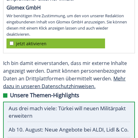
Glomex GmbH
Wir benötigen Ihre Zustimmung, um den von unserer Redaktion
eingebundenen Inhalt von Glomex GmbH anzuzeigen. Sie können
diesen mit einem Klick anzeigen lassen und auch wieder
deaktivieren.
jetzt aktivieren
Ich bin damit einverstanden, dass mir externe Inhalte
angezeigt werden. Damit können personenbezogene
Daten an Drittplattformen übermittelt werden.
Mehr
dazu in unseren Datenschutzhinweisen.
Unsere Themen-Highlights
Aus drei mach viele: Türkei will neuen Militärpakt
erweitern
Ab 10. August: Neue Angebote bei ALDI, Lidl & Co.