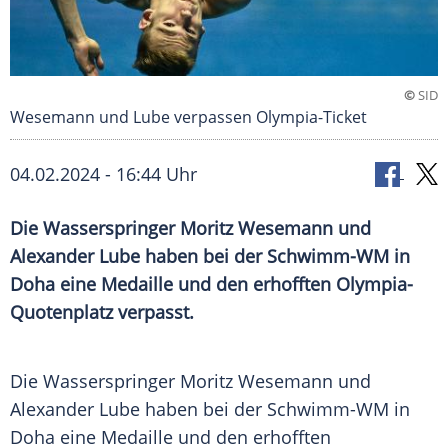
©
SID
Wesemann und Lube verpassen Olympia-Ticket
04.02.2024 - 16:44 Uhr
Die Wasserspringer Moritz Wesemann und
Alexander Lube haben bei der Schwimm-WM in
Doha eine Medaille und den erhofften Olympia-
Quotenplatz verpasst.
Die
Wasserspringer
Moritz Wesemann und
Alexander Lube haben bei der
Schwimm-WM
in
Doha
eine
Medaille
und den erhofften