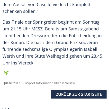
dem Ausfall von Casello vielleicht komplett
schenken sollen."
Das Finale der
Springreiter
beginnt am Sonntag
um 21.15 Uhr MESZ. Bereits am Samstagabend
steht bei den Dressurreitern die Entscheidung in
der Kür an. Die nach dem Grand Prix souverän
führende sechsmalige Olympiasiegerin Isabell
Werth und ihre Stute Weihegold gehen um 23.45
Uhr ins Viereck.
Quelle:
2017 SID (Sport Informationsdienst Neuss)
ZURÜCK ZUR STARTSEITE