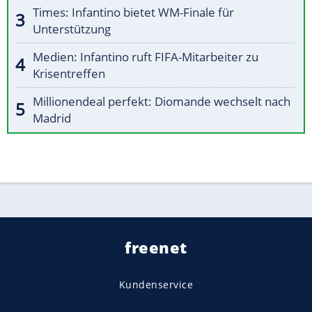
Times: Infantino bietet WM-Finale für
Unterstützung
Medien: Infantino ruft FIFA-Mitarbeiter zu
Krisentreffen
Millionendeal perfekt: Diomande wechselt nach
Madrid
freenet
Kundenservice