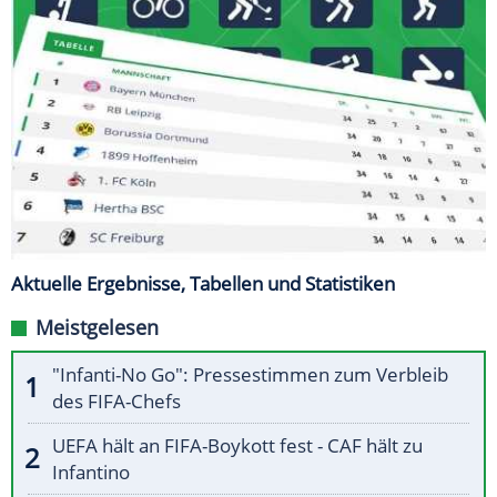
Aktuelle Ergebnisse, Tabellen und Statistiken
Meistgelesen
"Infanti-No Go": Pressestimmen zum Verbleib
des FIFA-Chefs
UEFA hält an FIFA-Boykott fest - CAF hält zu
Infantino