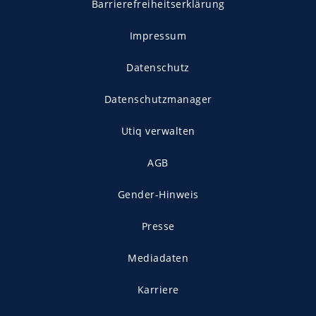
Barrierefreiheitserklärung
Impressum
Datenschutz
Datenschutzmanager
Utiq verwalten
AGB
Gender-Hinweis
Presse
Mediadaten
Karriere