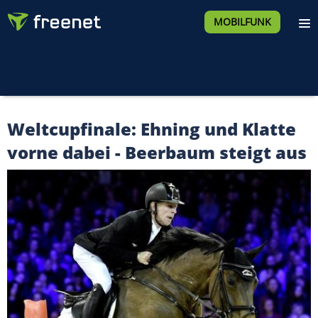
MOBILFUNK
Weltcupfinale: Ehning und Klatte
vorne dabei - Beerbaum steigt aus