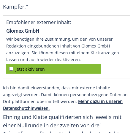
Kämpfer."
Empfohlener externer Inhalt:
Glomex GmbH
Wir benötigen Ihre Zustimmung, um den von unserer
Redaktion eingebundenen Inhalt von Glomex GmbH
anzuzeigen. Sie können diesen mit einem Klick anzeigen
lassen und auch wieder deaktivieren.
jetzt aktivieren
Ich bin damit einverstanden, dass mir externe Inhalte
angezeigt werden. Damit können personenbezogene Daten an
Drittplattformen übermittelt werden.
Mehr dazu in unseren
Datenschutzhinweisen.
Ehning
und
Klatte
qualifizierten sich jeweils mit
einer Nullrunde in der zweiten von drei