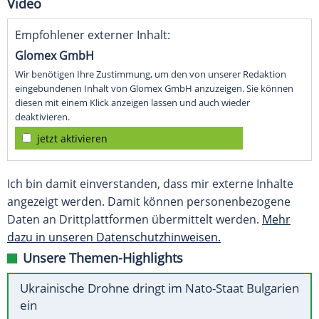
Video
Empfohlener externer Inhalt:
Glomex GmbH
Wir benötigen Ihre Zustimmung, um den von unserer Redaktion
eingebundenen Inhalt von Glomex GmbH anzuzeigen. Sie können
diesen mit einem Klick anzeigen lassen und auch wieder
deaktivieren.
jetzt aktivieren
Ich bin damit einverstanden, dass mir externe Inhalte
angezeigt werden. Damit können personenbezogene
Daten an Drittplattformen übermittelt werden.
Mehr
dazu in unseren Datenschutzhinweisen.
Unsere Themen-Highlights
Ukrainische Drohne dringt im Nato-Staat Bulgarien
ein