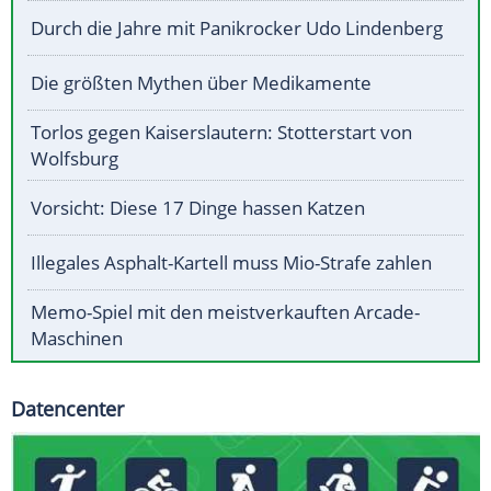
Durch die Jahre mit Panikrocker Udo Lindenberg
Die größten Mythen über Medikamente
Torlos gegen Kaiserslautern: Stotterstart von
Wolfsburg
Vorsicht: Diese 17 Dinge hassen Katzen
Illegales Asphalt-Kartell muss Mio-Strafe zahlen
Memo-Spiel mit den meistverkauften Arcade-
Maschinen
Datencenter