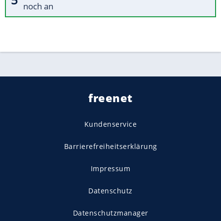
noch an
freenet
Kundenservice
Barrierefreiheitserklärung
Impressum
Datenschutz
Datenschutzmanager