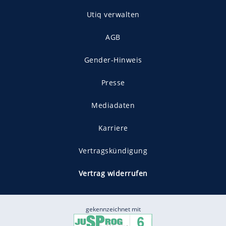
Utiq verwalten
AGB
Gender-Hinweis
Presse
Mediadaten
Karriere
Vertragskündigung
Vertrag widerrufen
gekennzeichnet mit