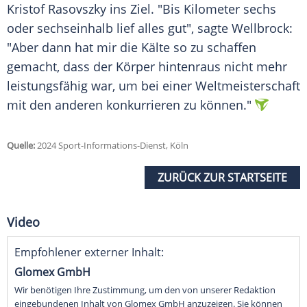
Kristof Rasovszky ins Ziel. "Bis Kilometer sechs
oder sechseinhalb lief alles gut", sagte Wellbrock:
"Aber dann hat mir die Kälte so zu schaffen
gemacht, dass der Körper hintenraus nicht mehr
leistungsfähig war, um bei einer
Weltmeisterschaft
mit den anderen konkurrieren zu können."
Quelle:
2024 Sport-Informations-Dienst, Köln
ZURÜCK ZUR STARTSEITE
Video
Empfohlener externer Inhalt:
Glomex GmbH
Wir benötigen Ihre Zustimmung, um den von unserer Redaktion
eingebundenen Inhalt von Glomex GmbH anzuzeigen. Sie können