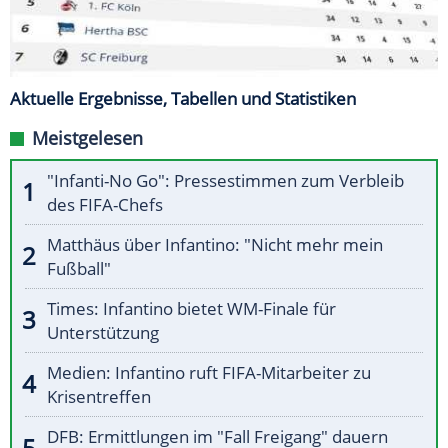
Aktuelle Ergebnisse, Tabellen und Statistiken
Meistgelesen
"Infanti-No Go": Pressestimmen zum Verbleib
des FIFA-Chefs
Matthäus über Infantino: "Nicht mehr mein
Fußball"
Times: Infantino bietet WM-Finale für
Unterstützung
Medien: Infantino ruft FIFA-Mitarbeiter zu
Krisentreffen
DFB: Ermittlungen im "Fall Freigang" dauern