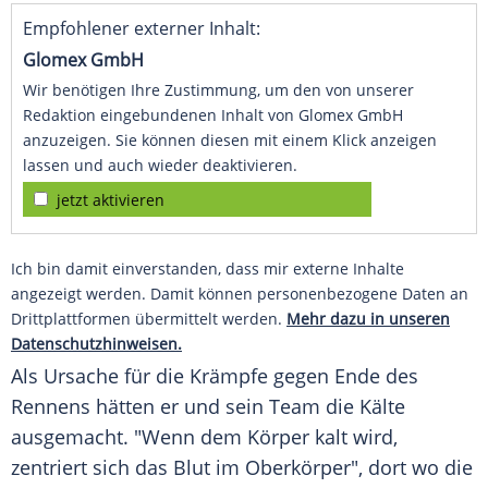
Empfohlener externer Inhalt:
Glomex GmbH
Wir benötigen Ihre Zustimmung, um den von unserer
Redaktion eingebundenen Inhalt von Glomex GmbH
anzuzeigen. Sie können diesen mit einem Klick anzeigen
lassen und auch wieder deaktivieren.
jetzt aktivieren
Ich bin damit einverstanden, dass mir externe Inhalte
angezeigt werden. Damit können personenbezogene Daten an
Drittplattformen übermittelt werden.
Mehr dazu in unseren
Datenschutzhinweisen.
Als Ursache für die
Krämpfe
gegen Ende des
Rennens hätten er und sein Team die Kälte
ausgemacht. "Wenn dem Körper kalt wird,
zentriert sich das Blut im Oberkörper", dort wo die