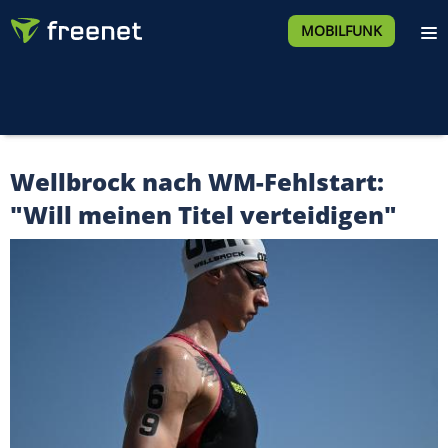
MOBILFUNK
Wellbrock nach WM-Fehlstart:
"Will meinen Titel verteidigen"