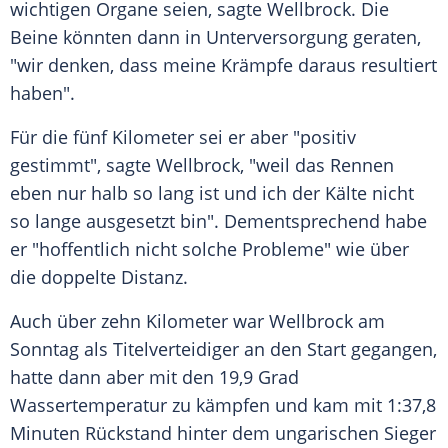
wichtigen
Organe
seien, sagte Wellbrock. Die
Beine könnten dann in Unterversorgung geraten,
"wir denken, dass meine
Krämpfe
daraus resultiert
haben".
Für die fünf Kilometer sei er aber "positiv
gestimmt", sagte Wellbrock, "weil das Rennen
eben nur halb so lang ist und ich der Kälte nicht
so lange ausgesetzt bin". Dementsprechend habe
er "hoffentlich nicht solche Probleme" wie über
die doppelte
Distanz
.
Auch über zehn Kilometer war Wellbrock am
Sonntag
als
Titelverteidiger
an den Start gegangen,
hatte dann aber mit den 19,9
Grad
Wassertemperatur
zu kämpfen und kam mit 1:37,8
Minuten Rückstand hinter dem ungarischen Sieger