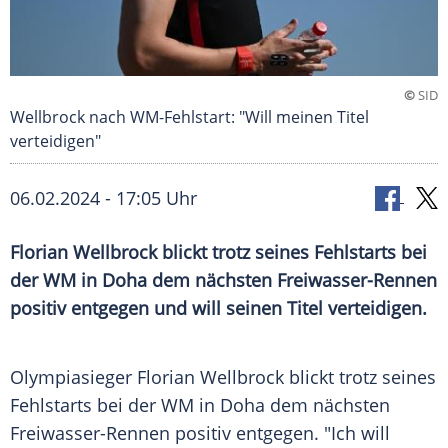
©
SID
Wellbrock nach WM-Fehlstart: "Will meinen Titel
verteidigen"
06.02.2024 - 17:05 Uhr
Florian Wellbrock blickt trotz seines Fehlstarts bei
der WM in Doha dem nächsten Freiwasser-Rennen
positiv entgegen und will seinen Titel verteidigen.
Olympiasieger
Florian Wellbrock
blickt trotz seines
Fehlstarts
bei der WM in
Doha
dem nächsten
Freiwasser-Rennen positiv entgegen. "Ich will