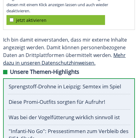
diesen mit einem Klick anzeigen lassen und auch wieder
deaktivieren.
jetzt aktivieren
Ich bin damit einverstanden, dass mir externe Inhalte
angezeigt werden. Damit können personenbezogene
Daten an Drittplattformen übermittelt werden.
Mehr
dazu in unseren Datenschutzhinweisen.
Unsere Themen-Highlights
Sprengstoff-Drohne in Leipzig: Semtex im Spiel
Diese Promi-Outfits sorgten für Aufruhr!
Was bei der Vogelfütterung wirklich sinnvoll ist
"Infanti-No Go": Pressestimmen zum Verbleib des