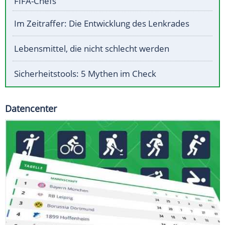
FIFA-Chefs
Im Zeitraffer: Die Entwicklung des Lenkrades
Lebensmittel, die nicht schlecht werden
Sicherheitstools: 5 Mythen im Check
Datencenter