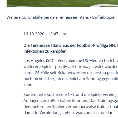
Weitere Coronafälle bei den Tennessee Titans - Buf
16.10.2020 - 13:47 Uhr
Die Tennessee Titans aus der Football-Pr
Infektionen zu kämpfen.