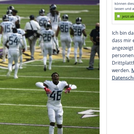
l in Gefahr