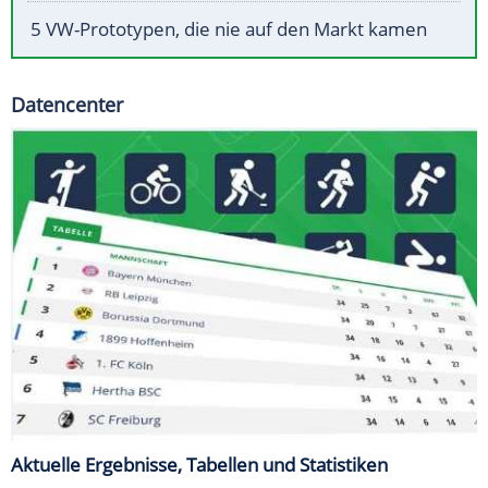
5 VW-Prototypen, die nie auf den Markt kamen
Datencenter
Aktuelle Ergebnisse, Tabellen und Statistiken