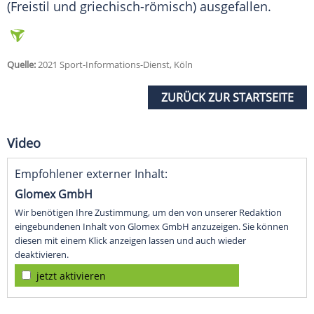
(Freistil und griechisch-römisch) ausgefallen.
Quelle:
2021 Sport-Informations-Dienst, Köln
ZURÜCK ZUR STARTSEITE
Video
Empfohlener externer Inhalt:
Glomex GmbH
Wir benötigen Ihre Zustimmung, um den von unserer Redaktion
eingebundenen Inhalt von Glomex GmbH anzuzeigen. Sie können
diesen mit einem Klick anzeigen lassen und auch wieder
deaktivieren.
jetzt aktivieren