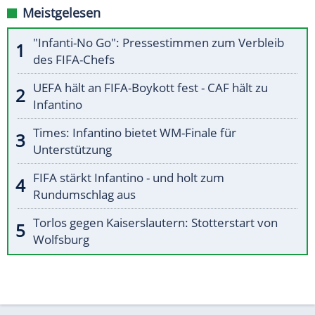
Meistgelesen
"Infanti-No Go": Pressestimmen zum Verbleib
des FIFA-Chefs
UEFA hält an FIFA-Boykott fest - CAF hält zu
Infantino
Times: Infantino bietet WM-Finale für
Unterstützung
FIFA stärkt Infantino - und holt zum
Rundumschlag aus
Torlos gegen Kaiserslautern: Stotterstart von
Wolfsburg