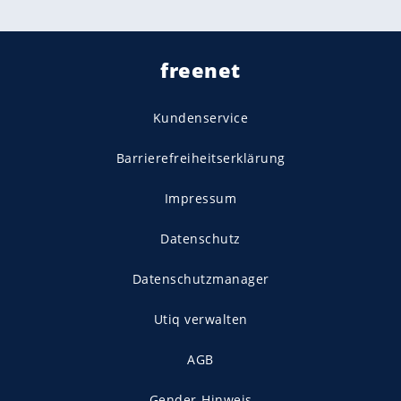
freenet
Kundenservice
Barrierefreiheitserklärung
Impressum
Datenschutz
Datenschutzmanager
Utiq verwalten
AGB
Gender-Hinweis