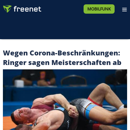
MOBILFUNK
Wegen Corona-Beschränkungen:
Ringer sagen Meisterschaften ab