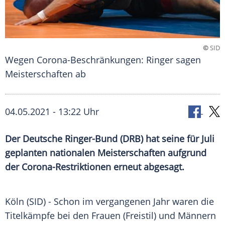
©
SID
Wegen Corona-Beschränkungen: Ringer sagen
Meisterschaften ab
04.05.2021 - 13:22 Uhr
Der Deutsche Ringer-Bund (DRB) hat seine für Juli
geplanten nationalen
Meisterschaften
aufgrund
der Corona-Restriktionen erneut abgesagt.
Köln (SID) - Schon im vergangenen Jahr waren die
Titelkämpfe bei den Frauen (Freistil) und Männern