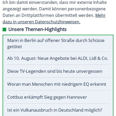
Ich bin damit einverstanden, dass mir externe Inhalte
angezeigt werden. Damit können personenbezogene
Daten an Drittplattformen übermittelt werden.
Mehr
dazu in unseren Datenschutzhinweisen.
Unsere Themen-Highlights
Mann in Berlin auf offener Straße durch Schüsse
getötet
Ab 10. August: Neue Angebote bei ALDI, Lidl & Co.
Diese TV-Legenden sind bis heute unvergessen
Woran man Menschen mit niedrigem EQ erkennt
Cottbus erkämpft Sieg gegen Hannover
Ist ein Vulkanausbruch in Deutschland möglich?