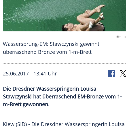
©
SID
Wassersprung-EM: Stawczynski gewinnt
überraschend Bronze vom 1-m-Brett
25.06.2017 - 13:41 Uhr
Die Dresdner Wasserspringerin Louisa
Stawczynski hat überraschend EM-Bronze vom 1-
m-Brett gewonnen.
Kiew
(SID) - Die Dresdner Wasserspringerin
Louisa