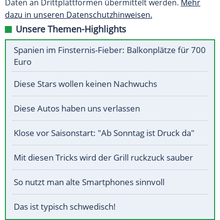
Daten an Drittplattformen übermittelt werden.
Mehr
dazu in unseren Datenschutzhinweisen.
Unsere Themen-Highlights
Spanien im Finsternis-Fieber: Balkonplätze für 700
Euro
Diese Stars wollen keinen Nachwuchs
Diese Autos haben uns verlassen
Klose vor Saisonstart: "Ab Sonntag ist Druck da"
Mit diesen Tricks wird der Grill ruckzuck sauber
So nutzt man alte Smartphones sinnvoll
Das ist typisch schwedisch!