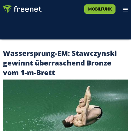
MOBILFUNK
Wassersprung-EM: Stawczynski
gewinnt überraschend Bronze
vom 1-m-Brett