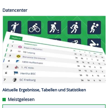
Datencenter
Aktuelle Ergebnisse, Tabellen und Statistiken
Meistgelesen