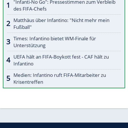
"Infanti-No Go": Pressestimmen zum Verbleib
des FIFA-Chefs
Matthäus über Infantino: "Nicht mehr mein
Fußball"
Times: Infantino bietet WM-Finale für
Unterstützung
UEFA hält an FIFA-Boykott fest - CAF hält zu
Infantino
Medien: Infantino ruft FIFA-Mitarbeiter zu
Krisentreffen