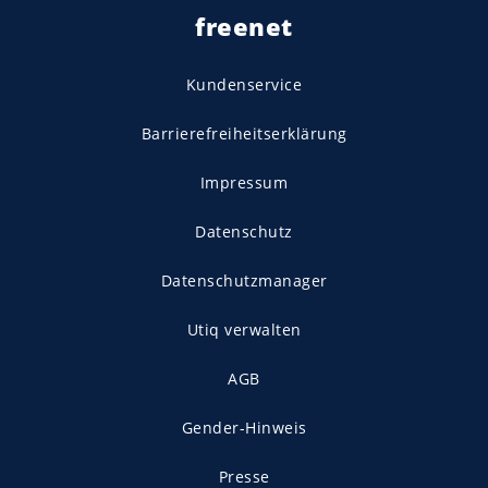
freenet
Kundenservice
Barrierefreiheitserklärung
Impressum
Datenschutz
Datenschutzmanager
Utiq verwalten
AGB
Gender-Hinweis
Presse