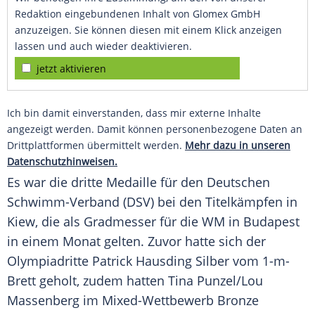
Redaktion eingebundenen Inhalt von Glomex GmbH
anzuzeigen. Sie können diesen mit einem Klick anzeigen
lassen und auch wieder deaktivieren.
jetzt aktivieren
Ich bin damit einverstanden, dass mir externe Inhalte
angezeigt werden. Damit können personenbezogene Daten an
Drittplattformen übermittelt werden.
Mehr dazu in unseren
Datenschutzhinweisen.
Es war die dritte Medaille für den Deutschen
Schwimm-Verband (
DSV
) bei den Titelkämpfen in
Kiew
, die als Gradmesser für die WM in Budapest
in einem Monat gelten. Zuvor hatte sich der
Olympiadritte
Patrick Hausding
Silber vom 1-m-
Brett geholt, zudem hatten
Tina Punzel
/
Lou
Massenberg
im Mixed-Wettbewerb Bronze