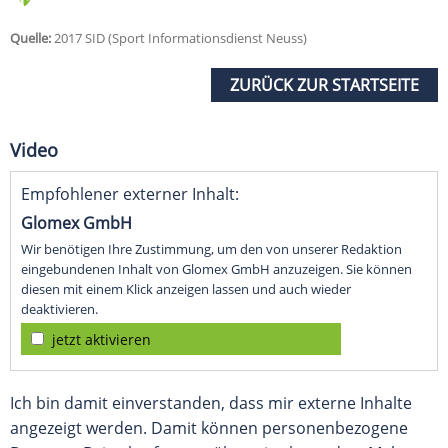
Quelle:
2017 SID (Sport Informationsdienst Neuss)
ZURÜCK ZUR STARTSEITE
Video
Empfohlener externer Inhalt:
Glomex GmbH
Wir benötigen Ihre Zustimmung, um den von unserer Redaktion
eingebundenen Inhalt von Glomex GmbH anzuzeigen. Sie können
diesen mit einem Klick anzeigen lassen und auch wieder
deaktivieren.
jetzt aktivieren
Ich bin damit einverstanden, dass mir externe Inhalte
angezeigt werden. Damit können personenbezogene