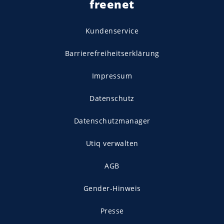
freenet
Kundenservice
Barrierefreiheitserklärung
Impressum
Datenschutz
Datenschutzmanager
Utiq verwalten
AGB
Gender-Hinweis
Presse