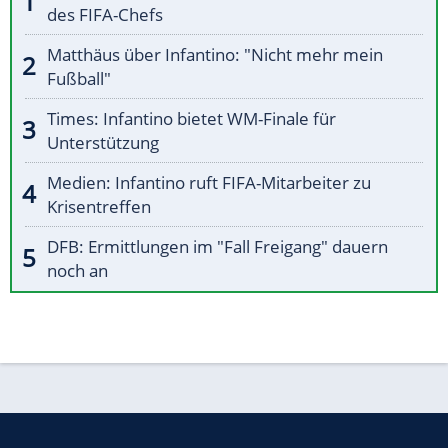
des FIFA-Chefs
Matthäus über Infantino: "Nicht mehr mein
Fußball"
Times: Infantino bietet WM-Finale für
Unterstützung
Medien: Infantino ruft FIFA-Mitarbeiter zu
Krisentreffen
DFB: Ermittlungen im "Fall Freigang" dauern
noch an