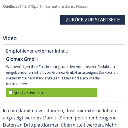
Quelle:
2017 SID (Sport Informationsdienst Neuss)
ZURÜCK ZUR STARTSEITE
Video
Empfohlener externer Inhalt:
Glomex GmbH
Wir benötigen Ihre Zustimmung, um den von unserer Redaktion
eingebundenen Inhalt von Glomex GmbH anzuzeigen. Sie können
diesen mit einem Klick anzeigen lassen und auch wieder
deaktivieren.
jetzt aktivieren
Ich bin damit einverstanden, dass mir externe Inhalte
angezeigt werden. Damit können personenbezogene
Daten an Drittplattformen übermittelt werden.
Mehr