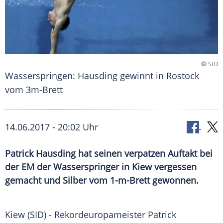
©
SID
Wasserspringen: Hausding gewinnt in Rostock
vom 3m-Brett
14.06.2017 - 20:02 Uhr
Patrick Hausding hat seinen verpatzen Auftakt bei
der EM der Wasserspringer in Kiew vergessen
gemacht und Silber vom 1-m-Brett gewonnen.
Kiew
(SID) - Rekordeuropameister
Patrick