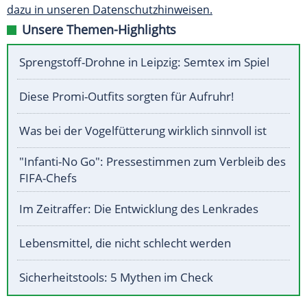
dazu in unseren Datenschutzhinweisen.
Unsere Themen-Highlights
Sprengstoff-Drohne in Leipzig: Semtex im Spiel
Diese Promi-Outfits sorgten für Aufruhr!
Was bei der Vogelfütterung wirklich sinnvoll ist
"Infanti-No Go": Pressestimmen zum Verbleib des
FIFA-Chefs
Im Zeitraffer: Die Entwicklung des Lenkrades
Lebensmittel, die nicht schlecht werden
Sicherheitstools: 5 Mythen im Check