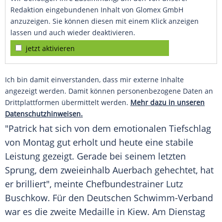
Redaktion eingebundenen Inhalt von Glomex GmbH
anzuzeigen. Sie können diesen mit einem Klick anzeigen
lassen und auch wieder deaktivieren.
jetzt aktivieren
Ich bin damit einverstanden, dass mir externe Inhalte
angezeigt werden. Damit können personenbezogene Daten an
Drittplattformen übermittelt werden.
Mehr dazu in unseren
Datenschutzhinweisen.
"
Patrick
hat sich von dem emotionalen Tiefschlag
von Montag gut erholt und heute eine stabile
Leistung gezeigt. Gerade bei seinem letzten
Sprung, dem zweieinhalb Auerbach gehechtet, hat
er brilliert", meinte Chefbundestrainer
Lutz
Buschkow
. Für den Deutschen Schwimm-Verband
war es die zweite Medaille in
Kiew
. Am Dienstag