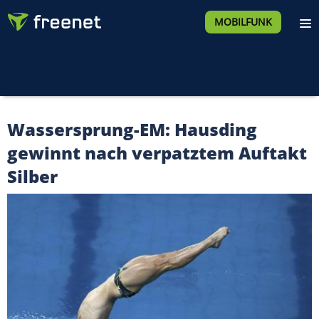
MOBILFUNK
Wassersprung-EM: Hausding
gewinnt nach verpatztem Auftakt
Silber