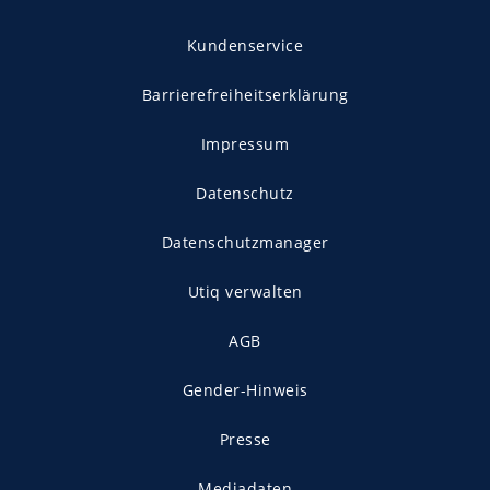
Kundenservice
Barrierefreiheitserklärung
Impressum
Datenschutz
Datenschutzmanager
Utiq verwalten
AGB
Gender-Hinweis
Presse
Mediadaten