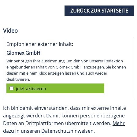
ZURÜCK ZUR STARTSEITE
Video
Empfohlener externer Inhalt:
Glomex GmbH
Wir benötigen Ihre Zustimmung, um den von unserer Redaktion
eingebundenen Inhalt von Glomex GmbH anzuzeigen. Sie können
diesen mit einem Klick anzeigen lassen und auch wieder
deaktivieren.
jetzt aktivieren
Ich bin damit einverstanden, dass mir externe Inhalte
angezeigt werden. Damit können personenbezogene
Daten an Drittplattformen übermittelt werden.
Mehr
dazu in unseren Datenschutzhinweisen.