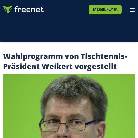
MOBILFUNK
Wahlprogramm von Tischtennis-
Präsident Weikert vorgestellt