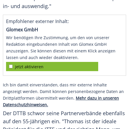
in- und auswendig."
Empfohlener externer Inhalt:
Glomex GmbH
Wir benötigen Ihre Zustimmung, um den von unserer
Redaktion eingebundenen Inhalt von Glomex GmbH
anzuzeigen. Sie können diesen mit einem Klick anzeigen
lassen und auch wieder deaktivieren.
jetzt aktivieren
Ich bin damit einverstanden, dass mir externe Inhalte
angezeigt werden. Damit können personenbezogene Daten an
Drittplattformen übermittelt werden.
Mehr dazu in unseren
Datenschutzhinweisen.
Der
DTTB
schwor seine Partnerverbände ebenfalls
auf den 55-Jährigen ein. "
Thomas
ist der ideale