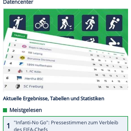
Datencenter
Aktuelle Ergebnisse, Tabellen und Statistiken
Meistgelesen
"Infanti-No Go": Pressestimmen zum Verbleib
des FIFA-Chefs