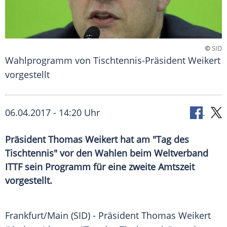
©
SID
Wahlprogramm von Tischtennis-Präsident Weikert
vorgestellt
06.04.2017 - 14:20 Uhr
Präsident Thomas Weikert hat am "Tag des
Tischtennis" vor den Wahlen beim Weltverband
ITTF sein Programm für eine zweite Amtszeit
vorgestellt.
Frankfurt/Main (SID) - Präsident
Thomas Weikert