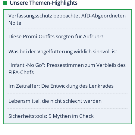
Unsere Themen-Highlights
Verfassungsschutz beobachtet AfD-Abgeordneten
Nolte
Diese Promi-Outfits sorgten für Aufruhr!
Was bei der Vogelfütterung wirklich sinnvoll ist
"Infanti-No Go": Pressestimmen zum Verbleib des
FIFA-Chefs
Im Zeitraffer: Die Entwicklung des Lenkrades
Lebensmittel, die nicht schlecht werden
Sicherheitstools: 5 Mythen im Check