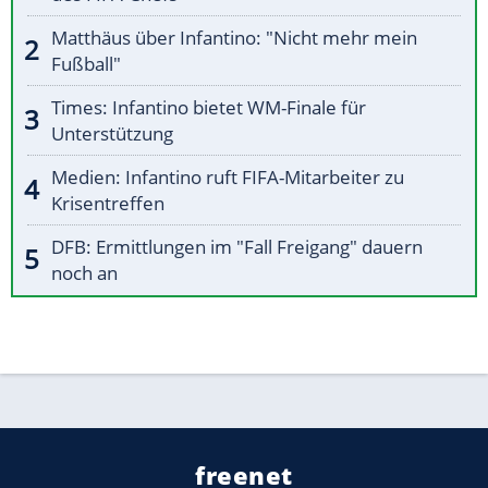
Matthäus über Infantino: "Nicht mehr mein
Fußball"
Times: Infantino bietet WM-Finale für
Unterstützung
Medien: Infantino ruft FIFA-Mitarbeiter zu
Krisentreffen
DFB: Ermittlungen im "Fall Freigang" dauern
noch an
freenet