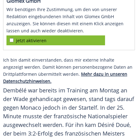
Glomex GmbH
Wir benötigen Ihre Zustimmung, um den von unserer
Redaktion eingebundenen Inhalt von Glomex GmbH
anzuzeigen. Sie können diesen mit einem Klick anzeigen
lassen und auch wieder deaktivieren.
jetzt aktivieren
Ich bin damit einverstanden, dass mir externe Inhalte
angezeigt werden. Damit können personenbezogene Daten an
Drittplattformen übermittelt werden.
Mehr dazu in unseren
Datenschutzhinweisen.
Dembélé war bereits im Training am Montag an
der Wade gehandicapt gewesen, stand tags darauf
gegen Monaco jedoch in der Startelf. In der 25.
Minute musste der französische Nationalspieler
ausgewechselt werden. Für ihn kam Désiré Doué,
der beim 3:2-Erfolg des französischen Meisters