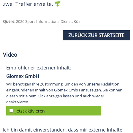
zwei Treffer erzielte.
Quelle:
2026 Sport-Informations-Dienst, Köln
ZURÜCK ZUR STARTSEITE
Video
Empfohlener externer Inhalt:
Glomex GmbH
Wir benötigen Ihre Zustimmung, um den von unserer Redaktion
eingebundenen Inhalt von Glomex GmbH anzuzeigen. Sie können
diesen mit einem Klick anzeigen lassen und auch wieder
deaktivieren.
jetzt aktivieren
Ich bin damit einverstanden, dass mir externe Inhalte