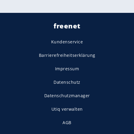
freenet
Kundenservice
Barrierefreiheitserklärung
Impressum
Datenschutz
Datenschutzmanager
Utiq verwalten
AGB