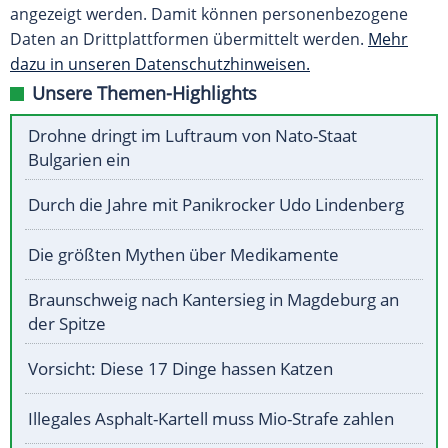
angezeigt werden. Damit können personenbezogene
Daten an Drittplattformen übermittelt werden.
Mehr
dazu in unseren Datenschutzhinweisen.
Unsere Themen-Highlights
Drohne dringt im Luftraum von Nato-Staat
Bulgarien ein
Durch die Jahre mit Panikrocker Udo Lindenberg
Die größten Mythen über Medikamente
Braunschweig nach Kantersieg in Magdeburg an
der Spitze
Vorsicht: Diese 17 Dinge hassen Katzen
Illegales Asphalt-Kartell muss Mio-Strafe zahlen