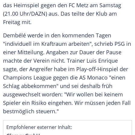
das Heimspiel gegen den FC Metz am Samstag
(21.00 Uhr/DAZN) aus. Das teilte der Klub am
Freitag mit.
Dembélé werde in den kommenden Tagen
"individuell im Kraftraum arbeiten", schrieb PSG in
einer Mitteilung. Angaben zur Dauer der Pause
machte der Verein nicht. Trainer Luis Enrique
sagte, der Angreifer habe im Play-off-Hinspiel der
Champions League gegen die AS Monaco "einen
Schlag abbekommen" und sei deshalb früh
ausgewechselt worden: "Wir wollen bei keinem
Spieler ein Risiko eingehen. Wir müssen jeden Fall
bestmöglich steuern."
Empfohlener externer Inhalt: