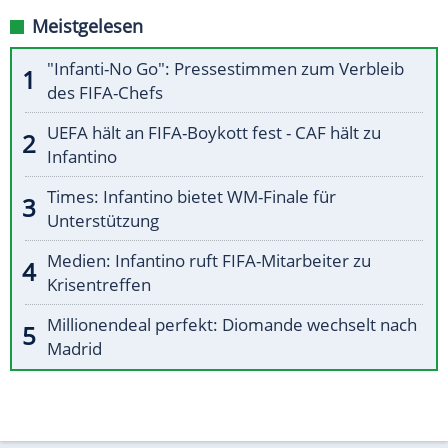
Meistgelesen
"Infanti-No Go": Pressestimmen zum Verbleib
des FIFA-Chefs
UEFA hält an FIFA-Boykott fest - CAF hält zu
Infantino
Times: Infantino bietet WM-Finale für
Unterstützung
Medien: Infantino ruft FIFA-Mitarbeiter zu
Krisentreffen
Millionendeal perfekt: Diomande wechselt nach
Madrid