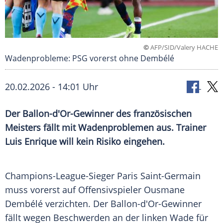
©
AFP/SID/Valery HACHE
Wadenprobleme: PSG vorerst ohne Dembélé
20.02.2026 - 14:01 Uhr
Der Ballon-d'Or-Gewinner des französischen
Meisters fällt mit Wadenproblemen aus. Trainer
Luis Enrique will kein Risiko eingehen.
Champions-League-Sieger Paris Saint-Germain
muss vorerst auf Offensivspieler Ousmane
Dembélé verzichten. Der Ballon-d'Or-Gewinner
fällt wegen Beschwerden an der linken Wade für