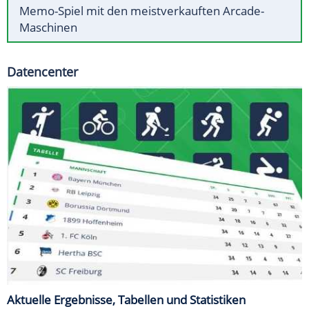
Memo-Spiel mit den meistverkauften Arcade-
Maschinen
Datencenter
Aktuelle Ergebnisse, Tabellen und Statistiken