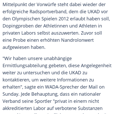
Mittelpunkt der Vorwürfe steht dabei wieder der
erfolgreiche
Radsportverband
, dem die UKAD vor
den
Olympischen Spielen
2012 erlaubt haben soll,
Dopingproben der Athletinnen und Athleten in
privaten Labors selbst auszuwerten. Zuvor soll
eine Probe einen erhöhten Nandrolonwert
aufgewiesen haben.
"Wir haben unsere unabhängige
Ermittlungsabteilung gebeten, diese Angelegenheit
weiter zu untersuchen und die UKAD zu
kontaktieren, um weitere Informationen zu
erhalten", sagte ein WADA-Sprecher der Mail on
Sunday. Jede Behauptung, dass ein nationaler
Verband seine Sportler "privat in einem nicht
akkreditierten Labor auf verbotene Substanzen