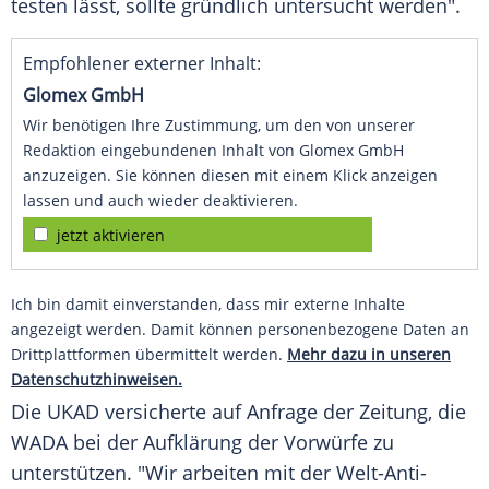
testen lässt, sollte gründlich untersucht werden".
Empfohlener externer Inhalt:
Glomex GmbH
Wir benötigen Ihre Zustimmung, um den von unserer
Redaktion eingebundenen Inhalt von Glomex GmbH
anzuzeigen. Sie können diesen mit einem Klick anzeigen
lassen und auch wieder deaktivieren.
jetzt aktivieren
Ich bin damit einverstanden, dass mir externe Inhalte
angezeigt werden. Damit können personenbezogene Daten an
Drittplattformen übermittelt werden.
Mehr dazu in unseren
Datenschutzhinweisen.
Die UKAD versicherte auf Anfrage der Zeitung, die
WADA
bei der Aufklärung der Vorwürfe zu
unterstützen. "Wir arbeiten mit der
Welt-Anti-