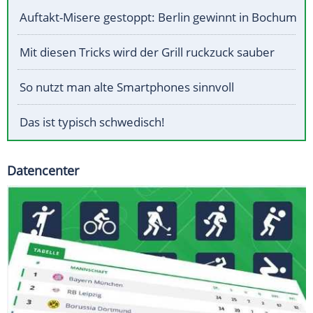
Auftakt-Misere gestoppt: Berlin gewinnt in Bochum
Mit diesen Tricks wird der Grill ruckzuck sauber
So nutzt man alte Smartphones sinnvoll
Das ist typisch schwedisch!
Datencenter