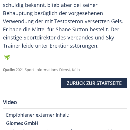
schuldig bekannt, blieb aber bei seiner
Behauptung bezüglich der vorgesehenen
Verwendung der mit Testosteron versetzten Gels.
Er habe die Mittel für Shane Sutton bestellt. Der
einstige Sportdirektor des Verbandes und Sky-
Trainer leide unter Erektionsstörungen.
Quelle:
2021 Sport-Informations-Dienst, Köln
ZURÜCK ZUR STARTSEITE
Video
Empfohlener externer Inhalt:
Glomex GmbH