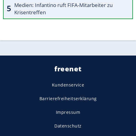
Medien: Infantino ruft FIFA-Mitarbeiter zu
Krisentreffen
freenet
Kundenservice
Barrierefreiheitserklärung
Impressum
Datenschutz