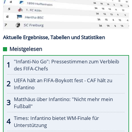
Aktuelle Ergebnisse, Tabellen und Statistiken
Meistgelesen
"Infanti-No Go": Pressestimmen zum Verbleib
des FIFA-Chefs
UEFA hält an FIFA-Boykott fest - CAF hält zu
Infantino
Matthäus über Infantino: "Nicht mehr mein
Fußball"
Times: Infantino bietet WM-Finale für
Unterstützung