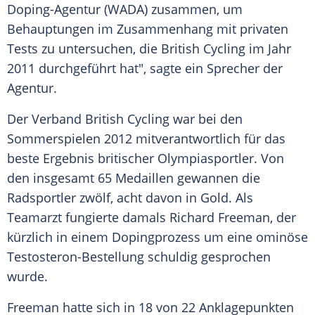
Doping-Agentur
(
WADA
) zusammen, um
Behauptungen im Zusammenhang mit privaten
Tests zu untersuchen, die British Cycling im Jahr
2011 durchgeführt hat", sagte ein Sprecher der
Agentur.
Der Verband British Cycling war bei den
Sommerspielen 2012 mitverantwortlich für das
beste Ergebnis britischer Olympiasportler. Von
den insgesamt 65 Medaillen gewannen die
Radsportler zwölf, acht davon in Gold. Als
Teamarzt fungierte damals
Richard Freeman
, der
kürzlich in einem Dopingprozess um eine ominöse
Testosteron-Bestellung schuldig gesprochen
wurde.
Freeman
hatte sich in 18 von 22 Anklagepunkten