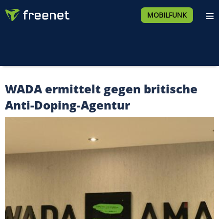
MOBILFUNK
WADA ermittelt gegen britische
Anti-Doping-Agentur