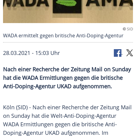
©
SID
WADA ermittelt gegen britische Anti-Doping-Agentur
28.03.2021 - 15:03 Uhr
Nach einer Recherche der Zeitung Mail on Sunday
hat die
WADA
Ermittlungen gegen die britische
Anti-Doping-Agentur UKAD aufgenommen.
Köln
(SID) - Nach einer Recherche der Zeitung Mail
on Sunday hat die
Welt-Anti-Doping-Agentur
WADA
Ermittlungen gegen die britische Anti-
Doping-Agentur UKAD aufgenommen. Im