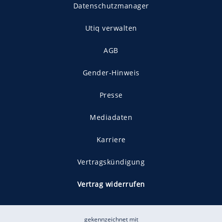
Datenschutzmanager
Utiq verwalten
AGB
Gender-Hinweis
Presse
Mediadaten
Karriere
Vertragskündigung
Vertrag widerrufen
gekennzeichnet mit