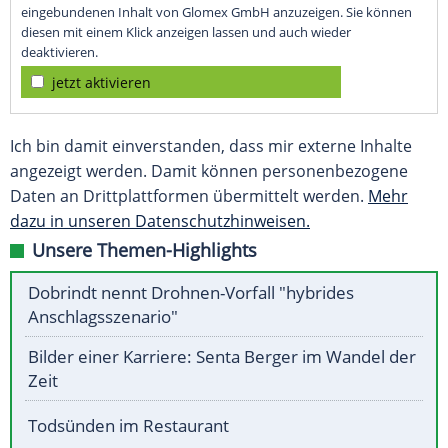
eingebundenen Inhalt von Glomex GmbH anzuzeigen. Sie können
diesen mit einem Klick anzeigen lassen und auch wieder
deaktivieren.
jetzt aktivieren
Ich bin damit einverstanden, dass mir externe Inhalte
angezeigt werden. Damit können personenbezogene
Daten an Drittplattformen übermittelt werden.
Mehr
dazu in unseren Datenschutzhinweisen.
Unsere Themen-Highlights
Dobrindt nennt Drohnen-Vorfall "hybrides
Anschlagsszenario"
Bilder einer Karriere: Senta Berger im Wandel der
Zeit
Todsünden im Restaurant