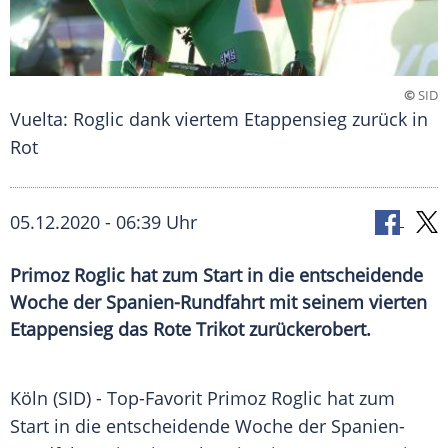
©
SID
Vuelta: Roglic dank viertem Etappensieg zurück in
Rot
05.12.2020 - 06:39 Uhr
Primoz Roglic hat zum Start in die entscheidende
Woche der Spanien-Rundfahrt mit seinem vierten
Etappensieg das Rote Trikot zurückerobert.
Köln
(SID) - Top-Favorit
Primoz Roglic
hat zum
Start in die entscheidende Woche der
Spanien-