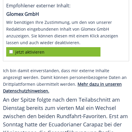
Empfohlener externer Inhalt:
Glomex GmbH
Wir benötigen Ihre Zustimmung, um den von unserer
Redaktion eingebundenen Inhalt von Glomex GmbH
anzuzeigen. Sie können diesen mit einem Klick anzeigen
lassen und auch wieder deaktivieren.
jetzt aktivieren
Ich bin damit einverstanden, dass mir externe Inhalte
angezeigt werden. Damit können personenbezogene Daten an
Drittplattformen übermittelt werden.
Mehr dazu in unseren
Datenschutzhinweisen.
An der Spitze folgte nach dem Teilabschnitt am
Dienstag bereits zum vierten Mal ein Wechsel
zwischen den beiden Rundfahrt-Favoriten. Erst am
Sonntag hatte der Ecuadorianer
Carapaz
bei der