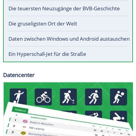
Die teuersten Neuzugänge der BVB-Geschichte
Die gruseligsten Ort der Welt
Daten zwischen Windows und Android austauschen
Ein Hyperschall-Jet für die Straße
Datencenter