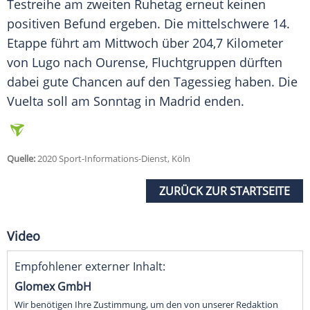
Testreihe am zweiten Ruhetag erneut keinen
positiven Befund ergeben. Die mittelschwere 14.
Etappe führt am Mittwoch über 204,7 Kilometer
von Lugo nach Ourense, Fluchtgruppen dürften
dabei gute Chancen auf den Tagessieg haben. Die
Vuelta soll am Sonntag in Madrid enden.
Quelle:
2020 Sport-Informations-Dienst, Köln
ZURÜCK ZUR STARTSEITE
Video
Empfohlener externer Inhalt:
Glomex GmbH
Wir benötigen Ihre Zustimmung, um den von unserer Redaktion