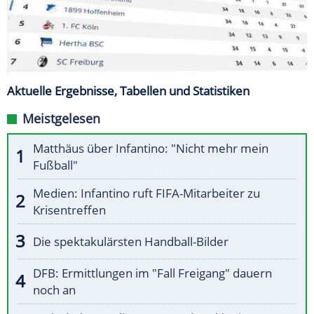
Aktuelle Ergebnisse, Tabellen und Statistiken
Meistgelesen
Matthäus über Infantino: "Nicht mehr mein
Fußball"
Medien: Infantino ruft FIFA-Mitarbeiter zu
Krisentreffen
Die spektakulärsten Handball-Bilder
DFB: Ermittlungen im "Fall Freigang" dauern
noch an