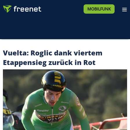
MOBILFUNK
Vuelta: Roglic dank viertem
Etappensieg zurück in Rot