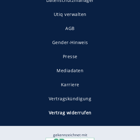
Datenschutzmanager
Utiq verwalten
AGB
Gender-Hinweis
Presse
Mediadaten
Karriere
Vertragskündigung
Vertrag widerrufen
gekennzeichnet mit