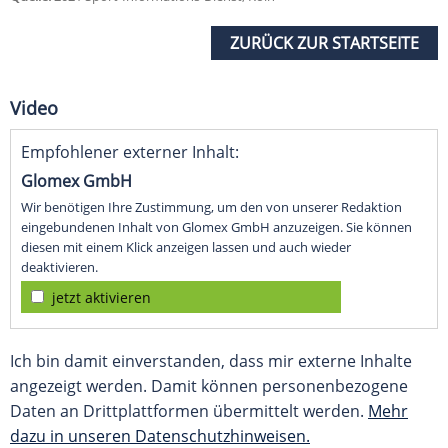
ZURÜCK ZUR STARTSEITE
Video
Empfohlener externer Inhalt:
Glomex GmbH
Wir benötigen Ihre Zustimmung, um den von unserer Redaktion
eingebundenen Inhalt von Glomex GmbH anzuzeigen. Sie können
diesen mit einem Klick anzeigen lassen und auch wieder
deaktivieren.
jetzt aktivieren
Ich bin damit einverstanden, dass mir externe Inhalte
angezeigt werden. Damit können personenbezogene
Daten an Drittplattformen übermittelt werden.
Mehr
dazu in unseren Datenschutzhinweisen.