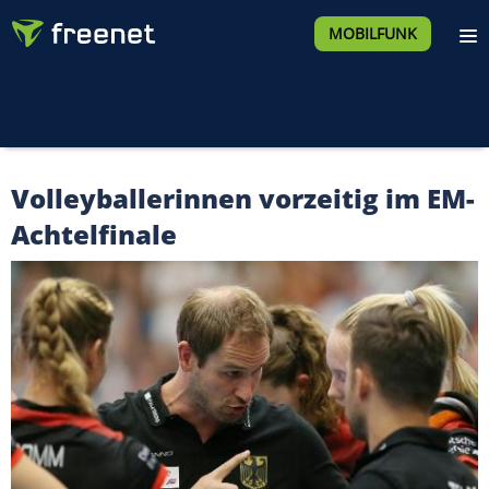
MOBILFUNK
Volleyballerinnen vorzeitig im EM-
Achtelfinale