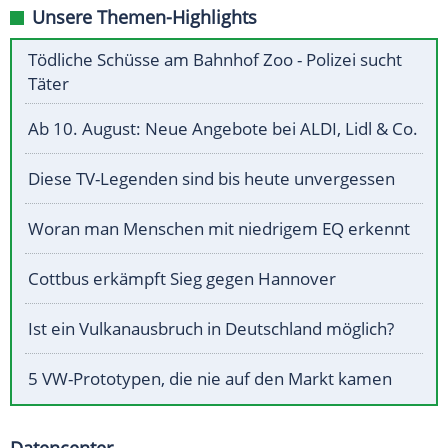
Unsere Themen-Highlights
Tödliche Schüsse am Bahnhof Zoo - Polizei sucht
Täter
Ab 10. August: Neue Angebote bei ALDI, Lidl & Co.
Diese TV-Legenden sind bis heute unvergessen
Woran man Menschen mit niedrigem EQ erkennt
Cottbus erkämpft Sieg gegen Hannover
Ist ein Vulkanausbruch in Deutschland möglich?
5 VW-Prototypen, die nie auf den Markt kamen