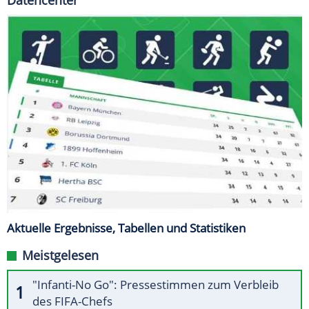
Datencenter
Aktuelle Ergebnisse, Tabellen und Statistiken
Meistgelesen
"Infanti-No Go": Pressestimmen zum Verbleib
des FIFA-Chefs