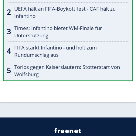
UEFA hält an FIFA-Boykott fest - CAF hält zu
Infantino
Times: Infantino bietet WM-Finale für
Unterstützung
FIFA stärkt Infantino - und holt zum
Rundumschlag aus
Torlos gegen Kaiserslautern: Stotterstart von
Wolfsburg
freenet