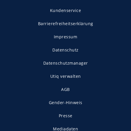
Kundenservice
Barrierefreiheitserklärung
Impressum
Datenschutz
Datenschutzmanager
Utiq verwalten
AGB
Gender-Hinweis
Presse
Mediadaten