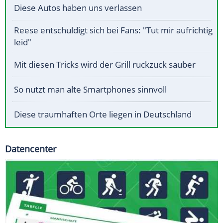
Diese Autos haben uns verlassen
Reese entschuldigt sich bei Fans: "Tut mir aufrichtig
leid"
Mit diesen Tricks wird der Grill ruckzuck sauber
So nutzt man alte Smartphones sinnvoll
Diese traumhaften Orte liegen in Deutschland
Datencenter