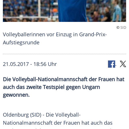
©
SID
Volleyballerinnen vor Einzug in Grand-Prix-
Aufstiegsrunde
21.05.2017 - 18:56 Uhr
Die Volleyball-Nationalmannschaft der Frauen hat
auch das zweite Testspiel gegen Ungarn
gewonnen.
Oldenburg
(SID) - Die Volleyball-
Nationalmannschaft der Frauen hat auch das