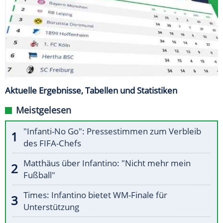
Aktuelle Ergebnisse, Tabellen und Statistiken
Meistgelesen
"Infanti-No Go": Pressestimmen zum Verbleib
des FIFA-Chefs
Matthäus über Infantino: "Nicht mehr mein
Fußball"
Times: Infantino bietet WM-Finale für
Unterstützung