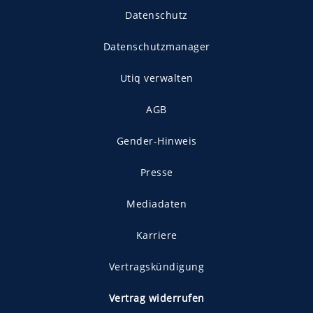
Datenschutz
Datenschutzmanager
Utiq verwalten
AGB
Gender-Hinweis
Presse
Mediadaten
Karriere
Vertragskündigung
Vertrag widerrufen