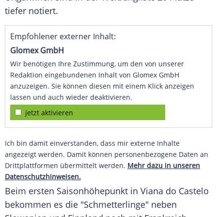
tiefer notiert.
Empfohlener externer Inhalt:
Glomex GmbH
Wir benötigen Ihre Zustimmung, um den von unserer
Redaktion eingebundenen Inhalt von Glomex GmbH
anzuzeigen. Sie können diesen mit einem Klick anzeigen
lassen und auch wieder deaktivieren.
jetzt aktivieren
Ich bin damit einverstanden, dass mir externe Inhalte
angezeigt werden. Damit können personenbezogene Daten an
Drittplattformen übermittelt werden.
Mehr dazu in unseren
Datenschutzhinweisen.
Beim ersten Saisonhöhepunkt in Viana do Castelo
bekommen es die "Schmetterlinge" neben