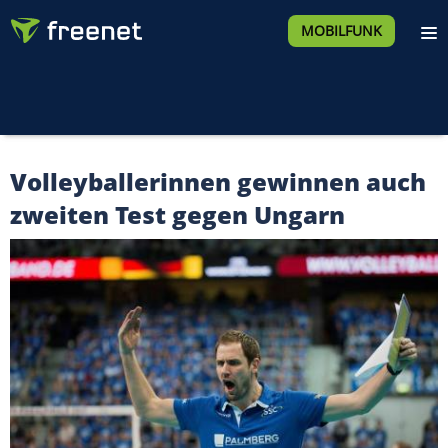
MOBILFUNK
Volleyballerinnen gewinnen auch
zweiten Test gegen Ungarn