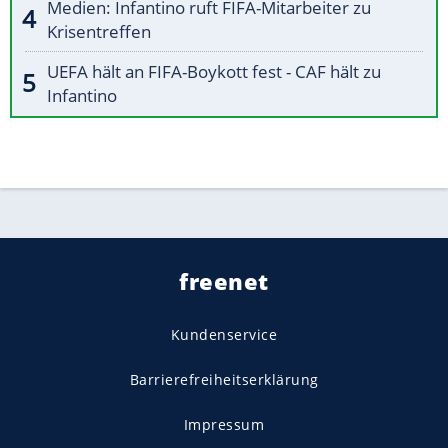
Medien: Infantino ruft FIFA-Mitarbeiter zu
Krisentreffen
UEFA hält an FIFA-Boykott fest - CAF hält zu
Infantino
freenet
Kundenservice
Barrierefreiheitserklärung
Impressum