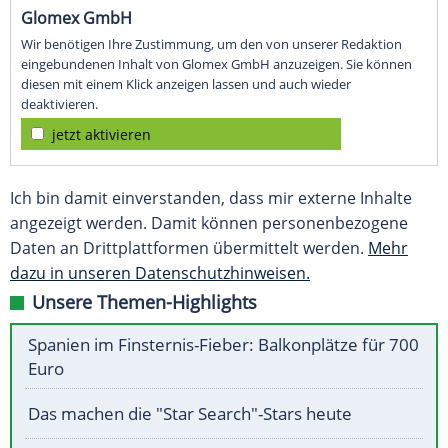
Glomex GmbH
Wir benötigen Ihre Zustimmung, um den von unserer Redaktion
eingebundenen Inhalt von Glomex GmbH anzuzeigen. Sie können
diesen mit einem Klick anzeigen lassen und auch wieder
deaktivieren.
jetzt aktivieren
Ich bin damit einverstanden, dass mir externe Inhalte
angezeigt werden. Damit können personenbezogene
Daten an Drittplattformen übermittelt werden.
Mehr
dazu in unseren Datenschutzhinweisen.
Unsere Themen-Highlights
Spanien im Finsternis-Fieber: Balkonplätze für 700
Euro
Das machen die "Star Search"-Stars heute