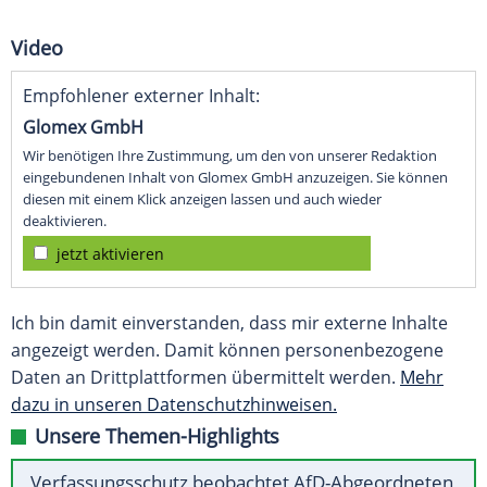
Video
Empfohlener externer Inhalt:
Glomex GmbH
Wir benötigen Ihre Zustimmung, um den von unserer Redaktion
eingebundenen Inhalt von Glomex GmbH anzuzeigen. Sie können
diesen mit einem Klick anzeigen lassen und auch wieder
deaktivieren.
jetzt aktivieren
Ich bin damit einverstanden, dass mir externe Inhalte
angezeigt werden. Damit können personenbezogene
Daten an Drittplattformen übermittelt werden.
Mehr
dazu in unseren Datenschutzhinweisen.
Unsere Themen-Highlights
Verfassungsschutz beobachtet AfD-Abgeordneten