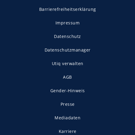
Barrierefreiheitserklärung
Impressum
Datenschutz
Datenschutzmanager
Utiq verwalten
AGB
Gender-Hinweis
Presse
Mediadaten
Karriere