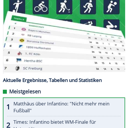
Aktuelle Ergebnisse, Tabellen und Statistiken
Meistgelesen
Matthäus über Infantino: "Nicht mehr mein
Fußball"
Times: Infantino bietet WM-Finale für