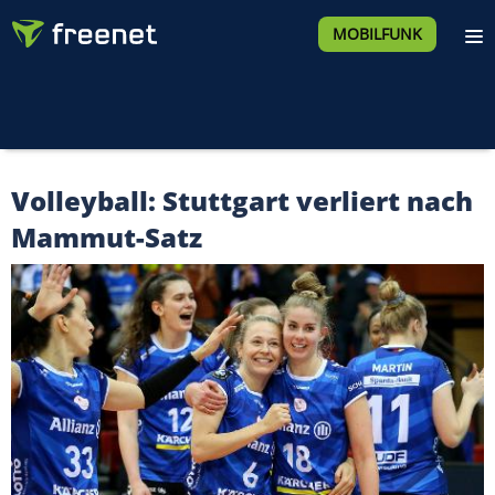
MOBILFUNK
Volleyball: Stuttgart verliert nach
Mammut-Satz