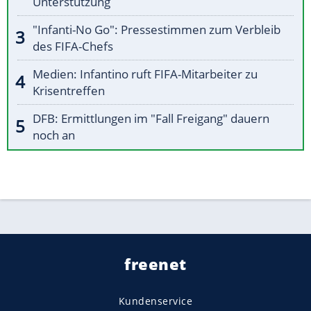
Unterstützung
"Infanti-No Go": Pressestimmen zum Verbleib
des FIFA-Chefs
Medien: Infantino ruft FIFA-Mitarbeiter zu
Krisentreffen
DFB: Ermittlungen im "Fall Freigang" dauern
noch an
freenet
Kundenservice