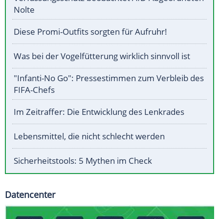
Nolte
Diese Promi-Outfits sorgten für Aufruhr!
Was bei der Vogelfütterung wirklich sinnvoll ist
"Infanti-No Go": Pressestimmen zum Verbleib des
FIFA-Chefs
Im Zeitraffer: Die Entwicklung des Lenkrades
Lebensmittel, die nicht schlecht werden
Sicherheitstools: 5 Mythen im Check
Datencenter