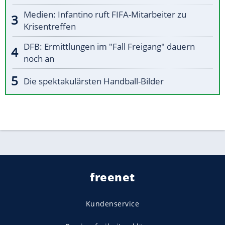
Medien: Infantino ruft FIFA-Mitarbeiter zu
Krisentreffen
DFB: Ermittlungen im "Fall Freigang" dauern
noch an
Die spektakulärsten Handball-Bilder
freenet
Kundenservice