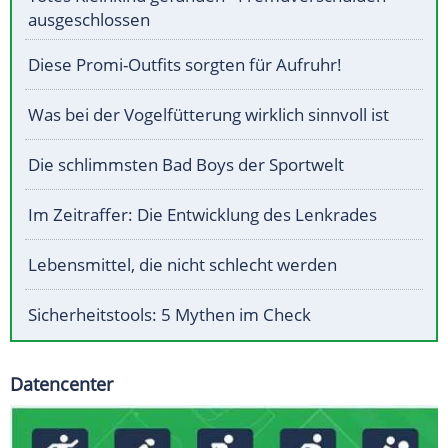
ausgeschlossen
Diese Promi-Outfits sorgten für Aufruhr!
Was bei der Vogelfütterung wirklich sinnvoll ist
Die schlimmsten Bad Boys der Sportwelt
Im Zeitraffer: Die Entwicklung des Lenkrades
Lebensmittel, die nicht schlecht werden
Sicherheitstools: 5 Mythen im Check
Datencenter