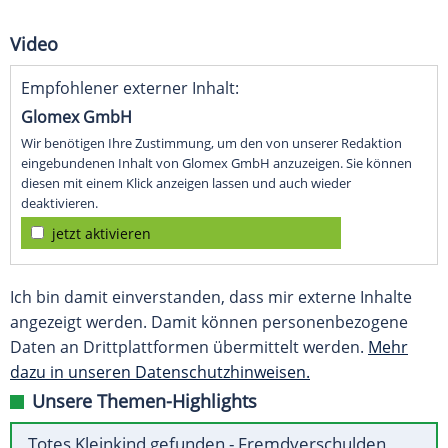
Video
Empfohlener externer Inhalt:
Glomex GmbH
Wir benötigen Ihre Zustimmung, um den von unserer Redaktion
eingebundenen Inhalt von Glomex GmbH anzuzeigen. Sie können
diesen mit einem Klick anzeigen lassen und auch wieder
deaktivieren.
jetzt aktivieren
Ich bin damit einverstanden, dass mir externe Inhalte
angezeigt werden. Damit können personenbezogene
Daten an Drittplattformen übermittelt werden.
Mehr
dazu in unseren Datenschutzhinweisen.
Unsere Themen-Highlights
Totes Kleinkind gefunden - Fremdverschulden