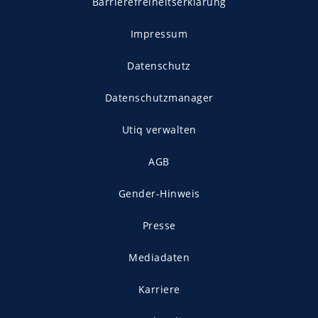
Barrierefreiheitserklärung
Impressum
Datenschutz
Datenschutzmanager
Utiq verwalten
AGB
Gender-Hinweis
Presse
Mediadaten
Karriere