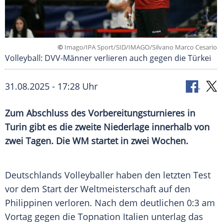
©
Imago/IPA Sport/SID/IMAGO/Silvano Marco Cesario
Volleyball: DVV-Männer verlieren auch gegen die Türkei
31.08.2025 - 17:28 Uhr
Zum Abschluss des Vorbereitungsturnieres in
Turin gibt es die zweite Niederlage innerhalb von
zwei Tagen. Die WM startet in zwei Wochen.
Deutschlands Volleyballer haben den letzten
Test
vor dem Start der
Weltmeisterschaft
auf den
Philippinen
verloren. Nach dem deutlichen 0:3 am
Vortag gegen die Topnation
Italien
unterlag das