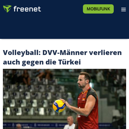
MOBILFUNK
Volleyball: DVV-Männer verlieren
auch gegen die Türkei