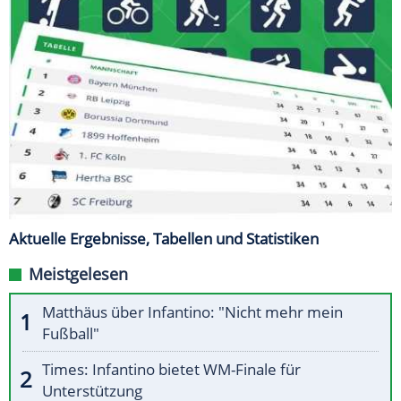
Aktuelle Ergebnisse, Tabellen und Statistiken
Meistgelesen
Matthäus über Infantino: "Nicht mehr mein
Fußball"
Times: Infantino bietet WM-Finale für
Unterstützung