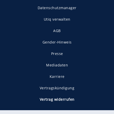
Datenschutzmanager
Utiq verwalten
AGB
Gender-Hinweis
Presse
Mediadaten
Karriere
Vertragskündigung
Vertrag widerrufen