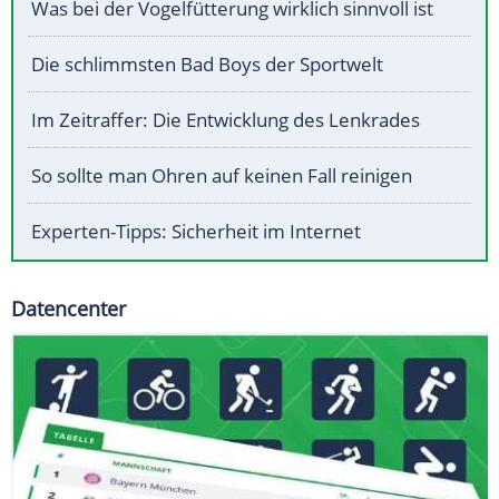
Was bei der Vogelfütterung wirklich sinnvoll ist
Die schlimmsten Bad Boys der Sportwelt
Im Zeitraffer: Die Entwicklung des Lenkrades
So sollte man Ohren auf keinen Fall reinigen
Experten-Tipps: Sicherheit im Internet
Datencenter