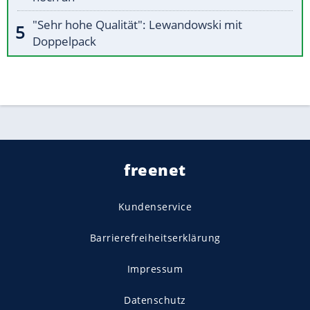
"Sehr hohe Qualität": Lewandowski mit
Doppelpack
freenet
Kundenservice
Barrierefreiheitserklärung
Impressum
Datenschutz