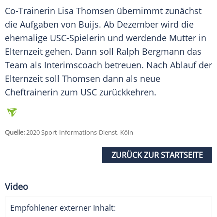
Co-Trainerin
Lisa Thomsen
übernimmt zunächst
die Aufgaben von
Buijs
. Ab Dezember wird die
ehemalige USC-Spielerin und werdende Mutter in
Elternzeit gehen. Dann soll Ralph Bergmann das
Team als Interimscoach betreuen. Nach Ablauf der
Elternzeit soll
Thomsen
dann als neue
Cheftrainerin zum USC zurückkehren.
Quelle:
2020 Sport-Informations-Dienst, Köln
ZURÜCK ZUR STARTSEITE
Video
Empfohlener externer Inhalt: