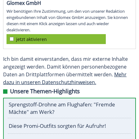
Glomex GmbH
Wir benötigen Ihre Zustimmung, um den von unserer Redaktion
eingebundenen Inhalt von Glomex GmbH anzuzeigen. Sie können
diesen mit einem Klick anzeigen lassen und auch wieder
deaktivieren.
jetzt aktivieren
Ich bin damit einverstanden, dass mir externe Inhalte
angezeigt werden. Damit können personenbezogene
Daten an Drittplattformen übermittelt werden.
Mehr
dazu in unseren Datenschutzhinweisen.
Unsere Themen-Highlights
Sprengstoff-Drohne am Flughafen: "Fremde
Mächte" am Werk?
Diese Promi-Outfits sorgten für Aufruhr!