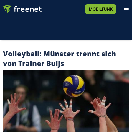
MOBILFUNK
Volleyball: Münster trennt sich
von Trainer Buijs