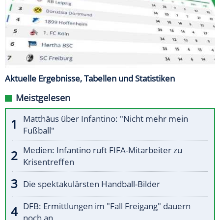
Aktuelle Ergebnisse, Tabellen und Statistiken
Meistgelesen
Matthäus über Infantino: "Nicht mehr mein
Fußball"
Medien: Infantino ruft FIFA-Mitarbeiter zu
Krisentreffen
Die spektakulärsten Handball-Bilder
DFB: Ermittlungen im "Fall Freigang" dauern
noch an