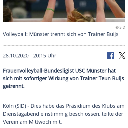
©
SID
Volleyball: Münster trennt sich von Trainer Buijs
28.10.2020 - 20:15 Uhr
Frauenvolleyball-Bundesligist USC Münster hat
sich mit sofortiger Wirkung von Trainer Teun Buijs
getrennt.
Köln
(SID) - Dies habe das
Präsidium
des
Klubs
am
Dienstagabend einstimmig beschlossen, teilte der
Verein am Mittwoch mit.