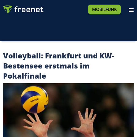
MOBILFUNK
Volleyball: Frankfurt und KW-
Bestensee erstmals im
Pokalfinale