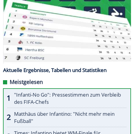
Aktuelle Ergebnisse, Tabellen und Statistiken
Meistgelesen
"Infanti-No Go": Pressestimmen zum Verbleib
des FIFA-Chefs
Matthäus über Infantino: "Nicht mehr mein
Fußball"
Times: Infantino bietet WM-Finale für