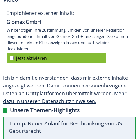
Empfohlener externer Inhalt:
Glomex GmbH
Wir benötigen Ihre Zustimmung, um den von unserer Redaktion
eingebundenen Inhalt von Glomex GmbH anzuzeigen. Sie können
diesen mit einem Klick anzeigen lassen und auch wieder
deaktivieren.
jetzt aktivieren
Ich bin damit einverstanden, dass mir externe Inhalte
angezeigt werden. Damit können personenbezogene
Daten an Drittplattformen übermittelt werden.
Mehr
dazu in unseren Datenschutzhinweisen.
Unsere Themen-Highlights
Trump: Neuer Anlauf für Beschränkung von US-
Geburtsrecht