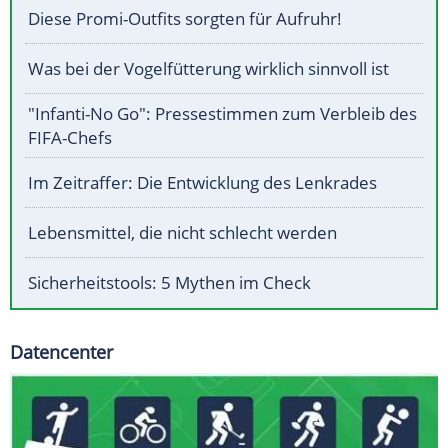
Diese Promi-Outfits sorgten für Aufruhr!
Was bei der Vogelfütterung wirklich sinnvoll ist
"Infanti-No Go": Pressestimmen zum Verbleib des
FIFA-Chefs
Im Zeitraffer: Die Entwicklung des Lenkrades
Lebensmittel, die nicht schlecht werden
Sicherheitstools: 5 Mythen im Check
Datencenter