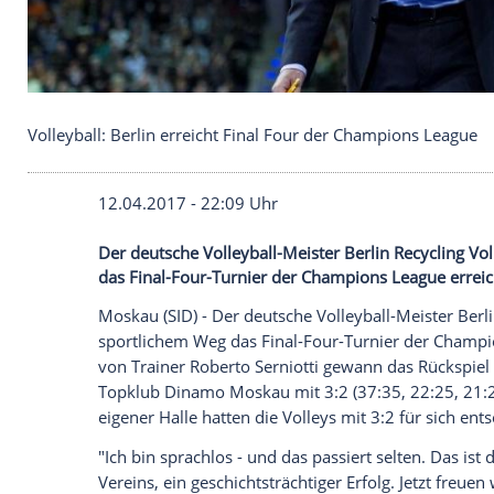
Volleyball: Berlin erreicht Final Four der Champio
12.04.2017 - 22:09 Uhr