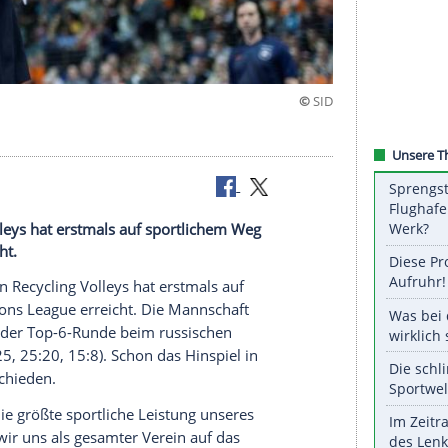
ns League