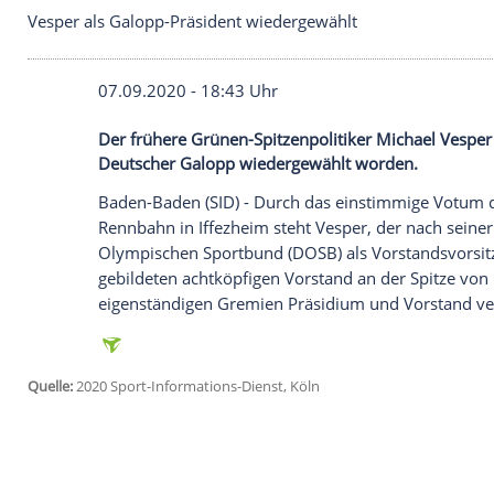
Vesper als Galopp-Präsident wiedergewählt
07.09.2020 - 18:43 Uhr
Der frühere Grünen-Spitzenpolitiker Mic
Deutscher Galopp wiedergewählt worden
Baden-Baden
(SID) - Durch das einstim
Rennbahn in
Iffezheim
steht
Vesper
, der