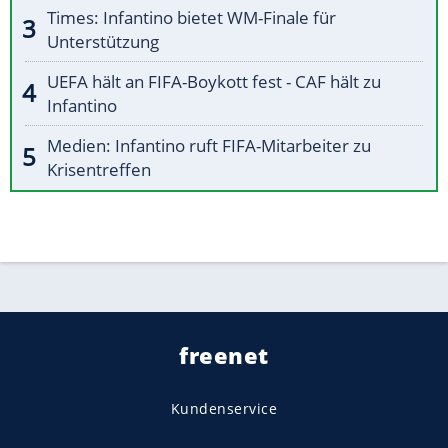
Times: Infantino bietet WM-Finale für
Unterstützung
UEFA hält an FIFA-Boykott fest - CAF hält zu
Infantino
Medien: Infantino ruft FIFA-Mitarbeiter zu
Krisentreffen
freenet
Kundenservice