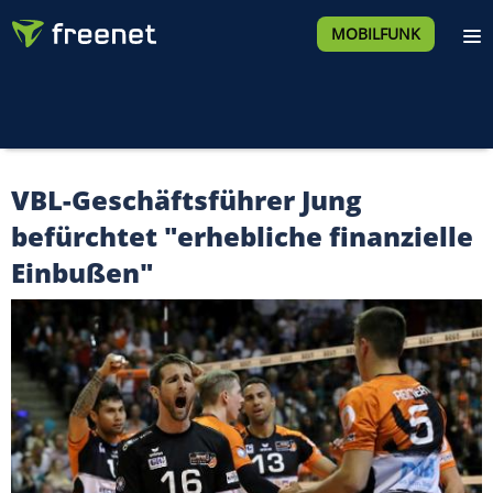
MOBILFUNK
VBL-Geschäftsführer Jung
befürchtet "erhebliche finanzielle
Einbußen"