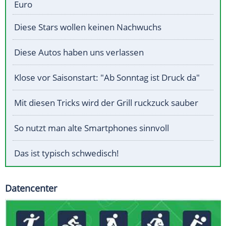
Euro
Diese Stars wollen keinen Nachwuchs
Diese Autos haben uns verlassen
Klose vor Saisonstart: "Ab Sonntag ist Druck da"
Mit diesen Tricks wird der Grill ruckzuck sauber
So nutzt man alte Smartphones sinnvoll
Das ist typisch schwedisch!
Datencenter