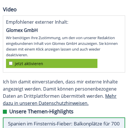
Video
Empfohlener externer Inhalt:
Glomex GmbH
Wir benötigen Ihre Zustimmung, um den von unserer Redaktion
eingebundenen Inhalt von Glomex GmbH anzuzeigen. Sie können
diesen mit einem Klick anzeigen lassen und auch wieder
deaktivieren.
jetzt aktivieren
Ich bin damit einverstanden, dass mir externe Inhalte
angezeigt werden. Damit können personenbezogene
Daten an Drittplattformen übermittelt werden.
Mehr
dazu in unseren Datenschutzhinweisen.
Unsere Themen-Highlights
Spanien im Finsternis-Fieber: Balkonplätze für 700