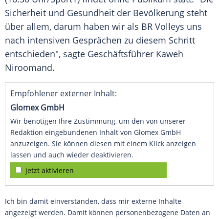
Sicherheit und Gesundheit der Bevölkerung steht
über allem, darum haben wir als
BR
Volleys uns
nach intensiven Gesprächen zu diesem Schritt
entschieden", sagte Geschäftsführer Kaweh
Niroomand.
Empfohlener externer Inhalt:
Glomex GmbH
Wir benötigen Ihre Zustimmung, um den von unserer
Redaktion eingebundenen Inhalt von Glomex GmbH
anzuzeigen. Sie können diesen mit einem Klick anzeigen
lassen und auch wieder deaktivieren.
jetzt aktivieren
Ich bin damit einverstanden, dass mir externe Inhalte
angezeigt werden. Damit können personenbezogene Daten an