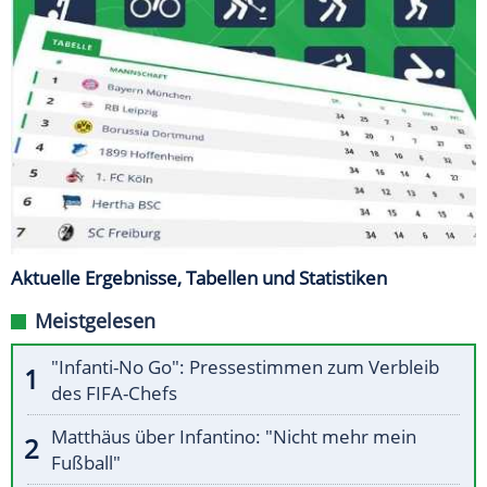
Aktuelle Ergebnisse, Tabellen und Statistiken
Meistgelesen
"Infanti-No Go": Pressestimmen zum Verbleib
des FIFA-Chefs
Matthäus über Infantino: "Nicht mehr mein
Fußball"