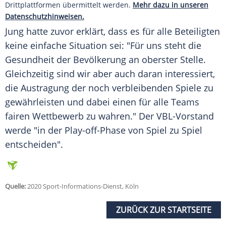
Drittplattformen übermittelt werden.
Mehr dazu in unseren
Datenschutzhinweisen.
Jung
hatte zuvor erklärt, dass es für alle Beteiligten
keine einfache Situation sei: "Für uns steht die
Gesundheit der Bevölkerung an oberster Stelle.
Gleichzeitig sind wir aber auch daran interessiert,
die Austragung der noch verbleibenden Spiele zu
gewährleisten und dabei einen für alle Teams
fairen Wettbewerb zu wahren." Der VBL-Vorstand
werde "in der Play-off-Phase von Spiel zu Spiel
entscheiden".
Quelle:
2020 Sport-Informations-Dienst, Köln
ZURÜCK ZUR STARTSEITE