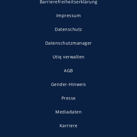
Barrierefreiheitserklärung
Impressum
Datenschutz
Datenschutzmanager
Utiq verwalten
AGB
Gender-Hinweis
Presse
Mediadaten
Karriere