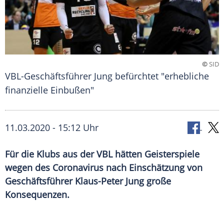
©
SID
VBL-Geschäftsführer Jung befürchtet "erhebliche
finanzielle Einbußen"
11.03.2020 - 15:12 Uhr
Für die Klubs aus der VBL hätten Geisterspiele
wegen des Coronavirus nach Einschätzung von
Geschäftsführer Klaus-Peter Jung große
Konsequenzen.