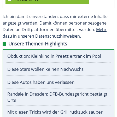
Ich bin damit einverstanden, dass mir externe Inhalte
angezeigt werden. Damit können personenbezogene
Daten an Drittplattformen übermittelt werden.
Mehr
dazu in unseren Datenschutzhinweisen.
Unsere Themen-Highlights
Obduktion: Kleinkind in Preetz ertrank im Pool
Diese Stars wollen keinen Nachwuchs
Diese Autos haben uns verlassen
Randale in Dresden: DFB-Bundesgericht bestätigt
Urteil
Mit diesen Tricks wird der Grill ruckzuck sauber