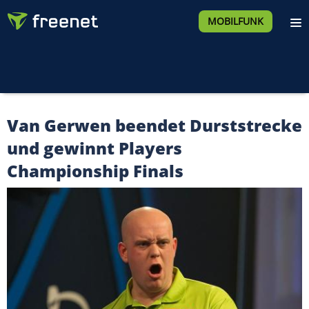
MOBILFUNK
Van Gerwen beendet Durststrecke
und gewinnt Players
Championship Finals