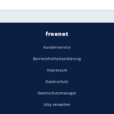
freenet
Kundenservice
Barrierefreiheitserklärung
Impressum
Datenschutz
Datenschutzmanager
Utiq verwalten