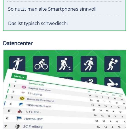
So nutzt man alte Smartphones sinnvoll
Das ist typisch schwedisch!
Datencenter