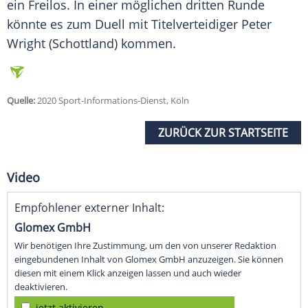
ein Freilos. In einer möglichen dritten Runde
könnte es zum Duell mit Titelverteidiger Peter
Wright (Schottland) kommen.
Quelle:
2020 Sport-Informations-Dienst, Köln
ZURÜCK ZUR STARTSEITE
Video
Empfohlener externer Inhalt:
Glomex GmbH
Wir benötigen Ihre Zustimmung, um den von unserer Redaktion
eingebundenen Inhalt von Glomex GmbH anzuzeigen. Sie können
diesen mit einem Klick anzeigen lassen und auch wieder
deaktivieren.
jetzt aktivieren