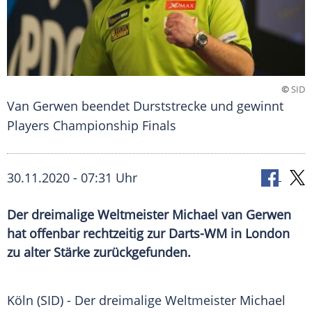
©
SID
Van Gerwen beendet Durststrecke und gewinnt
Players Championship Finals
30.11.2020 - 07:31 Uhr
Der dreimalige Weltmeister Michael van Gerwen
hat offenbar rechtzeitig zur Darts-WM in London
zu alter Stärke zurückgefunden.
Köln
(SID) - Der dreimalige Weltmeister
Michael