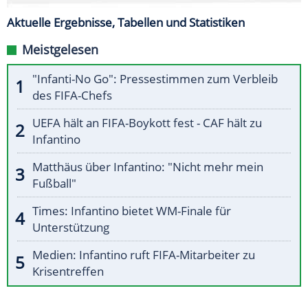
Aktuelle Ergebnisse, Tabellen und Statistiken
Meistgelesen
"Infanti-No Go": Pressestimmen zum Verbleib
des FIFA-Chefs
UEFA hält an FIFA-Boykott fest - CAF hält zu
Infantino
Matthäus über Infantino: "Nicht mehr mein
Fußball"
Times: Infantino bietet WM-Finale für
Unterstützung
Medien: Infantino ruft FIFA-Mitarbeiter zu
Krisentreffen