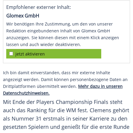
Empfohlener externer Inhalt:
Glomex GmbH
Wir benötigen Ihre Zustimmung, um den von unserer
Redaktion eingebundenen Inhalt von Glomex GmbH
anzuzeigen. Sie können diesen mit einem Klick anzeigen
lassen und auch wieder deaktivieren.
jetzt aktivieren
Ich bin damit einverstanden, dass mir externe Inhalte
angezeigt werden. Damit können personenbezogene Daten an
Drittplattformen übermittelt werden.
Mehr dazu in unseren
Datenschutzhinweisen.
Mit Ende der
Players Championship
Finals steht
auch das Ranking für die WM fest.
Clemens
gehört
als Nummer 31 erstmals in seiner Karriere zu den
gesetzten Spielern und genießt für die erste Runde