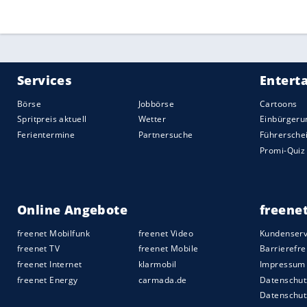
Quelle:
2021 Sport-Informations-Dienst, Köln