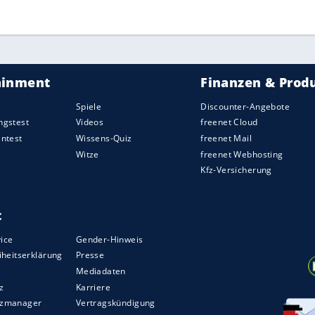
ZURÜCK ZUR STARTS