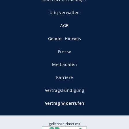
Utiq verwalten
AGB
Gender-Hinweis
Presse
Mediadaten
Karriere
Vertragskündigung
Vertrag widerrufen
gekennzeichnet mit