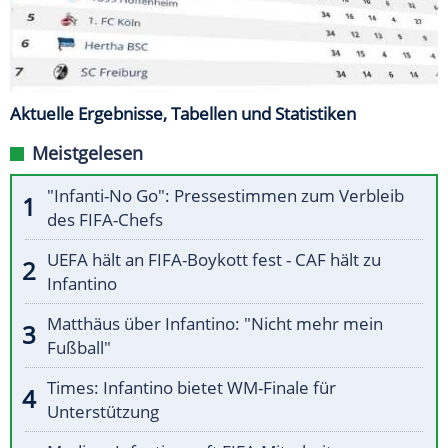
Aktuelle Ergebnisse, Tabellen und Statistiken
Meistgelesen
"Infanti-No Go": Pressestimmen zum Verbleib
des FIFA-Chefs
UEFA hält an FIFA-Boykott fest - CAF hält zu
Infantino
Matthäus über Infantino: "Nicht mehr mein
Fußball"
Times: Infantino bietet WM-Finale für
Unterstützung