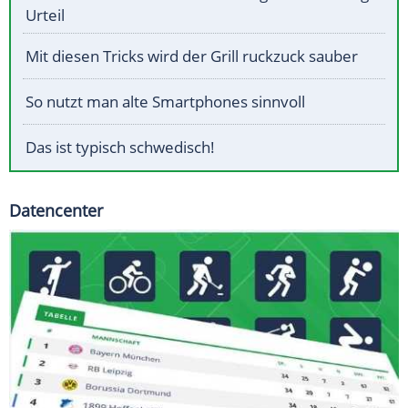
Urteil
Mit diesen Tricks wird der Grill ruckzuck sauber
So nutzt man alte Smartphones sinnvoll
Das ist typisch schwedisch!
Datencenter