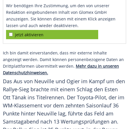
Wir benötigen Ihre Zustimmung, um den von unserer
Redaktion eingebundenen Inhalt von Glomex GmbH
anzuzeigen. Sie können diesen mit einem Klick anzeigen
lassen und auch wieder deaktivieren.
jetzt aktivieren
Ich bin damit einverstanden, dass mir externe Inhalte
angezeigt werden. Damit können personenbezogene Daten an
Drittplattformen übermittelt werden.
Mehr dazu in unseren
Datenschutzhinweisen.
Das Aus von
Neuville
und
Ogier
im Kampf um den
Rallye-Sieg brachte mit einem Schlag den Esten
Ott Tänak ins Titelrennen. Der Toyota-Pilot, der im
WM-Klassement vor dem zehnten Saisonlauf 36
Punkte hinter
Neuville
lag, führte das Feld am
Samstagabend nach 13 Wertungsprüfungen an.