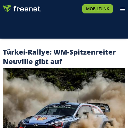
MOBILFUNK
Türkei-Rallye: WM-Spitzenreiter
Neuville gibt auf