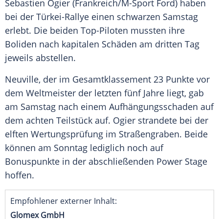
Sebastien Ogier
(
Frankreich
/M-Sport
Ford
) haben
bei der Türkei-Rallye einen schwarzen Samstag
erlebt. Die beiden Top-Piloten mussten ihre
Boliden nach kapitalen Schäden am dritten Tag
jeweils abstellen.
Neuville
, der im Gesamtklassement 23 Punkte vor
dem Weltmeister der letzten fünf Jahre liegt, gab
am Samstag nach einem Aufhängungsschaden auf
dem achten Teilstück auf.
Ogier
strandete bei der
elften Wertungsprüfung im Straßengraben. Beide
können am Sonntag lediglich noch auf
Bonuspunkte in der abschließenden Power Stage
hoffen.
Empfohlener externer Inhalt:
Glomex GmbH