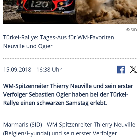
©
SID
Türkei-Rallye: Tages-Aus für WM-Favoriten
Neuville und Ogier
15.09.2018 - 16:38 Uhr
WM-Spitzenreiter Thierry Neuville und sein erster
Verfolger Sebastien Ogier haben bei der Türkei-
Rallye einen schwarzen Samstag erlebt.
Marmaris
(SID) - WM-Spitzenreiter
Thierry Neuville
(
Belgien
/
Hyundai
) und sein erster Verfolger