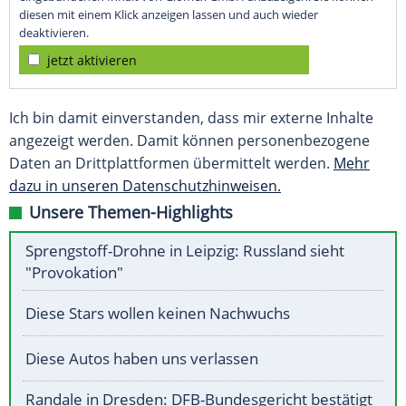
diesen mit einem Klick anzeigen lassen und auch wieder
deaktivieren.
jetzt aktivieren
Ich bin damit einverstanden, dass mir externe Inhalte
angezeigt werden. Damit können personenbezogene
Daten an Drittplattformen übermittelt werden.
Mehr
dazu in unseren Datenschutzhinweisen.
Unsere Themen-Highlights
Sprengstoff-Drohne in Leipzig: Russland sieht
"Provokation"
Diese Stars wollen keinen Nachwuchs
Diese Autos haben uns verlassen
Randale in Dresden: DFB-Bundesgericht bestätigt