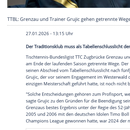
TTBL: Grenzau und Trainer Grujic gehen getr
27.01.2026 - 13:15 Uhr
Der Traditionsklub muss als Tabellenschl
Tischtennis-Bundesligist TTC Zugbrücke 
am Ende der laufenden Saison getrennte 