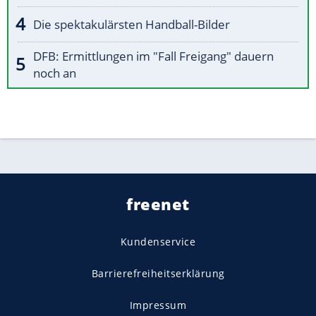
Die spektakulärsten Handball-Bilder
DFB: Ermittlungen im "Fall Freigang" dauern
noch an
freenet
Kundenservice
Barrierefreiheitserklärung
Impressum