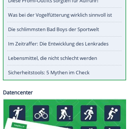
Diese Promi-Outfits sorgten für Aufruhr!
Was bei der Vogelfütterung wirklich sinnvoll ist
Die schlimmsten Bad Boys der Sportwelt
Im Zeitraffer: Die Entwicklung des Lenkrades
Lebensmittel, die nicht schlecht werden
Sicherheitstools: 5 Mythen im Check
Datencenter