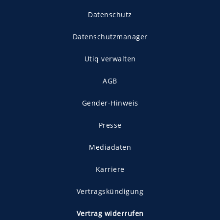
Datenschutz
Datenschutzmanager
Utiq verwalten
AGB
Gender-Hinweis
Presse
Mediadaten
Karriere
Vertragskündigung
Vertrag widerrufen