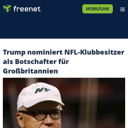
MOBILFUNK
Trump nominiert NFL-Klubbesitzer
als Botschafter für
Großbritannien