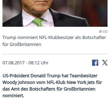
©
SID
Trump nominiert NFL-Klubbesitzer als Botschafter
für Großbritannien
07.08.2017 - 08:12 Uhr
US-Präsident Donald Trump hat Teambesitzer
Woody Johnson vom NFL-Klub New York Jets für
das Amt des Botschafters für Großbritannien
nominiert.