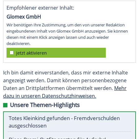
Empfohlener externer Inhalt:
Glomex GmbH
Wir benötigen Ihre Zustimmung, um den von unserer Redaktion
eingebundenen Inhalt von Glomex GmbH anzuzeigen. Sie können
diesen mit einem Klick anzeigen lassen und auch wieder
deaktivieren.
jetzt aktivieren
Ich bin damit einverstanden, dass mir externe Inhalte
angezeigt werden. Damit können personenbezogene
Daten an Drittplattformen übermittelt werden.
Mehr
dazu in unseren Datenschutzhinweisen.
Unsere Themen-Highlights
Totes Kleinkind gefunden - Fremdverschulden
ausgeschlossen