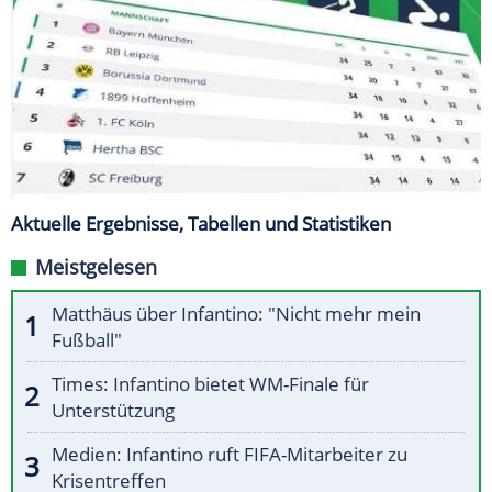
Aktuelle Ergebnisse, Tabellen und Statistiken
Meistgelesen
Matthäus über Infantino: "Nicht mehr mein
Fußball"
Times: Infantino bietet WM-Finale für
Unterstützung
Medien: Infantino ruft FIFA-Mitarbeiter zu
Krisentreffen