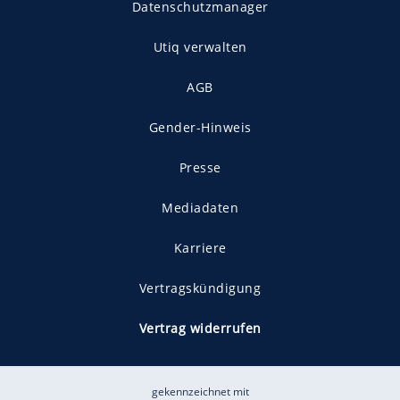
Datenschutzmanager
Utiq verwalten
AGB
Gender-Hinweis
Presse
Mediadaten
Karriere
Vertragskündigung
Vertrag widerrufen
gekennzeichnet mit