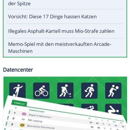
der Spitze
Vorsicht: Diese 17 Dinge hassen Katzen
Illegales Asphalt-Kartell muss Mio-Strafe zahlen
Memo-Spiel mit den meistverkauften Arcade-
Maschinen
Datencenter