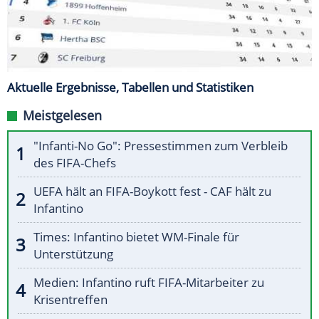
Aktuelle Ergebnisse, Tabellen und Statistiken
Meistgelesen
"Infanti-No Go": Pressestimmen zum Verbleib
des FIFA-Chefs
UEFA hält an FIFA-Boykott fest - CAF hält zu
Infantino
Times: Infantino bietet WM-Finale für
Unterstützung
Medien: Infantino ruft FIFA-Mitarbeiter zu
Krisentreffen