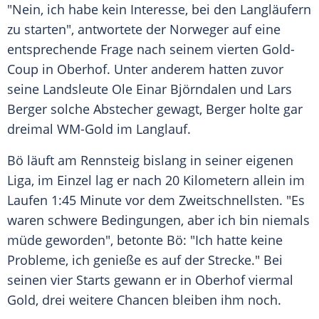
"Nein, ich habe kein Interesse, bei den Langläufern
zu starten", antwortete der Norweger auf eine
entsprechende Frage nach seinem vierten Gold-
Coup in Oberhof. Unter anderem hatten zuvor
seine Landsleute Ole Einar Björndalen und Lars
Berger solche Abstecher gewagt, Berger holte gar
dreimal WM-Gold im Langlauf.
Bö läuft am Rennsteig bislang in seiner eigenen
Liga, im Einzel lag er nach 20 Kilometern allein im
Laufen 1:45 Minute vor dem Zweitschnellsten. "Es
waren schwere Bedingungen, aber ich bin niemals
müde geworden", betonte Bö: "Ich hatte keine
Probleme, ich genieße es auf der Strecke." Bei
seinen vier Starts gewann er in Oberhof viermal
Gold, drei weitere Chancen bleiben ihm noch.