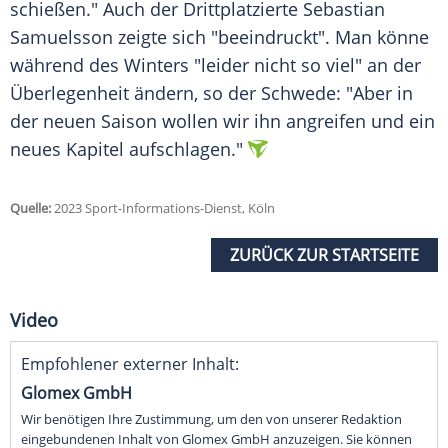
schießen." Auch der Drittplatzierte Sebastian
Samuelsson zeigte sich "beeindruckt". Man könne
während des Winters "leider nicht so viel" an der
Überlegenheit ändern, so der Schwede: "Aber in
der neuen Saison wollen wir ihn angreifen und ein
neues Kapitel aufschlagen."
Quelle:
2023 Sport-Informations-Dienst, Köln
ZURÜCK ZUR STARTSEITE
Video
Empfohlener externer Inhalt:
Glomex GmbH
Wir benötigen Ihre Zustimmung, um den von unserer Redaktion
eingebundenen Inhalt von Glomex GmbH anzuzeigen. Sie können