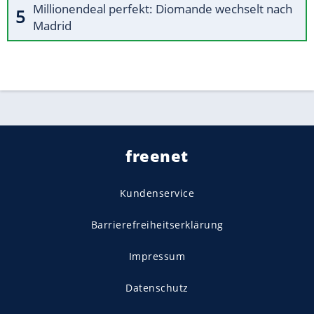
Millionendeal perfekt: Diomande wechselt nach
Madrid
freenet
Kundenservice
Barrierefreiheitserklärung
Impressum
Datenschutz