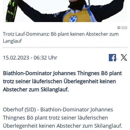
©
SID
Trotz Lauf-Dominanz: Bö plant keinen Abstecher zum
Langlauf
15.02.2023 - 06:32 Uhr
Biathlon-Dominator Johannes Thingnes Bö plant
trotz seiner läuferischen Überlegenheit keinen
Abstecher zum Skilanglauf.
Oberhof (SID) - Biathlon-Dominator Johannes
Thingnes Bö plant trotz seiner läuferischen
Überlegenheit keinen Abstecher zum Skilanglauf.