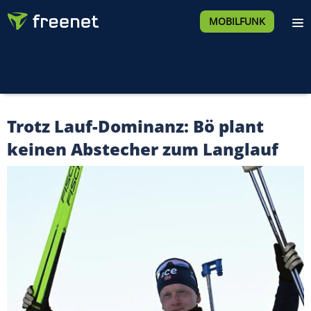
MOBILFUNK
Trotz Lauf-Dominanz: Bö plant
keinen Abstecher zum Langlauf