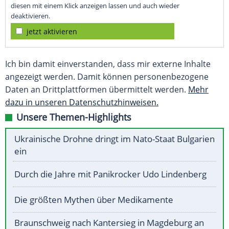
diesen mit einem Klick anzeigen lassen und auch wieder
deaktivieren.
jetzt aktivieren
Ich bin damit einverstanden, dass mir externe Inhalte
angezeigt werden. Damit können personenbezogene
Daten an Drittplattformen übermittelt werden.
Mehr
dazu in unseren Datenschutzhinweisen.
Unsere Themen-Highlights
Ukrainische Drohne dringt im Nato-Staat Bulgarien
ein
Durch die Jahre mit Panikrocker Udo Lindenberg
Die größten Mythen über Medikamente
Braunschweig nach Kantersieg in Magdeburg an