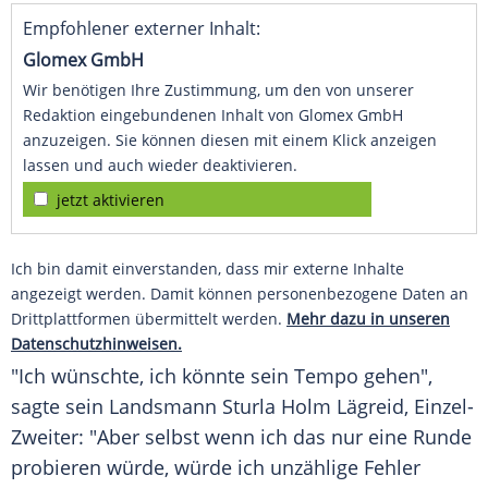
Empfohlener externer Inhalt:
Glomex GmbH
Wir benötigen Ihre Zustimmung, um den von unserer
Redaktion eingebundenen Inhalt von Glomex GmbH
anzuzeigen. Sie können diesen mit einem Klick anzeigen
lassen und auch wieder deaktivieren.
jetzt aktivieren
Ich bin damit einverstanden, dass mir externe Inhalte
angezeigt werden. Damit können personenbezogene Daten an
Drittplattformen übermittelt werden.
Mehr dazu in unseren
Datenschutzhinweisen.
"Ich wünschte, ich könnte sein Tempo gehen",
sagte sein Landsmann Sturla Holm Lägreid, Einzel-
Zweiter: "Aber selbst wenn ich das nur eine Runde
probieren würde, würde ich unzählige Fehler