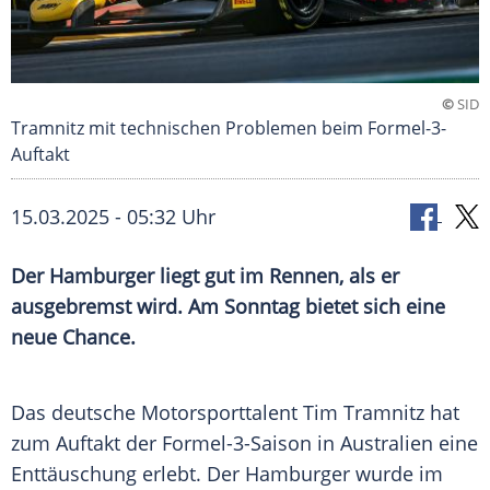
©
SID
Tramnitz mit technischen Problemen beim Formel-3-
Auftakt
15.03.2025 - 05:32 Uhr
Der Hamburger liegt gut im Rennen, als er
ausgebremst wird. Am Sonntag bietet sich eine
neue Chance.
Das deutsche
Motorsporttalent
Tim Tramnitz hat
zum
Auftakt
der Formel-3-Saison in
Australien
eine
Enttäuschung erlebt. Der Hamburger wurde im