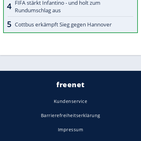
FIFA stärkt Infantino - und holt zum
Rundumschlag aus
Cottbus erkämpft Sieg gegen Hannover
freenet
Kundenservice
Barrierefreiheitserklärung
Impressum