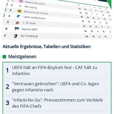
Aktuelle Ergebnisse, Tabellen und Statistiken
Meistgelesen
UEFA hält an FIFA-Boykott fest - CAF hält zu
Infantino
"Vertrauen gebrochen": UEFA und Co. legen
gegen Infantino nach
"Infanti-No Go": Pressestimmen zum Verbleib
des FIFA-Chefs