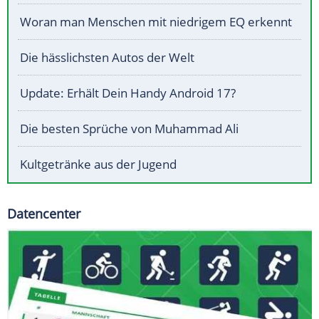
Woran man Menschen mit niedrigem EQ erkennt
Die hässlichsten Autos der Welt
Update: Erhält Dein Handy Android 17?
Die besten Sprüche von Muhammad Ali
Kultgetränke aus der Jugend
Datencenter