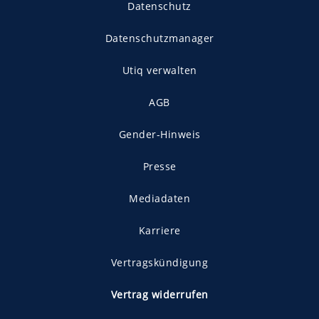
Datenschutz
Datenschutzmanager
Utiq verwalten
AGB
Gender-Hinweis
Presse
Mediadaten
Karriere
Vertragskündigung
Vertrag widerrufen