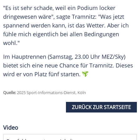
"Es ist sehr schade, weil ein Podium locker
dringewesen wäre", sagte Tramnitz: "Was jetzt
spannend werden kann, ist das
Wetter
. Aber ich
fühle mich eigentlich bei allen Bedingungen
wohl."
Im
Hauptrennen
(Samstag, 23.00 Uhr MEZ/Sky)
bietet sich eine neue Chance für Tramnitz. Dieses
wird er von Platz fünf starten.
Quelle:
2025 Sport-Informations-Dienst, Köln
ZURÜCK ZUR STARTSEITE
Video