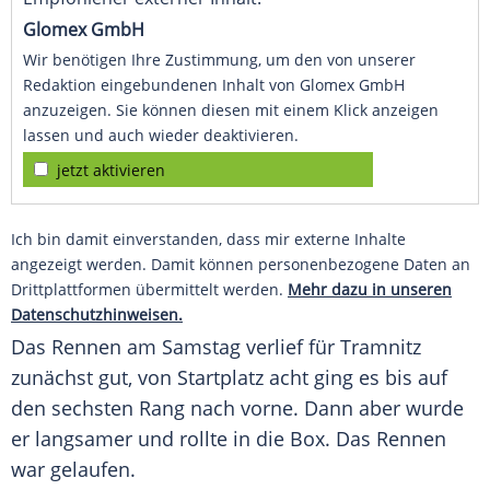
Glomex GmbH
Wir benötigen Ihre Zustimmung, um den von unserer
Redaktion eingebundenen Inhalt von Glomex GmbH
anzuzeigen. Sie können diesen mit einem Klick anzeigen
lassen und auch wieder deaktivieren.
jetzt aktivieren
Ich bin damit einverstanden, dass mir externe Inhalte
angezeigt werden. Damit können personenbezogene Daten an
Drittplattformen übermittelt werden.
Mehr dazu in unseren
Datenschutzhinweisen.
Das Rennen am
Samstag
verlief für Tramnitz
zunächst gut, von
Startplatz
acht ging es bis auf
den sechsten Rang nach vorne. Dann aber wurde
er langsamer und rollte in die Box. Das Rennen
war gelaufen.