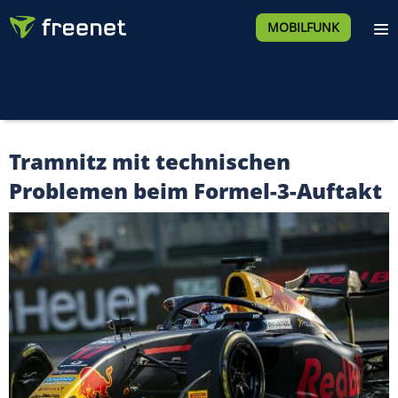
MOBILFUNK
Tramnitz mit technischen
Problemen beim Formel-3-Auftakt