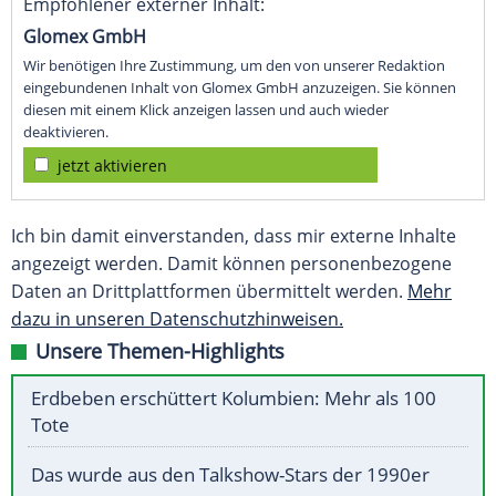
Empfohlener externer Inhalt:
Glomex GmbH
Wir benötigen Ihre Zustimmung, um den von unserer Redaktion
eingebundenen Inhalt von Glomex GmbH anzuzeigen. Sie können
diesen mit einem Klick anzeigen lassen und auch wieder
deaktivieren.
jetzt aktivieren
Ich bin damit einverstanden, dass mir externe Inhalte
angezeigt werden. Damit können personenbezogene
Daten an Drittplattformen übermittelt werden.
Mehr
dazu in unseren Datenschutzhinweisen.
Unsere Themen-Highlights
Erdbeben erschüttert Kolumbien: Mehr als 100
Tote
Das wurde aus den Talkshow-Stars der 1990er