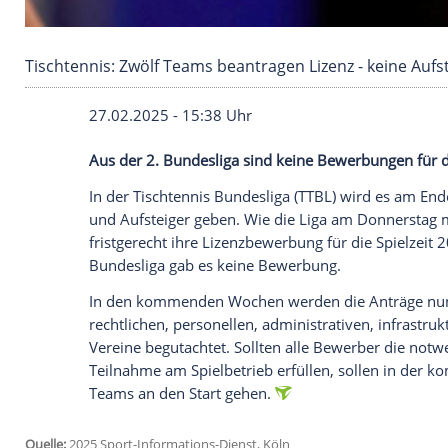
Tischtennis: Zwölf Teams beantragen Lizenz - 
27.02.2025 - 15:38 Uhr
Aus der 2. Bundesliga sind keine Bewer
In der
Tischtennis
Bundesliga
(TTBL) wird
und
Aufsteiger
geben. Wie die Liga am
D