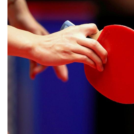
- keine Aufsteiger