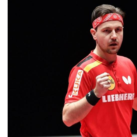
gegen China