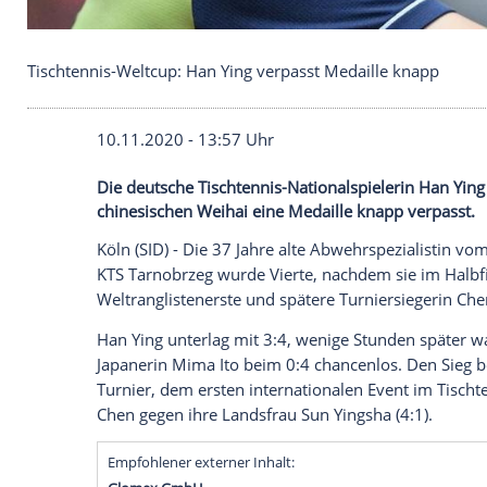
Tischtennis-Weltcup: Han Ying verpasst Medaille 
10.11.2020 - 13:57 Uhr
Die deutsche Tischtennis-Nationalspiele
chinesischen Weihai eine Medaille knapp