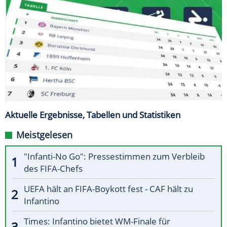
Aktuelle Ergebnisse, Tabellen und Statistiken
Meistgelesen
"Infanti-No Go": Pressestimmen zum Verbleib
des FIFA-Chefs
UEFA hält an FIFA-Boykott fest - CAF hält zu
Infantino
Times: Infantino bietet WM-Finale für