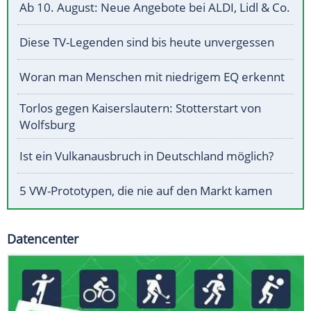
Ab 10. August: Neue Angebote bei ALDI, Lidl & Co.
Diese TV-Legenden sind bis heute unvergessen
Woran man Menschen mit niedrigem EQ erkennt
Torlos gegen Kaiserslautern: Stotterstart von
Wolfsburg
Ist ein Vulkanausbruch in Deutschland möglich?
5 VW-Prototypen, die nie auf den Markt kamen
Datencenter