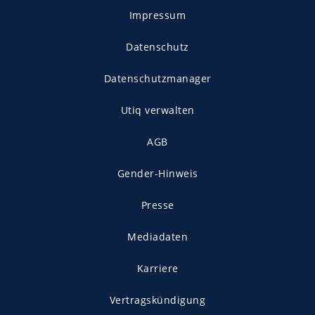
Impressum
Datenschutz
Datenschutzmanager
Utiq verwalten
AGB
Gender-Hinweis
Presse
Mediadaten
Karriere
Vertragskündigung