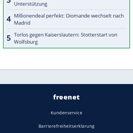
Unterstützung
Millionendeal perfekt: Diomande wechselt nach
Madrid
Torlos gegen Kaiserslautern: Stotterstart von
Wolfsburg
freenet
Kundenservice
Barrierefreiheitserklärung