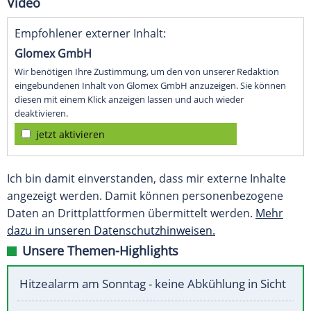
Video
Empfohlener externer Inhalt:
Glomex GmbH
Wir benötigen Ihre Zustimmung, um den von unserer Redaktion
eingebundenen Inhalt von Glomex GmbH anzuzeigen. Sie können
diesen mit einem Klick anzeigen lassen und auch wieder
deaktivieren.
jetzt aktivieren
Ich bin damit einverstanden, dass mir externe Inhalte
angezeigt werden. Damit können personenbezogene
Daten an Drittplattformen übermittelt werden.
Mehr
dazu in unseren Datenschutzhinweisen.
Unsere Themen-Highlights
Hitzealarm am Sonntag - keine Abkühlung in Sicht