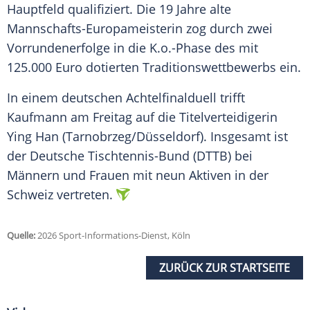
Hauptfeld qualifiziert. Die 19 Jahre alte
Mannschafts-Europameisterin zog durch zwei
Vorrundenerfolge in die K.o.-Phase des mit
125.000 Euro dotierten Traditionswettbewerbs ein.
In einem deutschen Achtelfinalduell trifft
Kaufmann am Freitag auf die Titelverteidigerin
Ying Han (Tarnobrzeg/Düsseldorf). Insgesamt ist
der Deutsche Tischtennis-Bund (DTTB) bei
Männern und Frauen mit neun Aktiven in der
Schweiz vertreten.
Quelle:
2026 Sport-Informations-Dienst, Köln
ZURÜCK ZUR STARTSEITE