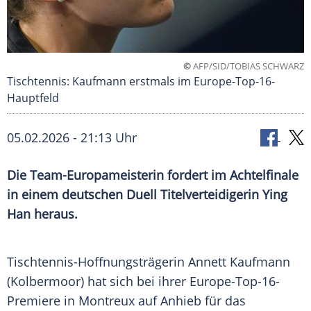
©
AFP/SID/TOBIAS SCHWARZ
Tischtennis: Kaufmann erstmals im Europe-Top-16-
Hauptfeld
05.02.2026 - 21:13 Uhr
Die Team-Europameisterin fordert im Achtelfinale
in einem deutschen Duell Titelverteidigerin Ying
Han heraus.
Tischtennis-Hoffnungsträgerin Annett Kaufmann
(Kolbermoor) hat sich bei ihrer Europe-Top-16-
Premiere in Montreux auf Anhieb für das