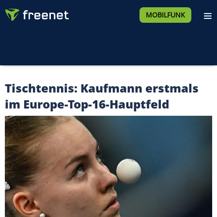
MOBILFUNK
Tischtennis: Kaufmann erstmals
im Europe-Top-16-Hauptfeld