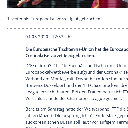
Tischtennis-Europapokal vorzeitig abgebrochen
04.05.2020 - 17:53 Uhr
Die Europäische Tischtennis-Union hat 
Coronakrise vorzeitig abgebrochen.