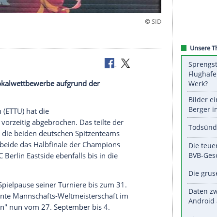
die Europapokalwettbewerbe aufgrund der