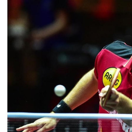
abgebrochen