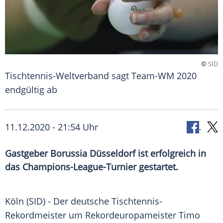
©
SID
Tischtennis-Weltverband sagt Team-WM 2020
endgültig ab
11.12.2020 - 21:54 Uhr
Gastgeber Borussia Düsseldorf ist erfolgreich in
das Champions-League-Turnier gestartet.
Köln
(SID) - Der deutsche Tischtennis-
Rekordmeister um Rekordeuropameister
Timo