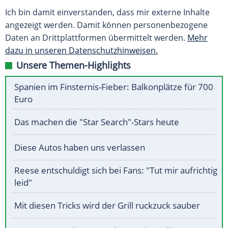
Ich bin damit einverstanden, dass mir externe Inhalte
angezeigt werden. Damit können personenbezogene
Daten an Drittplattformen übermittelt werden.
Mehr
dazu in unseren Datenschutzhinweisen.
Unsere Themen-Highlights
Spanien im Finsternis-Fieber: Balkonplätze für 700
Euro
Das machen die "Star Search"-Stars heute
Diese Autos haben uns verlassen
Reese entschuldigt sich bei Fans: "Tut mir aufrichtig
leid"
Mit diesen Tricks wird der Grill ruckzuck sauber