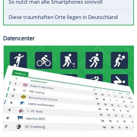
So nutzt man alte Smartphones sinnvoll
Diese traumhaften Orte liegen in Deutschland
Datencenter