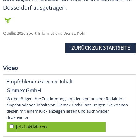
Düsseldorf ausgetragen.
Quelle:
2020 Sport-Informations-Dienst, Köln
ZURÜCK ZUR STARTSEITE
Video
Empfohlener externer Inhalt:
Glomex GmbH
Wir benötigen Ihre Zustimmung, um den von unserer Redaktion
eingebundenen Inhalt von Glomex GmbH anzuzeigen. Sie können
diesen mit einem Klick anzeigen lassen und auch wieder
deaktivieren.
jetzt aktivieren