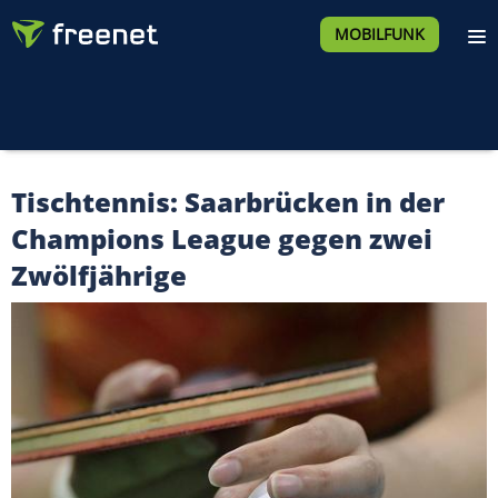
MOBILFUNK
Tischtennis: Saarbrücken in der
Champions League gegen zwei
Zwölfjährige