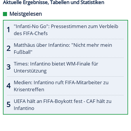
Aktuelle Ergebnisse, Tabellen und Statistiken
Meistgelesen
"Infanti-No Go": Pressestimmen zum Verbleib
des FIFA-Chefs
Matthäus über Infantino: "Nicht mehr mein
Fußball"
Times: Infantino bietet WM-Finale für
Unterstützung
Medien: Infantino ruft FIFA-Mitarbeiter zu
Krisentreffen
UEFA hält an FIFA-Boykott fest - CAF hält zu
Infantino