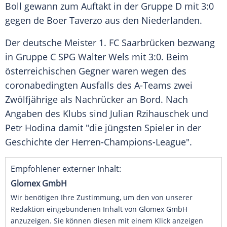
Boll
gewann zum Auftakt in der Gruppe D mit 3:0
gegen de Boer Taverzo aus den
Niederlanden
.
Der deutsche Meister
1. FC Saarbrücken
bezwang
in Gruppe C SPG Walter Wels mit 3:0. Beim
österreichischen Gegner waren wegen des
coronabedingten Ausfalls des A-Teams zwei
Zwölfjährige als Nachrücker an Bord. Nach
Angaben des Klubs sind Julian Rzihauschek und
Petr Hodina
damit "die jüngsten Spieler in der
Geschichte der Herren-Champions-League".
Empfohlener externer Inhalt:
Glomex GmbH
Wir benötigen Ihre Zustimmung, um den von unserer
Redaktion eingebundenen Inhalt von Glomex GmbH
anzuzeigen. Sie können diesen mit einem Klick anzeigen