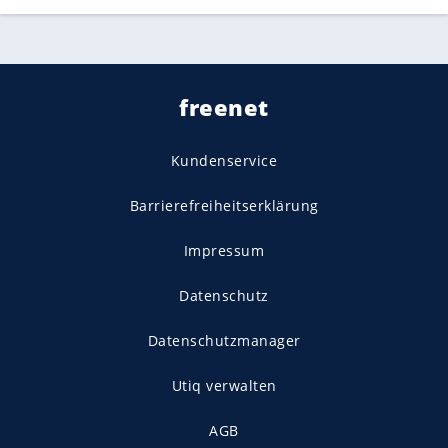
freenet
Kundenservice
Barrierefreiheitserklärung
Impressum
Datenschutz
Datenschutzmanager
Utiq verwalten
AGB