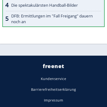
Die spektakulärsten Handball-Bilder
DFB: Ermittlungen im "Fall Freigang" dauern
noch an
freenet
Kundenservice
Barrierefreiheitserklärung
Impressum