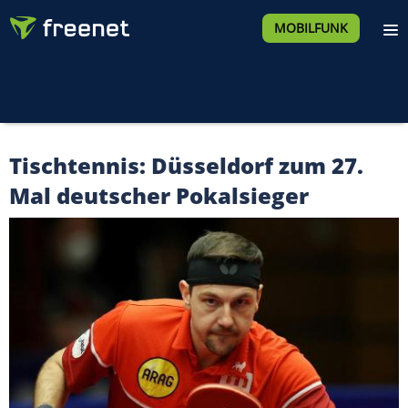
MOBILFUNK
Tischtennis: Düsseldorf zum 27.
Mal deutscher Pokalsieger