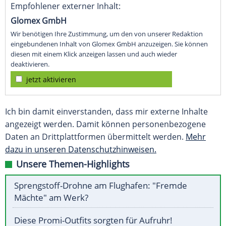
Empfohlener externer Inhalt:
Glomex GmbH
Wir benötigen Ihre Zustimmung, um den von unserer Redaktion
eingebundenen Inhalt von Glomex GmbH anzuzeigen. Sie können
diesen mit einem Klick anzeigen lassen und auch wieder
deaktivieren.
jetzt aktivieren
Ich bin damit einverstanden, dass mir externe Inhalte
angezeigt werden. Damit können personenbezogene
Daten an Drittplattformen übermittelt werden.
Mehr
dazu in unseren Datenschutzhinweisen.
Unsere Themen-Highlights
Sprengstoff-Drohne am Flughafen: "Fremde
Mächte" am Werk?
Diese Promi-Outfits sorgten für Aufruhr!