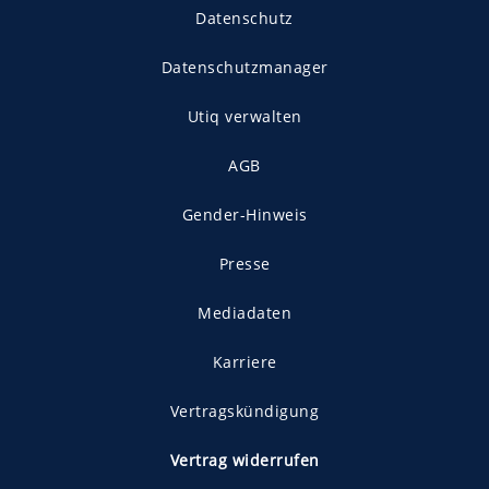
Datenschutz
Datenschutzmanager
Utiq verwalten
AGB
Gender-Hinweis
Presse
Mediadaten
Karriere
Vertragskündigung
Vertrag widerrufen