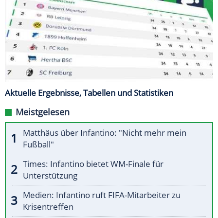
Aktuelle Ergebnisse, Tabellen und Statistiken
Meistgelesen
Matthäus über Infantino: "Nicht mehr mein
Fußball"
Times: Infantino bietet WM-Finale für
Unterstützung
Medien: Infantino ruft FIFA-Mitarbeiter zu
Krisentreffen