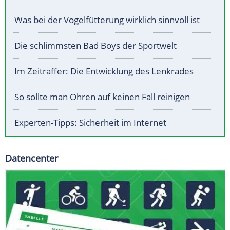
Was bei der Vogelfütterung wirklich sinnvoll ist
Die schlimmsten Bad Boys der Sportwelt
Im Zeitraffer: Die Entwicklung des Lenkrades
So sollte man Ohren auf keinen Fall reinigen
Experten-Tipps: Sicherheit im Internet
Datencenter