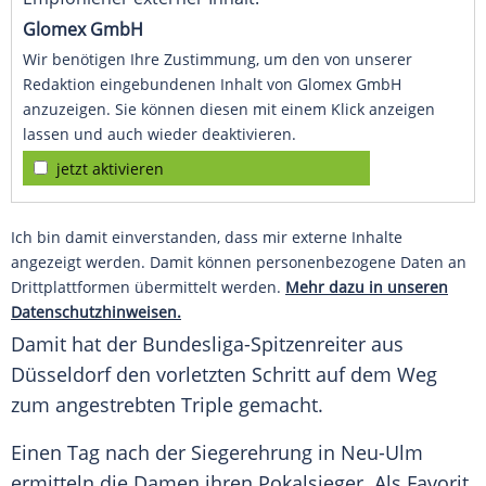
Glomex GmbH
Wir benötigen Ihre Zustimmung, um den von unserer
Redaktion eingebundenen Inhalt von Glomex GmbH
anzuzeigen. Sie können diesen mit einem Klick anzeigen
lassen und auch wieder deaktivieren.
jetzt aktivieren
Ich bin damit einverstanden, dass mir externe Inhalte
angezeigt werden. Damit können personenbezogene Daten an
Drittplattformen übermittelt werden.
Mehr dazu in unseren
Datenschutzhinweisen.
Damit hat der Bundesliga-Spitzenreiter aus
Düsseldorf
den vorletzten Schritt auf dem Weg
zum angestrebten Triple gemacht.
Einen Tag nach der Siegerehrung in
Neu-Ulm
ermitteln die Damen ihren Pokalsieger. Als Favorit