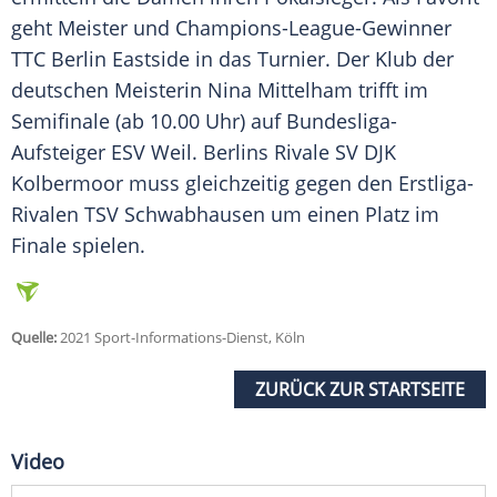
geht Meister und Champions-League-Gewinner
TTC Berlin Eastside in das Turnier. Der Klub der
deutschen Meisterin Nina Mittelham trifft im
Semifinale (ab 10.00 Uhr) auf Bundesliga-
Aufsteiger ESV Weil. Berlins Rivale SV DJK
Kolbermoor muss gleichzeitig gegen den Erstliga-
Rivalen TSV Schwabhausen um einen Platz im
Finale spielen.
Quelle:
2021 Sport-Informations-Dienst, Köln
ZURÜCK ZUR STARTSEITE
Video