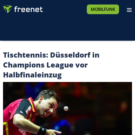
MOBILFUNK
Tischtennis: Düsseldorf in
Champions League vor
Halbfinaleinzug