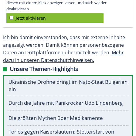
diesen mit einem Klick anzeigen lassen und auch wieder
deaktivieren.
jetzt aktivieren
Ich bin damit einverstanden, dass mir externe Inhalte
angezeigt werden. Damit können personenbezogene
Daten an Drittplattformen übermittelt werden.
Mehr
dazu in unseren Datenschutzhinweisen.
Unsere Themen-Highlights
Ukrainische Drohne dringt im Nato-Staat Bulgarien
ein
Durch die Jahre mit Panikrocker Udo Lindenberg
Die größten Mythen über Medikamente
Torlos gegen Kaiserslautern: Stotterstart von