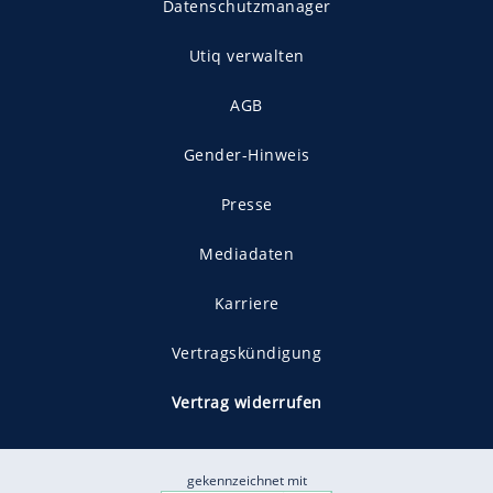
Datenschutzmanager
Utiq verwalten
AGB
Gender-Hinweis
Presse
Mediadaten
Karriere
Vertragskündigung
Vertrag widerrufen
gekennzeichnet mit