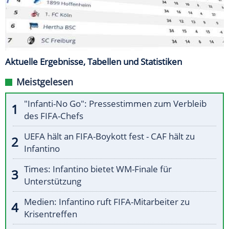
Aktuelle Ergebnisse, Tabellen und Statistiken
Meistgelesen
"Infanti-No Go": Pressestimmen zum Verbleib
des FIFA-Chefs
UEFA hält an FIFA-Boykott fest - CAF hält zu
Infantino
Times: Infantino bietet WM-Finale für
Unterstützung
Medien: Infantino ruft FIFA-Mitarbeiter zu
Krisentreffen