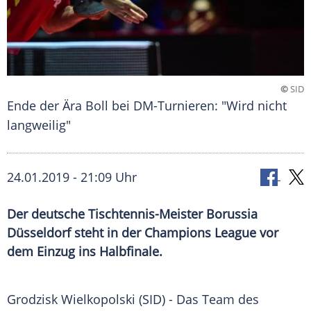
©
SID
Ende der Ära Boll bei DM-Turnieren: "Wird nicht
langweilig"
24.01.2019 - 21:09 Uhr
Der deutsche Tischtennis-Meister Borussia
Düsseldorf steht in der Champions League vor
dem Einzug ins Halbfinale.
Grodzisk Wielkopolski
(SID) - Das Team des