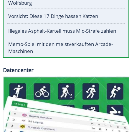
Wolfsburg
Vorsicht: Diese 17 Dinge hassen Katzen
Illegales Asphalt-Kartell muss Mio-Strafe zahlen
Memo-Spiel mit den meistverkauften Arcade-
Maschinen
Datencenter