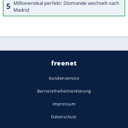
Millionendeal perfekt: Diomande wechselt nach
Madrid
freenet
Kundenservice
Barrierefreiheitserklärung
Impressum
Datenschutz