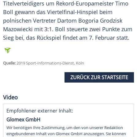
Titelverteidigers um Rekord-Europameister
Timo
Boll
gewann das Viertelfinal-Hinspiel beim
polnischen Vertreter
Dartom Bogoria Grodzisk
Mazowiecki
mit 3:1.
Boll
steuerte zwei Punkte zum
Sieg bei, das Rückspiel findet am 7. Februar statt.
Quelle:
2019 Sport-Informations-Dienst, Köln
ZURÜCK ZUR STARTSEITE
Video
Empfohlener externer Inhalt:
Glomex GmbH
Wir benötigen Ihre Zustimmung, um den von unserer Redaktion
eingebundenen Inhalt von Glomex GmbH anzuzeigen. Sie können