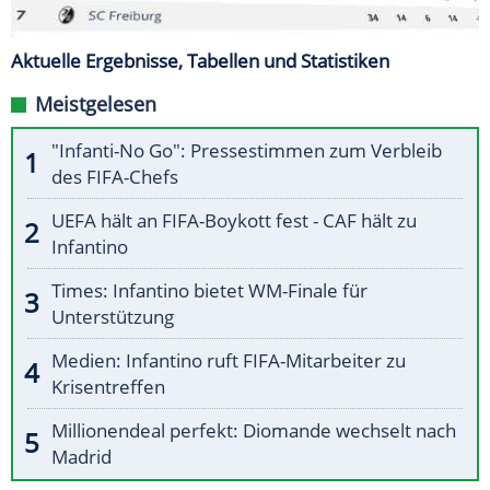
Aktuelle Ergebnisse, Tabellen und Statistiken
Meistgelesen
"Infanti-No Go": Pressestimmen zum Verbleib
des FIFA-Chefs
UEFA hält an FIFA-Boykott fest - CAF hält zu
Infantino
Times: Infantino bietet WM-Finale für
Unterstützung
Medien: Infantino ruft FIFA-Mitarbeiter zu
Krisentreffen
Millionendeal perfekt: Diomande wechselt nach
Madrid