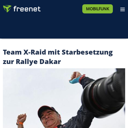
MOBILFUNK
Team X-Raid mit Starbesetzung
zur Rallye Dakar