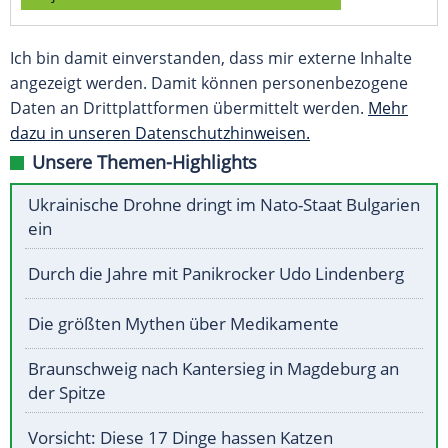
Ich bin damit einverstanden, dass mir externe Inhalte
angezeigt werden. Damit können personenbezogene
Daten an Drittplattformen übermittelt werden.
Mehr
dazu in unseren Datenschutzhinweisen.
Unsere Themen-Highlights
Ukrainische Drohne dringt im Nato-Staat Bulgarien
ein
Durch die Jahre mit Panikrocker Udo Lindenberg
Die größten Mythen über Medikamente
Braunschweig nach Kantersieg in Magdeburg an
der Spitze
Vorsicht: Diese 17 Dinge hassen Katzen