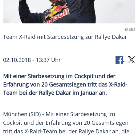
©
SID
Team X-Raid mit Starbesetzung zur Rallye Dakar
02.10.2018 - 13:37 Uhr
Mit einer Starbesetzung im Cockpit und der
Erfahrung von 20 Gesamtsiegen tritt das X-Raid-
Team bei der Rallye Dakar im Januar an.
München
(SID) - Mit einer
Starbesetzung
im
Cockpit
und der Erfahrung von 20
Gesamtsiegen
tritt das X-Raid-Team bei der
Rallye Dakar
an, die