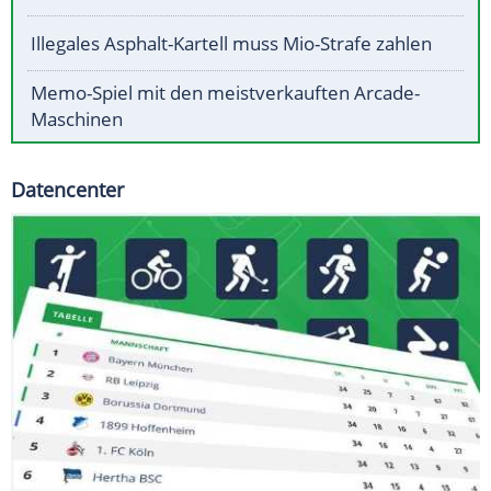
Illegales Asphalt-Kartell muss Mio-Strafe zahlen
Memo-Spiel mit den meistverkauften Arcade-
Maschinen
Datencenter