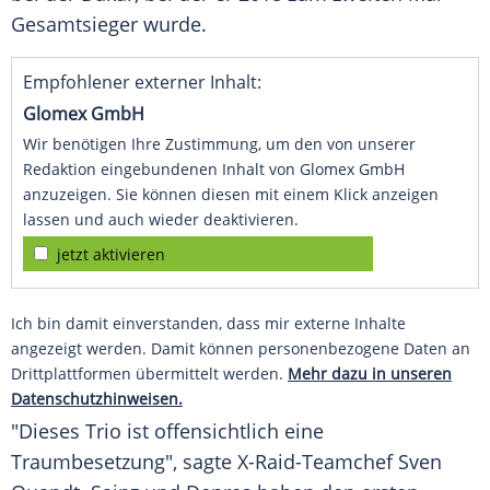
Gesamtsieger wurde.
Empfohlener externer Inhalt:
Glomex GmbH
Wir benötigen Ihre Zustimmung, um den von unserer
Redaktion eingebundenen Inhalt von Glomex GmbH
anzuzeigen. Sie können diesen mit einem Klick anzeigen
lassen und auch wieder deaktivieren.
jetzt aktivieren
Ich bin damit einverstanden, dass mir externe Inhalte
angezeigt werden. Damit können personenbezogene Daten an
Drittplattformen übermittelt werden.
Mehr dazu in unseren
Datenschutzhinweisen.
"Dieses Trio ist offensichtlich eine
Traumbesetzung", sagte X-Raid-Teamchef Sven