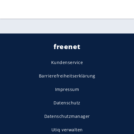
freenet
Kundenservice
Barrierefreiheitserklärung
Impressum
Datenschutz
Datenschutzmanager
Utiq verwalten