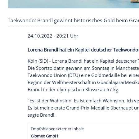
Taekwondo: Brandl gewinnt historisches Gold
24.10.2022 - 20:21 Uhr
Lorena Brandl hat ein Kapitel deutscher
Köln (SID) - Lorena Brandl hat ein Kapit
Die Sportsoldatin gewann am Sonntag in 