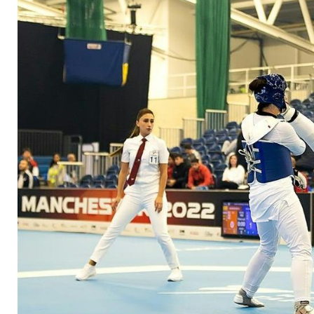
Gold beim Grand Pri