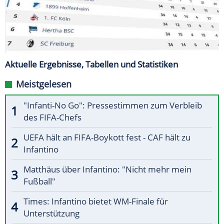
Aktuelle Ergebnisse, Tabellen und Statistiken
Meistgelesen
"Infanti-No Go": Pressestimmen zum Verbleib
des FIFA-Chefs
UEFA hält an FIFA-Boykott fest - CAF hält zu
Infantino
Matthäus über Infantino: "Nicht mehr mein
Fußball"
Times: Infantino bietet WM-Finale für
Unterstützung