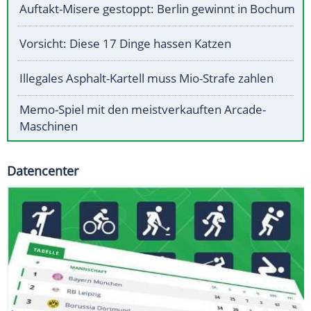
Auftakt-Misere gestoppt: Berlin gewinnt in Bochum
Vorsicht: Diese 17 Dinge hassen Katzen
Illegales Asphalt-Kartell muss Mio-Strafe zahlen
Memo-Spiel mit den meistverkauften Arcade-
Maschinen
Datencenter