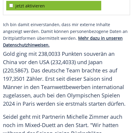
jetzt aktivieren
Ich bin damit einverstanden, dass mir externe Inhalte
angezeigt werden. Damit können personenbezogene Daten an
Drittplattformen übermittelt werden.
Mehr dazu in unseren
Datenschutzhinweisen.
Gold ging mit 238,0033 Punkten souverän an
China
vor den
USA
(232,4033) und
Japan
(220,5867). Das deutsche Team brachte es auf
197,3501 Zähler. Erst seit dieser Saison sind
Männer in den Teamwettbewerben international
zugelassen, auch bei den Olympischen Spielen
2024 in
Paris
werden sie erstmals starten dürfen.
Seidel geht mit Partnerin
Michelle Zimmer
auch
noch im Mixed-Duett an den Start. "Wir hatten