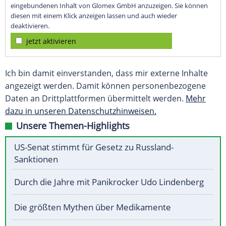
eingebundenen Inhalt von Glomex GmbH anzuzeigen. Sie können
diesen mit einem Klick anzeigen lassen und auch wieder
deaktivieren.
jetzt aktivieren
Ich bin damit einverstanden, dass mir externe Inhalte
angezeigt werden. Damit können personenbezogene
Daten an Drittplattformen übermittelt werden.
Mehr
dazu in unseren Datenschutzhinweisen.
Unsere Themen-Highlights
US-Senat stimmt für Gesetz zu Russland-
Sanktionen
Durch die Jahre mit Panikrocker Udo Lindenberg
Die größten Mythen über Medikamente