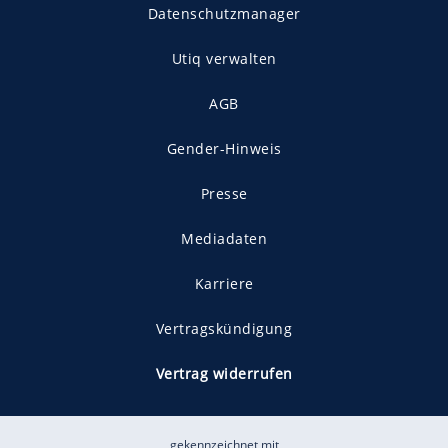
Datenschutzmanager
Utiq verwalten
AGB
Gender-Hinweis
Presse
Mediadaten
Karriere
Vertragskündigung
Vertrag widerrufen
gekennzeichnet mit