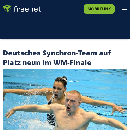
MOBILFUNK
Deutsches Synchron-Team auf
Platz neun im WM-Finale