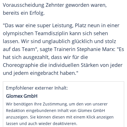
Vorausscheidung
Zehnter geworden waren,
bereits ein Erfolg.
"Das war eine super Leistung, Platz neun in einer
olympischen Teamdisziplin kann sich sehen
lassen. Wir sind unglaublich glücklich und stolz
auf das Team", sagte
Trainerin
Stephanie Marx: "Es
hat sich ausgezahlt, dass wir für die
Choreographie
die individuellen Stärken von jeder
und jedem eingebracht haben."
Empfohlener externer Inhalt:
Glomex GmbH
Wir benötigen Ihre Zustimmung, um den von unserer
Redaktion eingebundenen Inhalt von Glomex GmbH
anzuzeigen. Sie können diesen mit einem Klick anzeigen
lassen und auch wieder deaktivieren.