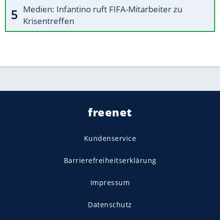
Medien: Infantino ruft FIFA-Mitarbeiter zu
Krisentreffen
freenet
Kundenservice
Barrierefreiheitserklärung
Impressum
Datenschutz