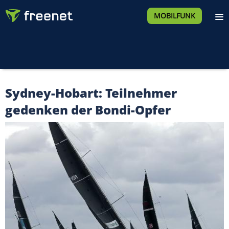
MOBILFUNK
Sydney-Hobart: Teilnehmer
gedenken der Bondi-Opfer