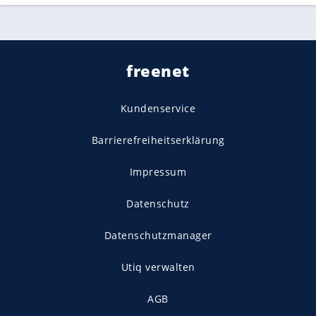
freenet
Kundenservice
Barrierefreiheitserklärung
Impressum
Datenschutz
Datenschutzmanager
Utiq verwalten
AGB