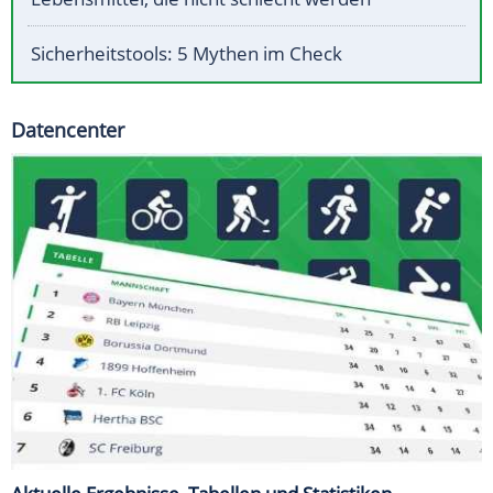
Sicherheitstools: 5 Mythen im Check
Datencenter