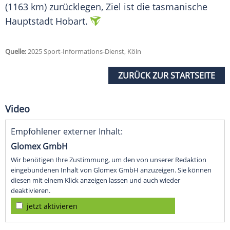
(1163 km) zurücklegen, Ziel ist die tasmanische
Hauptstadt Hobart.
Quelle:
2025 Sport-Informations-Dienst, Köln
ZURÜCK ZUR STARTSEITE
Video
Empfohlener externer Inhalt:
Glomex GmbH
Wir benötigen Ihre Zustimmung, um den von unserer Redaktion
eingebundenen Inhalt von Glomex GmbH anzuzeigen. Sie können
diesen mit einem Klick anzeigen lassen und auch wieder
deaktivieren.
jetzt aktivieren