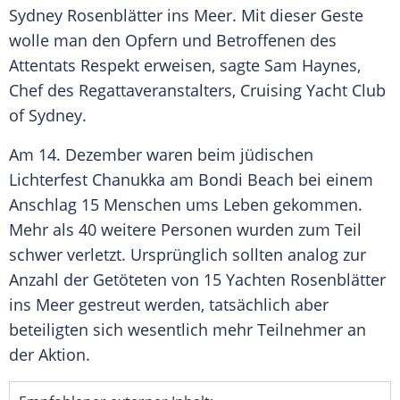
Sydney Rosenblätter ins Meer. Mit dieser Geste
wolle man den Opfern und Betroffenen des
Attentats Respekt erweisen, sagte Sam Haynes,
Chef des Regattaveranstalters, Cruising Yacht Club
of Sydney.
Am 14. Dezember waren beim jüdischen
Lichterfest Chanukka am Bondi Beach bei einem
Anschlag 15 Menschen ums Leben gekommen.
Mehr als 40 weitere Personen wurden zum Teil
schwer verletzt. Ursprünglich sollten analog zur
Anzahl der Getöteten von 15 Yachten Rosenblätter
ins Meer gestreut werden, tatsächlich aber
beteiligten sich wesentlich mehr Teilnehmer an
der Aktion.