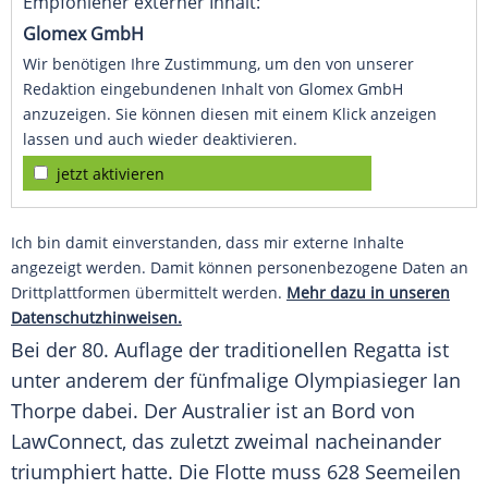
Empfohlener externer Inhalt:
Glomex GmbH
Wir benötigen Ihre Zustimmung, um den von unserer
Redaktion eingebundenen Inhalt von Glomex GmbH
anzuzeigen. Sie können diesen mit einem Klick anzeigen
lassen und auch wieder deaktivieren.
jetzt aktivieren
Ich bin damit einverstanden, dass mir externe Inhalte
angezeigt werden. Damit können personenbezogene Daten an
Drittplattformen übermittelt werden.
Mehr dazu in unseren
Datenschutzhinweisen.
Bei der 80. Auflage der traditionellen Regatta ist
unter anderem der fünfmalige Olympiasieger Ian
Thorpe dabei. Der Australier ist an Bord von
LawConnect, das zuletzt zweimal nacheinander
triumphiert hatte. Die Flotte muss 628 Seemeilen