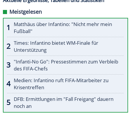
Aktuelle Ergebnisse, Tabellen und Statistiken
Meistgelesen
Matthäus über Infantino: "Nicht mehr mein
Fußball"
Times: Infantino bietet WM-Finale für
Unterstützung
"Infanti-No Go": Pressestimmen zum Verbleib
des FIFA-Chefs
Medien: Infantino ruft FIFA-Mitarbeiter zu
Krisentreffen
DFB: Ermittlungen im "Fall Freigang" dauern
noch an