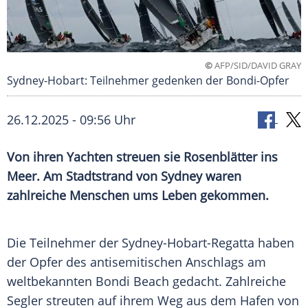
©
AFP/SID/DAVID GRAY
Sydney-Hobart: Teilnehmer gedenken der Bondi-Opfer
26.12.2025 - 09:56 Uhr
Von ihren Yachten streuen sie Rosenblätter ins
Meer. Am Stadtstrand von Sydney waren
zahlreiche Menschen ums Leben gekommen.
Die Teilnehmer der Sydney-Hobart-Regatta haben
der Opfer des antisemitischen Anschlags am
weltbekannten Bondi Beach gedacht. Zahlreiche
Segler streuten auf ihrem Weg aus dem Hafen von