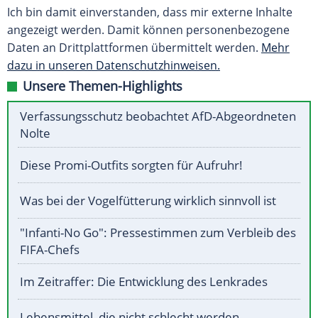
Ich bin damit einverstanden, dass mir externe Inhalte
angezeigt werden. Damit können personenbezogene
Daten an Drittplattformen übermittelt werden.
Mehr
dazu in unseren Datenschutzhinweisen.
Unsere Themen-Highlights
Verfassungsschutz beobachtet AfD-Abgeordneten
Nolte
Diese Promi-Outfits sorgten für Aufruhr!
Was bei der Vogelfütterung wirklich sinnvoll ist
"Infanti-No Go": Pressestimmen zum Verbleib des
FIFA-Chefs
Im Zeitraffer: Die Entwicklung des Lenkrades
Lebensmittel, die nicht schlecht werden