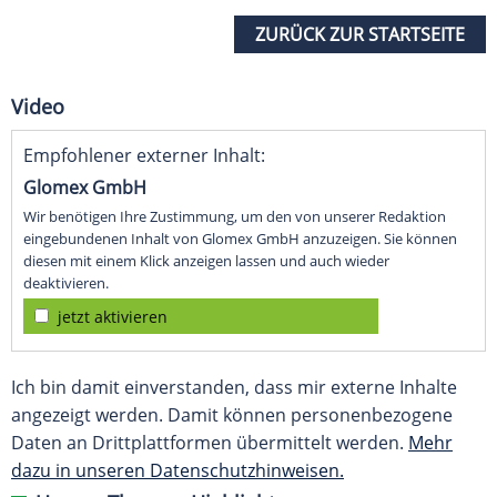
ZURÜCK ZUR STARTSEITE
Video
Empfohlener externer Inhalt:
Glomex GmbH
Wir benötigen Ihre Zustimmung, um den von unserer Redaktion
eingebundenen Inhalt von Glomex GmbH anzuzeigen. Sie können
diesen mit einem Klick anzeigen lassen und auch wieder
deaktivieren.
jetzt aktivieren
Ich bin damit einverstanden, dass mir externe Inhalte
angezeigt werden. Damit können personenbezogene
Daten an Drittplattformen übermittelt werden.
Mehr
dazu in unseren Datenschutzhinweisen.