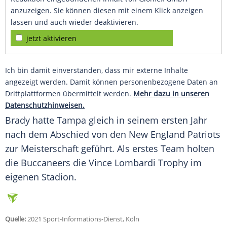
anzuzeigen. Sie können diesen mit einem Klick anzeigen
lassen und auch wieder deaktivieren.
jetzt aktivieren
Ich bin damit einverstanden, dass mir externe Inhalte
angezeigt werden. Damit können personenbezogene Daten an
Drittplattformen übermittelt werden.
Mehr dazu in unseren
Datenschutzhinweisen.
Brady
hatte
Tampa
gleich in seinem ersten Jahr
nach dem Abschied von den New England Patriots
zur Meisterschaft geführt. Als erstes Team holten
die Buccaneers die Vince Lombardi Trophy im
eigenen Stadion.
Quelle:
2021 Sport-Informations-Dienst, Köln