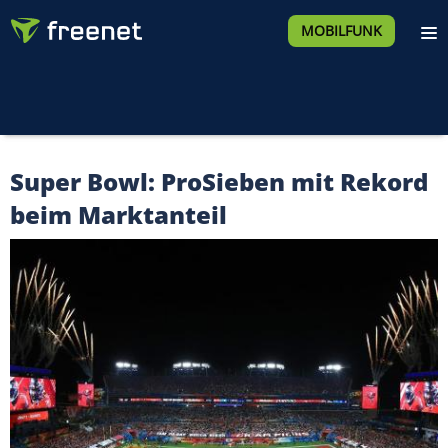
MOBILFUNK
Super Bowl: ProSieben mit Rekord
beim Marktanteil