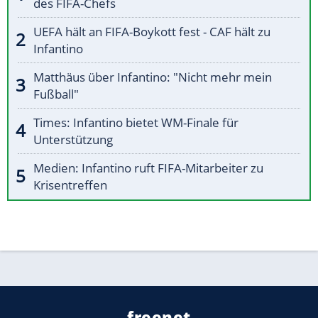
des FIFA-Chefs
UEFA hält an FIFA-Boykott fest - CAF hält zu
Infantino
Matthäus über Infantino: "Nicht mehr mein
Fußball"
Times: Infantino bietet WM-Finale für
Unterstützung
Medien: Infantino ruft FIFA-Mitarbeiter zu
Krisentreffen
freenet