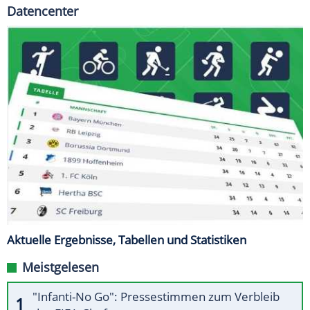
Datencenter
Aktuelle Ergebnisse, Tabellen und Statistiken
Meistgelesen
"Infanti-No Go": Pressestimmen zum Verbleib