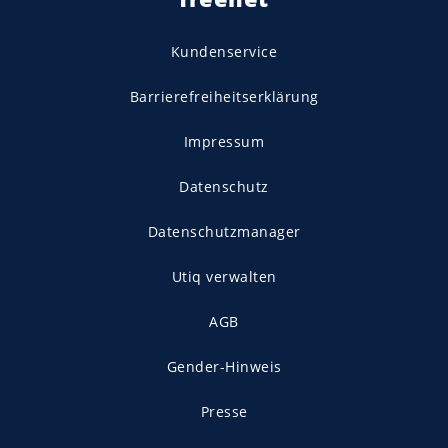
Kundenservice
Barrierefreiheitserklärung
Impressum
Datenschutz
Datenschutzmanager
Utiq verwalten
AGB
Gender-Hinweis
Presse