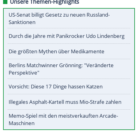
Unsere Themen-Highlights
US-Senat billigt Gesetz zu neuen Russland-
Sanktionen
Durch die Jahre mit Panikrocker Udo Lindenberg
Die größten Mythen über Medikamente
Berlins Matchwinner Grönning: "Veränderte
Perspektive"
Vorsicht: Diese 17 Dinge hassen Katzen
Illegales Asphalt-Kartell muss Mio-Strafe zahlen
Memo-Spiel mit den meistverkauften Arcade-
Maschinen