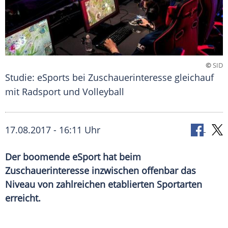
©
SID
Studie: eSports bei Zuschauerinteresse gleichauf
mit Radsport und Volleyball
17.08.2017 - 16:11 Uhr
Der boomende eSport hat beim
Zuschauerinteresse inzwischen offenbar das
Niveau von zahlreichen etablierten Sportarten
erreicht.