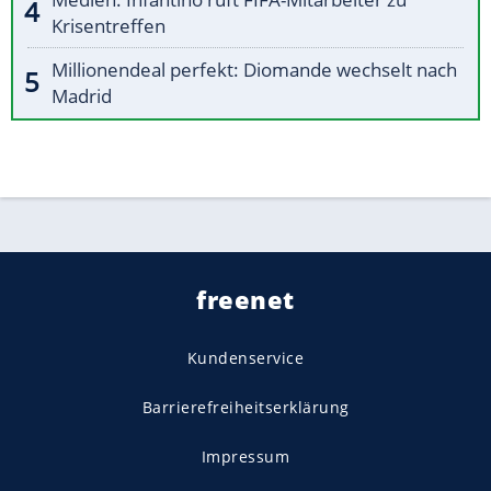
Krisentreffen
Millionendeal perfekt: Diomande wechselt nach
Madrid
freenet
Kundenservice
Barrierefreiheitserklärung
Impressum