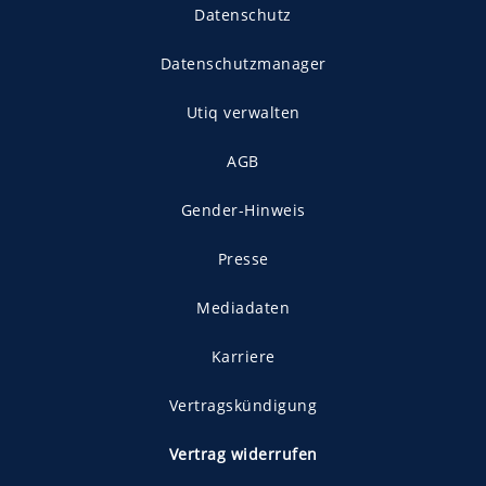
Datenschutz
Datenschutzmanager
Utiq verwalten
AGB
Gender-Hinweis
Presse
Mediadaten
Karriere
Vertragskündigung
Vertrag widerrufen