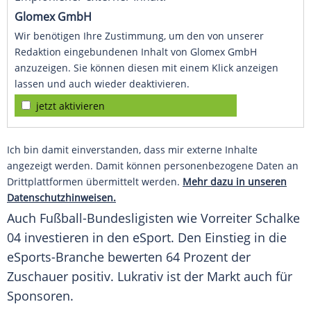
Glomex GmbH
Wir benötigen Ihre Zustimmung, um den von unserer
Redaktion eingebundenen Inhalt von Glomex GmbH
anzuzeigen. Sie können diesen mit einem Klick anzeigen
lassen und auch wieder deaktivieren.
jetzt aktivieren
Ich bin damit einverstanden, dass mir externe Inhalte
angezeigt werden. Damit können personenbezogene Daten an
Drittplattformen übermittelt werden.
Mehr dazu in unseren
Datenschutzhinweisen.
Auch Fußball-Bundesligisten wie Vorreiter
Schalke
04
investieren in den
eSport
. Den Einstieg in die
eSports-Branche bewerten 64 Prozent der
Zuschauer positiv. Lukrativ ist der Markt auch für
Sponsoren.