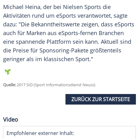
Michael Heina, der bei Nielsen
Sports
die
Aktivitäten rund um
eSports
verantwortet, sagte
dazu: "Die Bekanntheitswerte zeigen, dass
eSports
auch für Marken aus eSports-fernen Branchen
eine spannende Plattform sein kann. Aktuell sind
die Preise für Sponsoring-Pakete größtenteils
geringer als im klassischen
Sport
."
Quelle:
2017 SID (Sport Informationsdienst Neuss)
ZURÜCK ZUR STARTSEITE
Video
Empfohlener externer Inhalt: