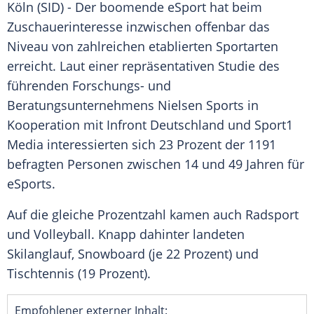
Köln
(SID) - Der boomende
eSport
hat beim
Zuschauerinteresse
inzwischen offenbar das
Niveau von zahlreichen etablierten
Sportarten
erreicht. Laut einer repräsentativen Studie des
führenden Forschungs- und
Beratungsunternehmens Nielsen
Sports
in
Kooperation mit Infront Deutschland und Sport1
Media interessierten sich 23 Prozent der 1191
befragten Personen zwischen 14 und 49 Jahren für
eSports
.
Auf die gleiche Prozentzahl kamen auch
Radsport
und Volleyball. Knapp dahinter landeten
Skilanglauf, Snowboard (je 22 Prozent) und
Tischtennis (19 Prozent).
Empfohlener externer Inhalt: