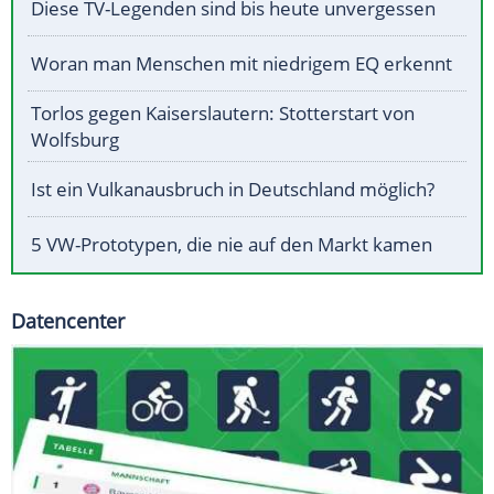
Diese TV-Legenden sind bis heute unvergessen
Woran man Menschen mit niedrigem EQ erkennt
Torlos gegen Kaiserslautern: Stotterstart von
Wolfsburg
Ist ein Vulkanausbruch in Deutschland möglich?
5 VW-Prototypen, die nie auf den Markt kamen
Datencenter