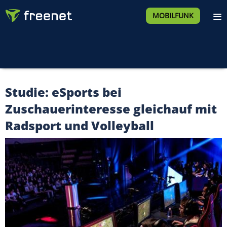
MOBILFUNK
Studie: eSports bei
Zuschauerinteresse gleichauf mit
Radsport und Volleyball