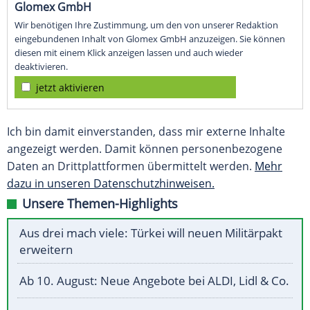
Glomex GmbH
Wir benötigen Ihre Zustimmung, um den von unserer Redaktion
eingebundenen Inhalt von Glomex GmbH anzuzeigen. Sie können
diesen mit einem Klick anzeigen lassen und auch wieder
deaktivieren.
jetzt aktivieren
Ich bin damit einverstanden, dass mir externe Inhalte
angezeigt werden. Damit können personenbezogene
Daten an Drittplattformen übermittelt werden.
Mehr
dazu in unseren Datenschutzhinweisen.
Unsere Themen-Highlights
Aus drei mach viele: Türkei will neuen Militärpakt
erweitern
Ab 10. August: Neue Angebote bei ALDI, Lidl & Co.