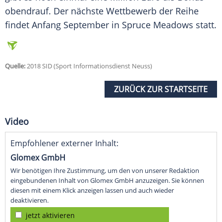
obendrauf. Der nächste Wettbewerb der Reihe
findet Anfang September in Spruce Meadows statt.
Quelle:
2018 SID (Sport Informationsdienst Neuss)
ZURÜCK ZUR STARTSEITE
Video
Empfohlener externer Inhalt:
Glomex GmbH
Wir benötigen Ihre Zustimmung, um den von unserer Redaktion
eingebundenen Inhalt von Glomex GmbH anzuzeigen. Sie können
diesen mit einem Klick anzeigen lassen und auch wieder
deaktivieren.
jetzt aktivieren