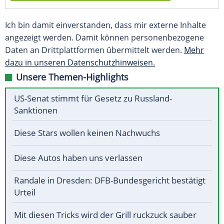
Ich bin damit einverstanden, dass mir externe Inhalte
angezeigt werden. Damit können personenbezogene
Daten an Drittplattformen übermittelt werden.
Mehr
dazu in unseren Datenschutzhinweisen.
Unsere Themen-Highlights
US-Senat stimmt für Gesetz zu Russland-
Sanktionen
Diese Stars wollen keinen Nachwuchs
Diese Autos haben uns verlassen
Randale in Dresden: DFB-Bundesgericht bestätigt
Urteil
Mit diesen Tricks wird der Grill ruckzuck sauber