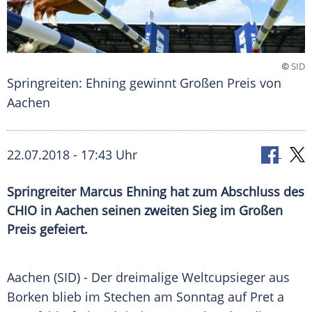
©
SID
Springreiten: Ehning gewinnt Großen Preis von
Aachen
22.07.2018 - 17:43 Uhr
Springreiter Marcus Ehning hat zum Abschluss des
CHIO in Aachen seinen zweiten Sieg im Großen
Preis gefeiert.
Aachen
(SID) - Der dreimalige Weltcupsieger aus
Borken
blieb im Stechen am Sonntag auf Pret a