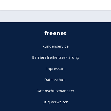
freenet
Kundenservice
Barrierefreiheitserklärung
Impressum
Datenschutz
Datenschutzmanager
Utiq verwalten