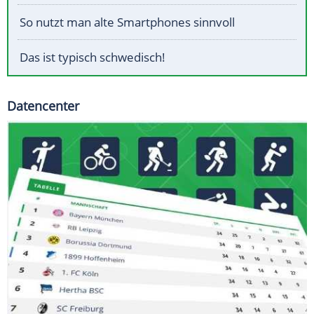
So nutzt man alte Smartphones sinnvoll
Das ist typisch schwedisch!
Datencenter