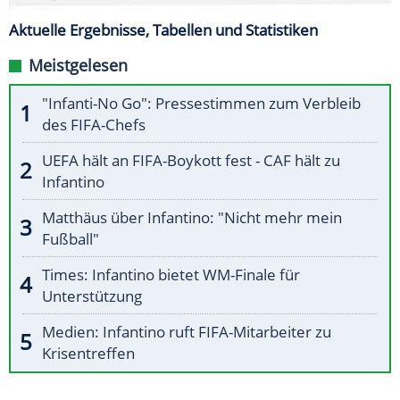
Aktuelle Ergebnisse, Tabellen und Statistiken
Meistgelesen
"Infanti-No Go": Pressestimmen zum Verbleib
des FIFA-Chefs
UEFA hält an FIFA-Boykott fest - CAF hält zu
Infantino
Matthäus über Infantino: "Nicht mehr mein
Fußball"
Times: Infantino bietet WM-Finale für
Unterstützung
Medien: Infantino ruft FIFA-Mitarbeiter zu
Krisentreffen