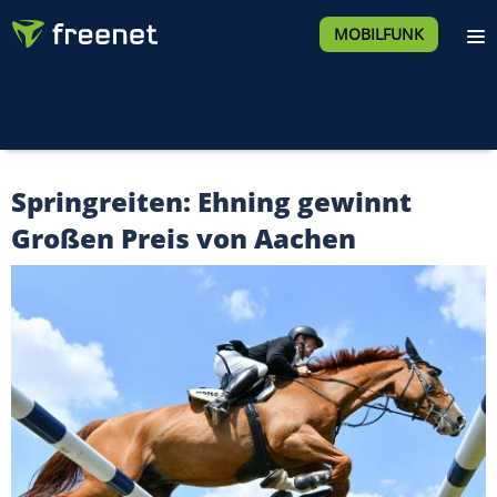
MOBILFUNK
Springreiten: Ehning gewinnt
Großen Preis von Aachen