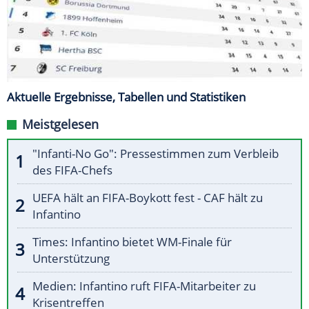
Aktuelle Ergebnisse, Tabellen und Statistiken
Meistgelesen
"Infanti-No Go": Pressestimmen zum Verbleib
des FIFA-Chefs
UEFA hält an FIFA-Boykott fest - CAF hält zu
Infantino
Times: Infantino bietet WM-Finale für
Unterstützung
Medien: Infantino ruft FIFA-Mitarbeiter zu
Krisentreffen