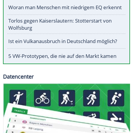
Woran man Menschen mit niedrigem EQ erkennt
Torlos gegen Kaiserslautern: Stotterstart von
Wolfsburg
Ist ein Vulkanausbruch in Deutschland möglich?
5 VW-Prototypen, die nie auf den Markt kamen
Datencenter