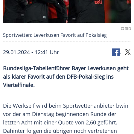
©
SID
Sportwetten: Leverkusen Favorit auf Pokalsieg
29.01.2024 - 12:41 Uhr
Bundesliga-Tabellenführer Bayer Leverkusen geht
als klarer Favorit auf den DFB-Pokal-Sieg ins
Viertelfinale.
Die
Werkself
wird beim
Sportwettenanbieter
bwin
vor der am
Dienstag
beginnenden Runde der
letzten Acht mit einer
Quote
von 2,60 geführt.
Dahinter folgen die übrigen noch vertretenen