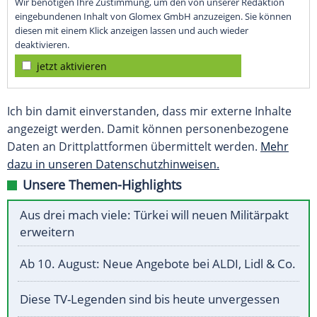
Wir benötigen Ihre Zustimmung, um den von unserer Redaktion
eingebundenen Inhalt von Glomex GmbH anzuzeigen. Sie können
diesen mit einem Klick anzeigen lassen und auch wieder
deaktivieren.
jetzt aktivieren
Ich bin damit einverstanden, dass mir externe Inhalte
angezeigt werden. Damit können personenbezogene
Daten an Drittplattformen übermittelt werden.
Mehr
dazu in unseren Datenschutzhinweisen.
Unsere Themen-Highlights
Aus drei mach viele: Türkei will neuen Militärpakt
erweitern
Ab 10. August: Neue Angebote bei ALDI, Lidl & Co.
Diese TV-Legenden sind bis heute unvergessen