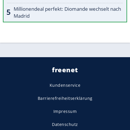
Millionendeal perfekt: Diomande wechselt nach
Madrid
freenet
Kundenservice
Barrierefreiheitserklärung
Impressum
Datenschutz