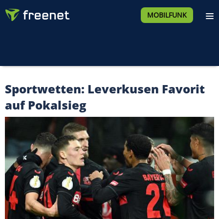
MOBILFUNK
Sportwetten: Leverkusen Favorit
auf Pokalsieg