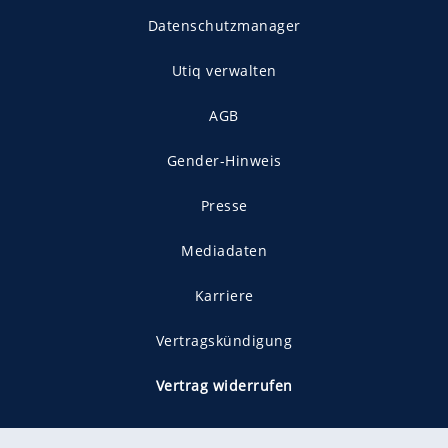
Datenschutzmanager
Utiq verwalten
AGB
Gender-Hinweis
Presse
Mediadaten
Karriere
Vertragskündigung
Vertrag widerrufen