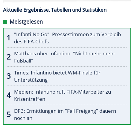
Aktuelle Ergebnisse, Tabellen und Statistiken
Meistgelesen
"Infanti-No Go": Pressestimmen zum Verbleib
des FIFA-Chefs
Matthäus über Infantino: "Nicht mehr mein
Fußball"
Times: Infantino bietet WM-Finale für
Unterstützung
Medien: Infantino ruft FIFA-Mitarbeiter zu
Krisentreffen
DFB: Ermittlungen im "Fall Freigang" dauern
noch an