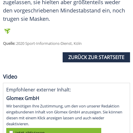
zugelassen, sie hielten aber größtenteils weder
den vorgeschriebenen Mindestabstand ein, noch
trugen sie Masken.
Quelle:
2020 Sport-Informations-Dienst, Köln
ZURÜCK ZUR STARTSEITE
Video
Empfohlener externer Inhalt:
Glomex GmbH
Wir benötigen Ihre Zustimmung, um den von unserer Redaktion
eingebundenen Inhalt von Glomex GmbH anzuzeigen. Sie können
diesen mit einem Klick anzeigen lassen und auch wieder
deaktivieren.
jetzt aktivieren