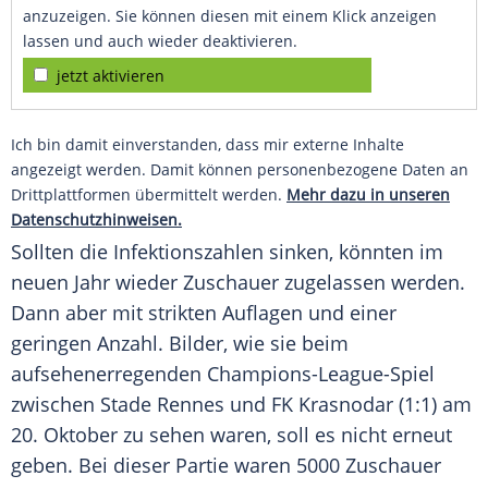
anzuzeigen. Sie können diesen mit einem Klick anzeigen
lassen und auch wieder deaktivieren.
jetzt aktivieren
Ich bin damit einverstanden, dass mir externe Inhalte
angezeigt werden. Damit können personenbezogene Daten an
Drittplattformen übermittelt werden.
Mehr dazu in unseren
Datenschutzhinweisen.
Sollten die Infektionszahlen sinken, könnten im
neuen Jahr wieder Zuschauer zugelassen werden.
Dann aber mit strikten Auflagen und einer
geringen Anzahl. Bilder, wie sie beim
aufsehenerregenden Champions-League-Spiel
zwischen Stade Rennes und FK Krasnodar (1:1) am
20. Oktober zu sehen waren, soll es nicht erneut
geben. Bei dieser Partie waren 5000 Zuschauer