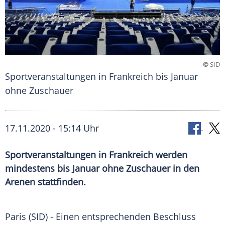
©
SID
Sportveranstaltungen in Frankreich bis Januar
ohne Zuschauer
17.11.2020 - 15:14 Uhr
Sportveranstaltungen in Frankreich werden
mindestens bis Januar ohne Zuschauer in den
Arenen stattfinden.
Paris
(SID) - Einen entsprechenden Beschluss