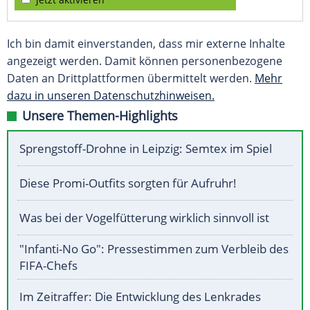
Ich bin damit einverstanden, dass mir externe Inhalte
angezeigt werden. Damit können personenbezogene
Daten an Drittplattformen übermittelt werden.
Mehr
dazu in unseren Datenschutzhinweisen.
Unsere Themen-Highlights
Sprengstoff-Drohne in Leipzig: Semtex im Spiel
Diese Promi-Outfits sorgten für Aufruhr!
Was bei der Vogelfütterung wirklich sinnvoll ist
"Infanti-No Go": Pressestimmen zum Verbleib des
FIFA-Chefs
Im Zeitraffer: Die Entwicklung des Lenkrades