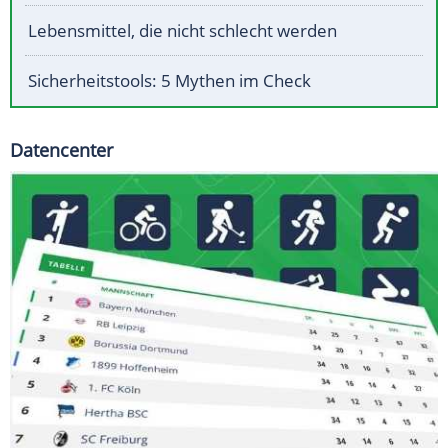
Lebensmittel, die nicht schlecht werden
Sicherheitstools: 5 Mythen im Check
Datencenter