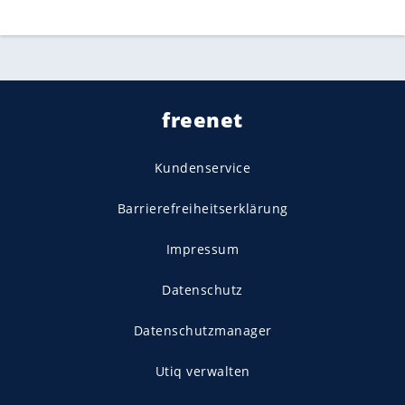
freenet
Kundenservice
Barrierefreiheitserklärung
Impressum
Datenschutz
Datenschutzmanager
Utiq verwalten