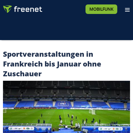
MOBILFUNK
Sportveranstaltungen in
Frankreich bis Januar ohne
Zuschauer