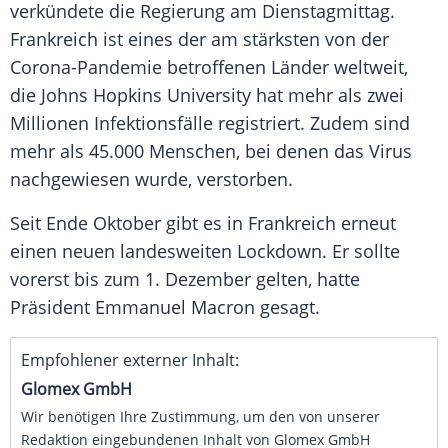
verkündete die Regierung am Dienstagmittag.
Frankreich
ist eines der am stärksten von der
Corona-Pandemie betroffenen Länder weltweit,
die
Johns Hopkins
University hat mehr als zwei
Millionen Infektionsfälle registriert. Zudem sind
mehr als 45.000 Menschen, bei denen das
Virus
nachgewiesen wurde, verstorben.
Seit Ende Oktober gibt es in
Frankreich
erneut
einen neuen landesweiten Lockdown. Er sollte
vorerst bis zum 1. Dezember gelten, hatte
Präsident
Emmanuel Macron
gesagt.
Empfohlener externer Inhalt:
Glomex GmbH
Wir benötigen Ihre Zustimmung, um den von unserer
Redaktion eingebundenen Inhalt von Glomex GmbH