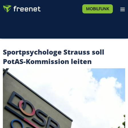
MOBILFUNK
Sportpsychologe Strauss soll
PotAS-Kommission leiten