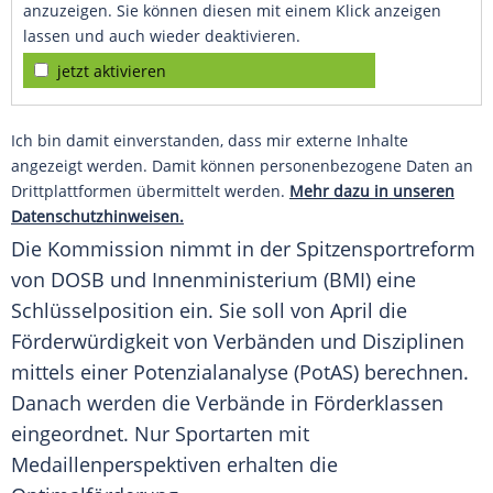
anzuzeigen. Sie können diesen mit einem Klick anzeigen
lassen und auch wieder deaktivieren.
jetzt aktivieren
Ich bin damit einverstanden, dass mir externe Inhalte
angezeigt werden. Damit können personenbezogene Daten an
Drittplattformen übermittelt werden.
Mehr dazu in unseren
Datenschutzhinweisen.
Die Kommission nimmt in der Spitzensportreform
von
DOSB
und
Innenministerium
(
BMI
) eine
Schlüsselposition ein. Sie soll von April die
Förderwürdigkeit von Verbänden und Disziplinen
mittels einer Potenzialanalyse (PotAS) berechnen.
Danach werden die Verbände in Förderklassen
eingeordnet. Nur Sportarten mit
Medaillenperspektiven erhalten die