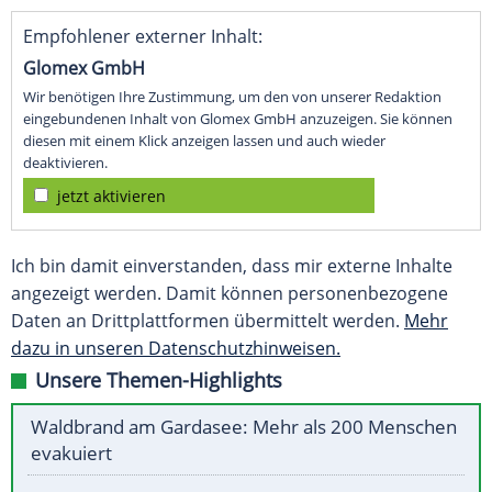
Empfohlener externer Inhalt:
Glomex GmbH
Wir benötigen Ihre Zustimmung, um den von unserer Redaktion
eingebundenen Inhalt von Glomex GmbH anzuzeigen. Sie können
diesen mit einem Klick anzeigen lassen und auch wieder
deaktivieren.
jetzt aktivieren
Ich bin damit einverstanden, dass mir externe Inhalte
angezeigt werden. Damit können personenbezogene
Daten an Drittplattformen übermittelt werden.
Mehr
dazu in unseren Datenschutzhinweisen.
Unsere Themen-Highlights
Waldbrand am Gardasee: Mehr als 200 Menschen
evakuiert