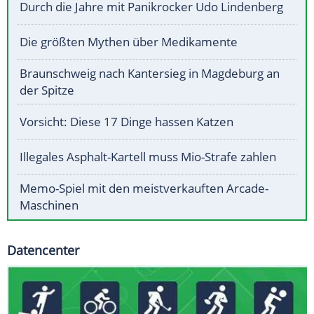
Durch die Jahre mit Panikrocker Udo Lindenberg
Die größten Mythen über Medikamente
Braunschweig nach Kantersieg in Magdeburg an
der Spitze
Vorsicht: Diese 17 Dinge hassen Katzen
Illegales Asphalt-Kartell muss Mio-Strafe zahlen
Memo-Spiel mit den meistverkauften Arcade-
Maschinen
Datencenter