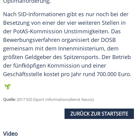
Optimalförderung.
Nach SID-Informationen gibt es nur noch bei der
Besetzung von einer der vier weiteren Stellen in
der PotAS-Kommission Unstimmigkeiten. Das
Bewerbungsverfahren organisiert der
DOSB
gemeinsam mit dem
Innenministerium
, dem
größten Geldgeber des Spitzensports. Der Betrieb
der fünfköpfigen Kommission und einer
Geschäftsstelle kostet pro Jahr rund 700.000 Euro.
Quelle:
2017 SID (Sport Informationsdienst Neuss)
ZURÜCK ZUR STARTSEITE
Video