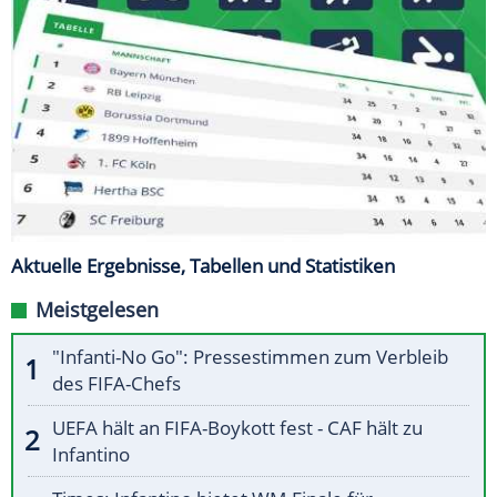
Aktuelle Ergebnisse, Tabellen und Statistiken
Meistgelesen
"Infanti-No Go": Pressestimmen zum Verbleib
des FIFA-Chefs
UEFA hält an FIFA-Boykott fest - CAF hält zu
Infantino