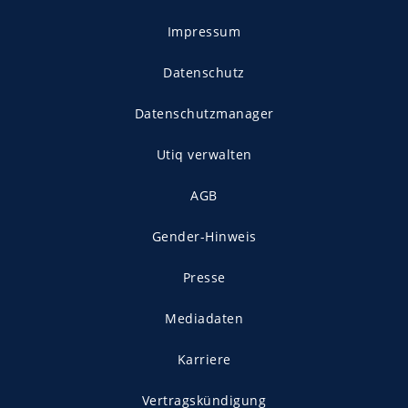
Impressum
Datenschutz
Datenschutzmanager
Utiq verwalten
AGB
Gender-Hinweis
Presse
Mediadaten
Karriere
Vertragskündigung