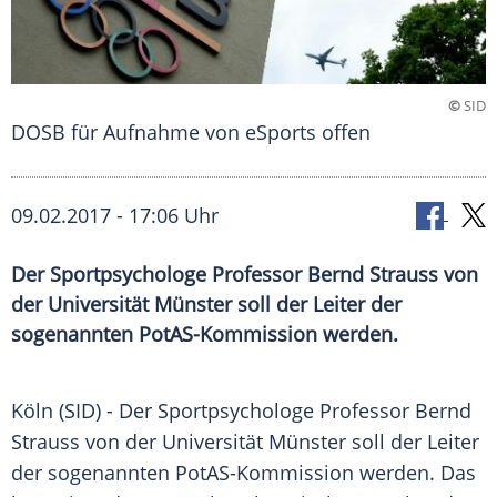
©
SID
DOSB für Aufnahme von eSports offen
09.02.2017 - 17:06 Uhr
Der Sportpsychologe Professor Bernd Strauss von
der Universität Münster soll der Leiter der
sogenannten PotAS-Kommission werden.
Köln
(SID) - Der Sportpsychologe Professor
Bernd
Strauss
von der
Universität Münster
soll der Leiter
der sogenannten PotAS-Kommission werden. Das