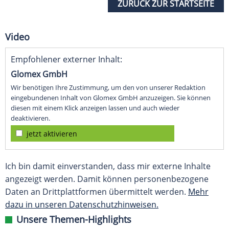
ZURÜCK ZUR STARTSEITE
Video
Empfohlener externer Inhalt:
Glomex GmbH
Wir benötigen Ihre Zustimmung, um den von unserer Redaktion
eingebundenen Inhalt von Glomex GmbH anzuzeigen. Sie können
diesen mit einem Klick anzeigen lassen und auch wieder
deaktivieren.
jetzt aktivieren
Ich bin damit einverstanden, dass mir externe Inhalte
angezeigt werden. Damit können personenbezogene
Daten an Drittplattformen übermittelt werden.
Mehr
dazu in unseren Datenschutzhinweisen.
Unsere Themen-Highlights