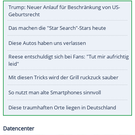
Trump: Neuer Anlauf für Beschränkung von US-
Geburtsrecht
Das machen die "Star Search"-Stars heute
Diese Autos haben uns verlassen
Reese entschuldigt sich bei Fans: "Tut mir aufrichtig
leid"
Mit diesen Tricks wird der Grill ruckzuck sauber
So nutzt man alte Smartphones sinnvoll
Diese traumhaften Orte liegen in Deutschland
Datencenter