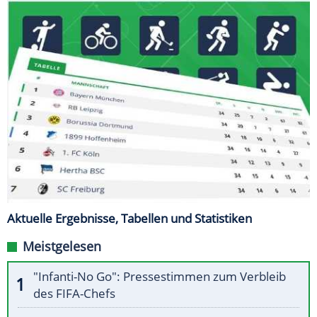
Aktuelle Ergebnisse, Tabellen und Statistiken
Meistgelesen
"Infanti-No Go": Pressestimmen zum Verbleib
des FIFA-Chefs