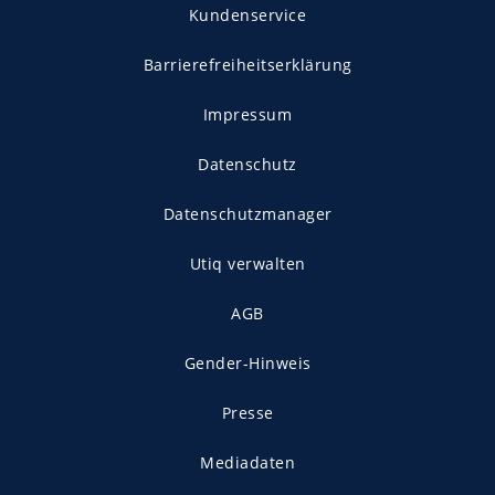
Kundenservice
Barrierefreiheitserklärung
Impressum
Datenschutz
Datenschutzmanager
Utiq verwalten
AGB
Gender-Hinweis
Presse
Mediadaten