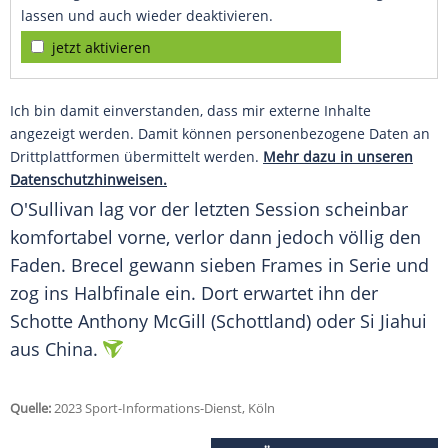
lassen und auch wieder deaktivieren.
jetzt aktivieren
Ich bin damit einverstanden, dass mir externe Inhalte
angezeigt werden. Damit können personenbezogene Daten an
Drittplattformen übermittelt werden.
Mehr dazu in unseren
Datenschutzhinweisen.
O'Sullivan lag vor der letzten Session scheinbar
komfortabel vorne, verlor dann jedoch völlig den
Faden. Brecel gewann sieben Frames in Serie und
zog ins Halbfinale ein. Dort erwartet ihn der
Schotte Anthony McGill (Schottland) oder Si Jiahui
aus China.
Quelle:
2023 Sport-Informations-Dienst, Köln