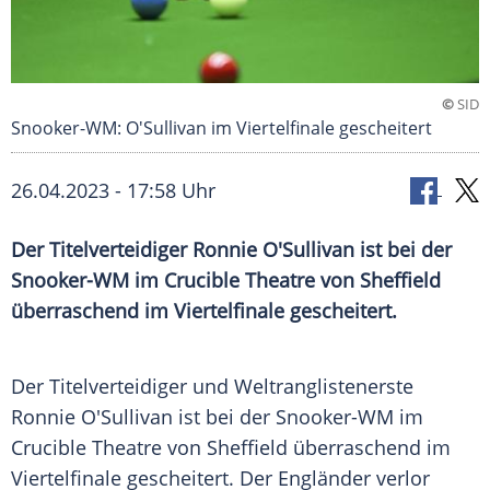
©
SID
Snooker-WM: O'Sullivan im Viertelfinale gescheitert
26.04.2023 - 17:58 Uhr
Der Titelverteidiger Ronnie O'Sullivan ist bei der
Snooker-WM im Crucible Theatre von Sheffield
überraschend im Viertelfinale gescheitert.
Der Titelverteidiger und Weltranglistenerste
Ronnie O'Sullivan ist bei der Snooker-WM im
Crucible Theatre von Sheffield überraschend im
Viertelfinale gescheitert. Der Engländer verlor