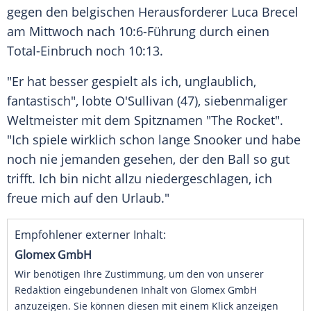
gegen den belgischen Herausforderer Luca Brecel
am Mittwoch nach 10:6-Führung durch einen
Total-Einbruch noch 10:13.
"Er hat besser gespielt als ich, unglaublich,
fantastisch", lobte O'Sullivan (47), siebenmaliger
Weltmeister mit dem Spitznamen "The Rocket".
"Ich spiele wirklich schon lange Snooker und habe
noch nie jemanden gesehen, der den Ball so gut
trifft. Ich bin nicht allzu niedergeschlagen, ich
freue mich auf den Urlaub."
Empfohlener externer Inhalt:
Glomex GmbH
Wir benötigen Ihre Zustimmung, um den von unserer
Redaktion eingebundenen Inhalt von Glomex GmbH
anzuzeigen. Sie können diesen mit einem Klick anzeigen