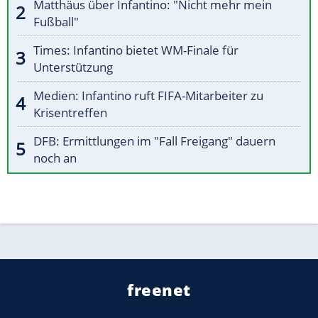
Matthäus über Infantino: "Nicht mehr mein
Fußball"
Times: Infantino bietet WM-Finale für
Unterstützung
Medien: Infantino ruft FIFA-Mitarbeiter zu
Krisentreffen
DFB: Ermittlungen im "Fall Freigang" dauern
noch an
freenet