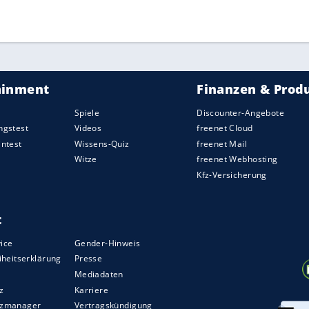
ZURÜCK ZUR STARTS