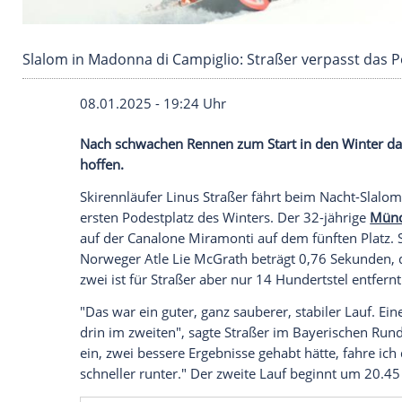
Slalom in Madonna di Campiglio: Straßer verp
08.01.2025 - 19:24 Uhr
Nach schwachen Rennen zum Start in den
hoffen.
Skirennläufer
Linus Straßer
fährt beim N