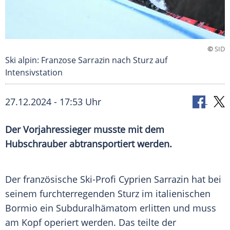
©
SID
Ski alpin: Franzose Sarrazin nach Sturz auf
Intensivstation
27.12.2024 - 17:53 Uhr
Der Vorjahressieger musste mit dem
Hubschrauber abtransportiert werden.
Der französische Ski-Profi
Cyprien Sarrazin
hat bei
seinem furchterregenden Sturz im italienischen
Bormio
ein Subduralhämatom erlitten und muss
am Kopf operiert werden. Das teilte der