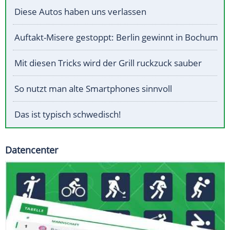
Diese Autos haben uns verlassen
Auftakt-Misere gestoppt: Berlin gewinnt in Bochum
Mit diesen Tricks wird der Grill ruckzuck sauber
So nutzt man alte Smartphones sinnvoll
Das ist typisch schwedisch!
Datencenter