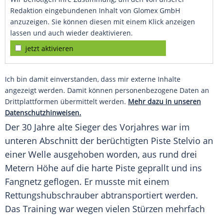
Redaktion eingebundenen Inhalt von Glomex GmbH
anzuzeigen. Sie können diesen mit einem Klick anzeigen
lassen und auch wieder deaktivieren.
jetzt aktivieren
Ich bin damit einverstanden, dass mir externe Inhalte
angezeigt werden. Damit können personenbezogene Daten an
Drittplattformen übermittelt werden.
Mehr dazu in unseren
Datenschutzhinweisen.
Der 30 Jahre alte Sieger des Vorjahres war im
unteren Abschnitt der berüchtigten
Piste
Stelvio
an
einer Welle ausgehoben worden, aus rund drei
Metern Höhe auf die harte
Piste
geprallt und ins
Fangnetz geflogen. Er musste mit einem
Rettungshubschrauber
abtransportiert werden.
Das Training war wegen vielen Stürzen mehrfach