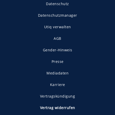
Datenschutz
Datenschutzmanager
Utiq verwalten
AGB
Gender-Hinweis
Presse
Mediadaten
Karriere
Vertragskündigung
Vertrag widerrufen