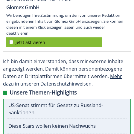
Glomex GmbH
Wir benötigen Ihre Zustimmung, um den von unserer Redaktion
eingebundenen Inhalt von Glomex GmbH anzuzeigen. Sie können
diesen mit einem Klick anzeigen lassen und auch wieder
deaktivieren.
jetzt aktivieren
Ich bin damit einverstanden, dass mir externe Inhalte
angezeigt werden. Damit können personenbezogene
Daten an Drittplattformen übermittelt werden.
Mehr
dazu in unseren Datenschutzhinweisen.
Unsere Themen-Highlights
US-Senat stimmt für Gesetz zu Russland-
Sanktionen
Diese Stars wollen keinen Nachwuchs