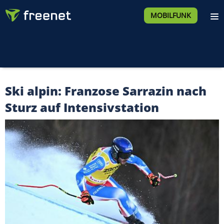
MOBILFUNK
Ski alpin: Franzose Sarrazin nach
Sturz auf Intensivstation