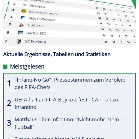
Aktuelle Ergebnisse, Tabellen und Statistiken
Meistgelesen
"Infanti-No Go": Pressestimmen zum Verbleib
des FIFA-Chefs
UEFA hält an FIFA-Boykott fest - CAF hält zu
Infantino
Matthäus über Infantino: "Nicht mehr mein
Fußball"