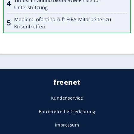
Times: Infantino bietet WM-Finale für
Unterstützung
Medien: Infantino ruft FIFA-Mitarbeiter zu
Krisentreffen
freenet
Kundenservice
Barrierefreiheitserklärung
Impressum